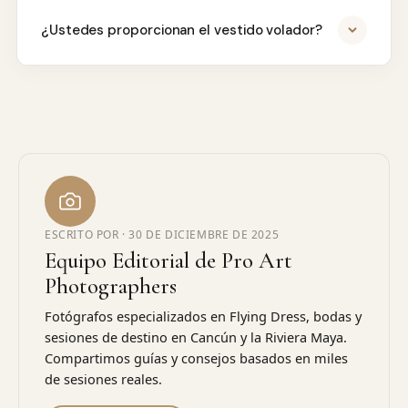
¿Ustedes proporcionan el vestido volador?
ESCRITO POR ·
30 DE DICIEMBRE DE 2025
Equipo Editorial de Pro Art
Photographers
Fotógrafos especializados en Flying Dress, bodas y
sesiones de destino en Cancún y la Riviera Maya.
Compartimos guías y consejos basados en miles
de sesiones reales.