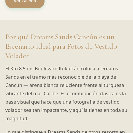
Ver Galería
Por qué Dreams Sands Cancún es un
Escenario Ideal para Fotos de Vestido
Volador
El Km 8.5 del Boulevard Kukulcán coloca a Dreams
Sands en el tramo más reconocible de la playa de
Cancún — arena blanca reluciente frente al turquesa
vibrante del mar Caribe. Esa combinación clásica es la
base visual que hace que una fotografía de vestido
volador sea tan impactante, y aquí la tienes en toda su
magnitud.
Lo que distingue a Dreams Sands de otros resorts en