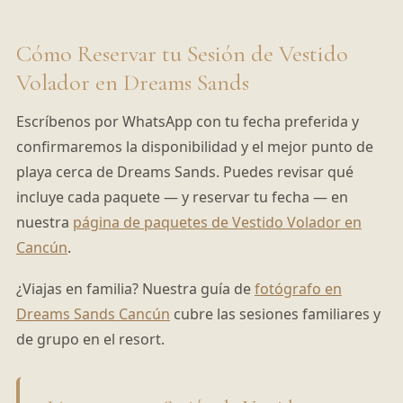
Cómo Reservar tu Sesión de Vestido
Volador en Dreams Sands
Escríbenos por WhatsApp con tu fecha preferida y
confirmaremos la disponibilidad y el mejor punto de
playa cerca de Dreams Sands. Puedes revisar qué
incluye cada paquete — y reservar tu fecha — en
nuestra
página de paquetes de Vestido Volador en
Cancún
.
¿Viajas en familia? Nuestra guía de
fotógrafo en
Dreams Sands Cancún
cubre las sesiones familiares y
de grupo en el resort.