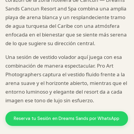
Sands Cancun Resort and Spa combina una amplia
playa de arena blanca y un resplandeciente tramo
de agua turquesa del Caribe con una atmósfera
enfocada en el bienestar que se siente más serena
de lo que sugiere su dirección central.
Una sesión de vestido volador aquí juega con esa
combinación de manera espectacular. Pro Art
Photographers captura el vestido fluido frente a la
arena suave y el horizonte abierto, mientras que el
entorno luminoso y elegante del resort da a cada
imagen ese tono de lujo sin esfuerzo.
Reserva tu Sesión en Dreams Sands por WhatsApp