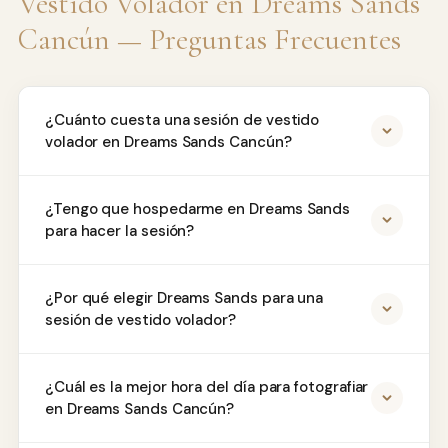
Vestido Volador en Dreams Sands
Cancún — Preguntas Frecuentes
¿Cuánto cuesta una sesión de vestido
volador en Dreams Sands Cancún?
¿Tengo que hospedarme en Dreams Sands
para hacer la sesión?
¿Por qué elegir Dreams Sands para una
sesión de vestido volador?
¿Cuál es la mejor hora del día para fotografiar
en Dreams Sands Cancún?