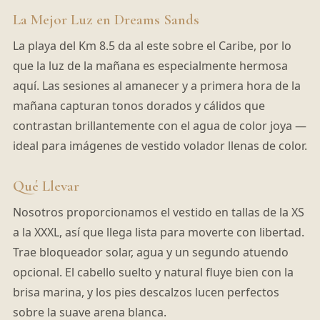
La Mejor Luz en Dreams Sands
La playa del Km 8.5 da al este sobre el Caribe, por lo
que la luz de la mañana es especialmente hermosa
aquí. Las sesiones al amanecer y a primera hora de la
mañana capturan tonos dorados y cálidos que
contrastan brillantemente con el agua de color joya —
ideal para imágenes de vestido volador llenas de color.
Qué Llevar
Nosotros proporcionamos el vestido en tallas de la XS
a la XXXL, así que llega lista para moverte con libertad.
Trae bloqueador solar, agua y un segundo atuendo
opcional. El cabello suelto y natural fluye bien con la
brisa marina, y los pies descalzos lucen perfectos
sobre la suave arena blanca.