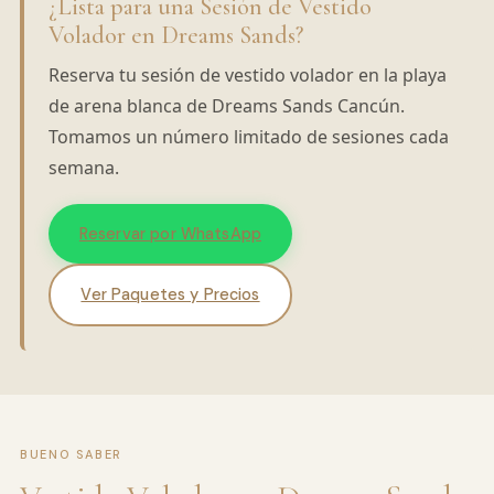
¿Lista para una Sesión de Vestido
Volador en Dreams Sands?
Reserva tu sesión de vestido volador en la playa
de arena blanca de Dreams Sands Cancún.
Tomamos un número limitado de sesiones cada
semana.
Reservar por WhatsApp
Ver Paquetes y Precios
BUENO SABER