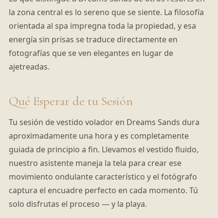
la zona central es lo sereno que se siente. La filosofía
orientada al spa impregna toda la propiedad, y esa
energía sin prisas se traduce directamente en
fotografías que se ven elegantes en lugar de
ajetreadas.
Qué Esperar de tu Sesión
Tu sesión de vestido volador en Dreams Sands dura
aproximadamente una hora y es completamente
guiada de principio a fin. Llevamos el vestido fluido,
nuestro asistente maneja la tela para crear ese
movimiento ondulante característico y el fotógrafo
captura el encuadre perfecto en cada momento. Tú
solo disfrutas el proceso — y la playa.