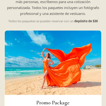
más personas, escríbenos para una cotización
personalizada. Todos los paquetes incluyen un fotógrafo
profesional y una asistente de vestuario.
Todos los paquetes se pueden reservar con un
depósito de $30
Promo Package