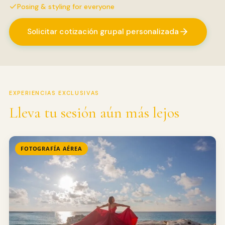
Posing & styling for everyone
Solicitar cotización grupal personalizada
EXPERIENCIAS EXCLUSIVAS
Lleva tu sesión aún más lejos
FOTOGRAFÍA AÉREA