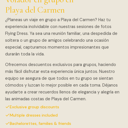
Playa del Carmen
¿Planeas un viaje en grupo a Playa del Carmen? Haz tu
experiencia inolvidable con nuestras sesiones de fotos
Flying Dress. Ya sea una reunión familiar, una despedida de
soltera o un grupo de amigos celebrando una ocasión
especial, capturamos momentos impresionantes que
durarán toda la vida.
Ofrecemos descuentos exclusivos para grupos, haciendo
más fácil disfrutar esta experiencia única juntos. Nuestro
equipo se asegura de que todos en tu grupo se sientan
cómodos y luzcan lo mejor posible en cada toma. Déjanos
ayudarte a crear recuerdos llenos de elegancia y alegría en
las animadas costas de Playa del Carmen.
Exclusive group discounts
Multiple dresses included
Bachelorettes, families & friends