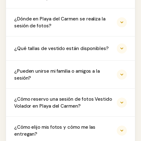
¿Dónde en Playa del Carmen se realiza la
sesión de fotos?
¿Qué tallas de vestido están disponibles?
¿Pueden unirse mi familia o amigos a la
sesión?
¿Cómo reservo una sesión de fotos Vestido
Volador en Playa del Carmen?
¿Cómo elijo mis fotos y cómo me las
entregan?