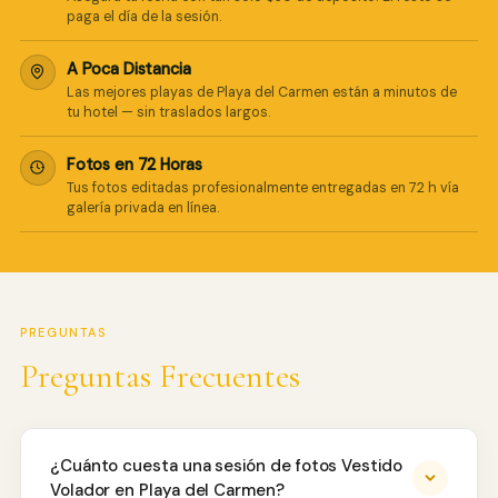
paga el día de la sesión.
A Poca Distancia
Las mejores playas de Playa del Carmen están a minutos de
tu hotel — sin traslados largos.
Fotos en 72 Horas
Tus fotos editadas profesionalmente entregadas en 72 h vía
galería privada en línea.
PREGUNTAS
Preguntas Frecuentes
¿Cuánto cuesta una sesión de fotos Vestido
Volador en Playa del Carmen?