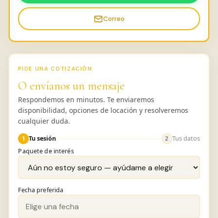
Correo
PIDE UNA COTIZACIÓN
O envíanos un mensaje
Respondemos en minutos. Te enviaremos
disponibilidad, opciones de locación y resolveremos
cualquier duda.
1
Tu sesión
2
Tus datos
Paquete de interés
Fecha preferida