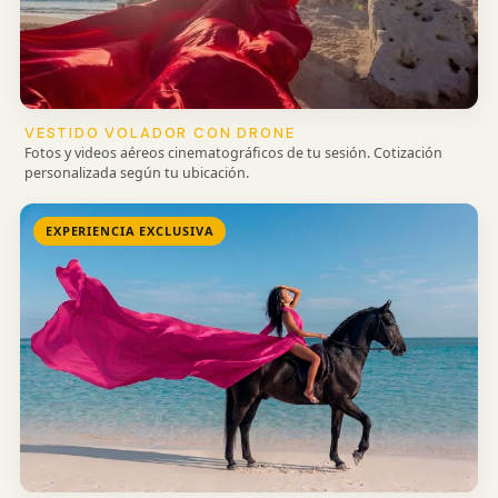
VESTIDO VOLADOR CON DRONE
Fotos y videos aéreos cinematográficos de tu sesión. Cotización
personalizada según tu ubicación.
EXPERIENCIA EXCLUSIVA