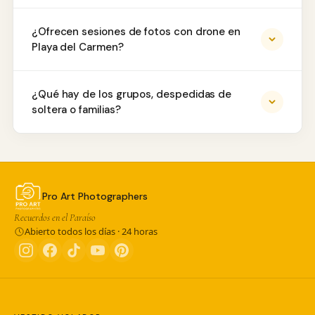
¿Ofrecen sesiones de fotos con drone en
Playa del Carmen?
¿Qué hay de los grupos, despedidas de
soltera o familias?
Pro Art Photographers
Recuerdos en el Paraíso
Abierto todos los días · 24 horas