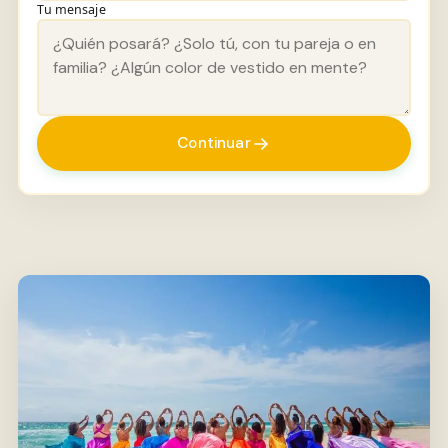
Tu mensaje
Continuar