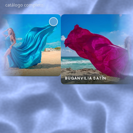
catálogo completo.
BUGANVILIA SATÍN