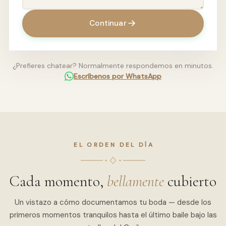
Continuar
¿Prefieres chatear? Normalmente respondemos en minutos.
Escríbenos por WhatsApp
EL ORDEN DEL DÍA
Cada momento,
bellamente
cubierto
Un vistazo a cómo documentamos tu boda — desde los
primeros momentos tranquilos hasta el último baile bajo las