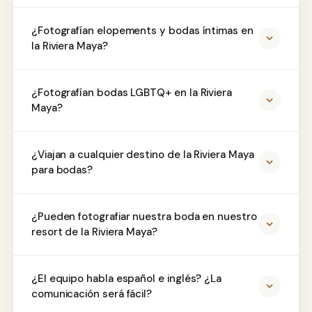
¿Fotografían elopements y bodas íntimas en
la Riviera Maya?
¿Fotografían bodas LGBTQ+ en la Riviera
Maya?
¿Viajan a cualquier destino de la Riviera Maya
para bodas?
¿Pueden fotografiar nuestra boda en nuestro
resort de la Riviera Maya?
¿El equipo habla español e inglés? ¿La
comunicación será fácil?