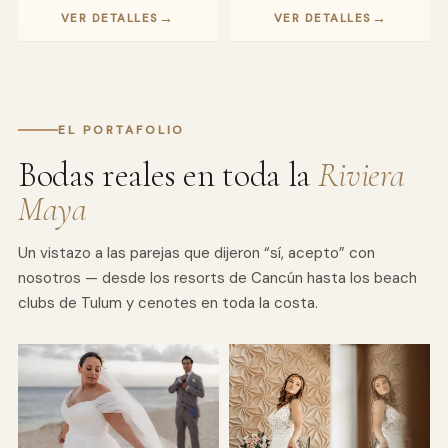
→
→
VER DETALLES
VER DETALLES
EL PORTAFOLIO
Bodas reales en toda la
Riviera
Maya
Un vistazo a las parejas que dijeron “sí, acepto” con
nosotros — desde los resorts de Cancún hasta los beach
clubs de Tulum y cenotes en toda la costa.