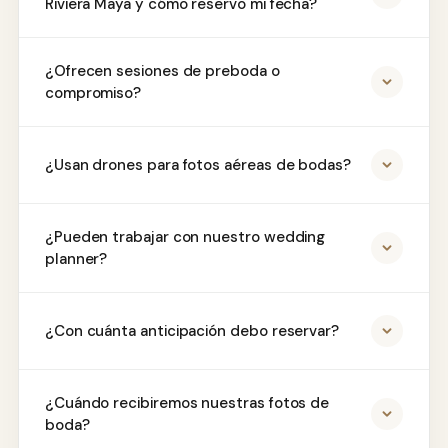
Riviera Maya y cómo reservo mi fecha?
¿Ofrecen sesiones de preboda o
compromiso?
¿Usan drones para fotos aéreas de bodas?
¿Pueden trabajar con nuestro wedding
planner?
¿Con cuánta anticipación debo reservar?
¿Cuándo recibiremos nuestras fotos de
boda?