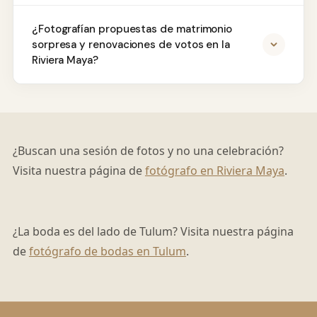
¿Fotografían propuestas de matrimonio
sorpresa y renovaciones de votos en la
Riviera Maya?
¿Buscan una sesión de fotos y no una celebración?
Visita nuestra página de
fotógrafo en Riviera Maya
.
¿La boda es del lado de Tulum? Visita nuestra página
de
fotógrafo de bodas en Tulum
.