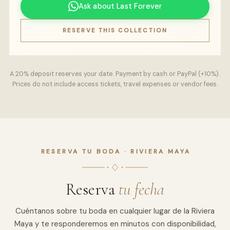
Ask about Last Forever
RESERVE THIS COLLECTION
A 20% deposit reserves your date. Payment by cash or PayPal (+10%).
Prices do not include access tickets, travel expenses or vendor fees.
RESERVA TU BODA · RIVIERA MAYA
Reserva
tu fecha
Cuéntanos sobre tu boda en cualquier lugar de la Riviera
Maya y te responderemos en minutos con disponibilidad,