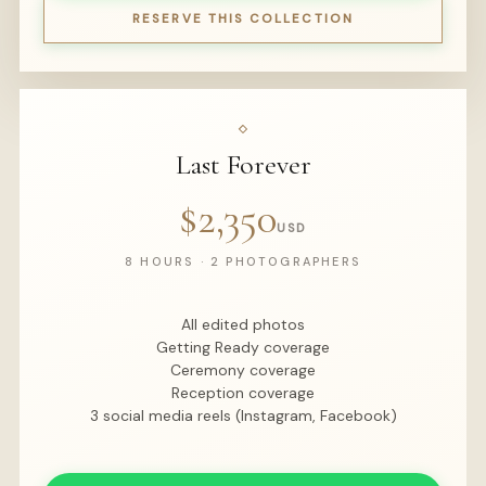
RESERVE THIS COLLECTION
Last Forever
$2,350
USD
8 HOURS · 2 PHOTOGRAPHERS
All edited photos
Getting Ready coverage
Ceremony coverage
Reception coverage
3 social media reels (Instagram, Facebook)