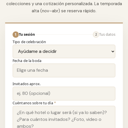
colecciones y una cotización personalizada. La temporada
alta (nov–abr) se reserva rápido.
1
Tu sesión
2
Tus datos
Tipo de celebración
Fecha de la boda
Invitados aprox.
Cuéntanos sobre tu día
*