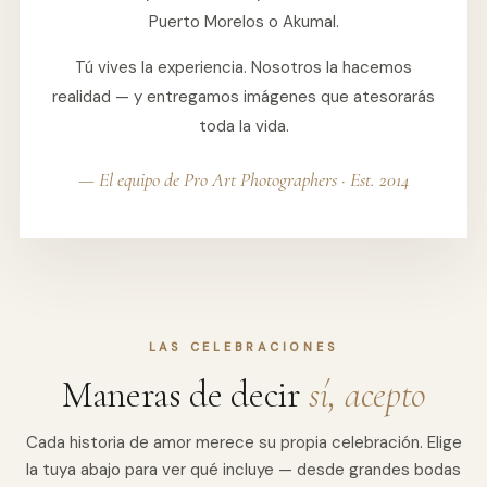
Puerto Morelos o Akumal.
Tú vives la experiencia. Nosotros la hacemos
realidad — y entregamos imágenes que atesorarás
toda la vida.
— El equipo de Pro Art Photographers · Est. 2014
LAS CELEBRACIONES
Maneras de decir
sí, acepto
Cada historia de amor merece su propia celebración. Elige
la tuya abajo para ver qué incluye — desde grandes bodas