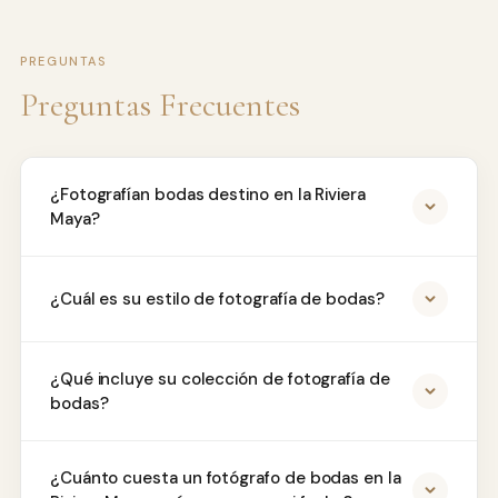
PREGUNTAS
Preguntas Frecuentes
¿Fotografían bodas destino en la Riviera
Maya?
¿Cuál es su estilo de fotografía de bodas?
¿Qué incluye su colección de fotografía de
bodas?
¿Cuánto cuesta un fotógrafo de bodas en la