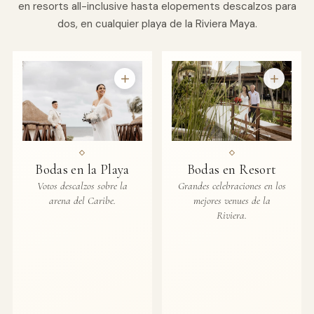
en resorts all-inclusive hasta elopements descalzos para
dos, en cualquier playa de la Riviera Maya.
Bodas en la Playa
Bodas en Resort
Votos descalzos sobre la
Grandes celebraciones en los
arena del Caribe.
mejores venues de la
Riviera.
Pro Art Photographers
en línea