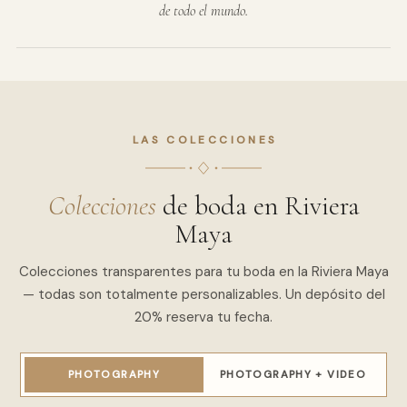
de todo el mundo.
LAS COLECCIONES
Colecciones
de boda en Riviera
Maya
Colecciones transparentes para tu boda en la Riviera Maya
— todas son totalmente personalizables. Un depósito del
20% reserva tu fecha.
PHOTOGRAPHY
PHOTOGRAPHY + VIDEO