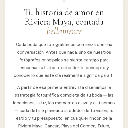
Tu historia de amor en
Riviera Maya, contada
bellamente
Cada boda que fotografiamos comienza con una
conversación. Antes que nada, uno de nuestros
fotógrafos principales se sienta contigo para
escuchar tu historia, entender tu concepto y
conocer lo que este día realmente significa para ti.
A partir de esa primera entrevista diseñamos la
estrategia fotográfica completa de tu boda — las
locaciones, la luz, los momentos clave y el itinerario
— cada detalle planeado alrededor de tu visión, tu
estilo y tu presupuesto, en cualquier rincón de la
Riviera Maya: Cancún, Playa del Carmen, Tulum,