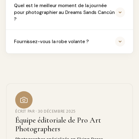
Quel est le meilleur moment de la journée
pour photographier au Dreams Sands Cancún
?
Fournissez-vous la robe volante ?
ÉCRIT PAR ·
30 DÉCEMBRE 2025
Équipe éditoriale de Pro Art
Photographers
Photographes spécialisés en Flying Dress,