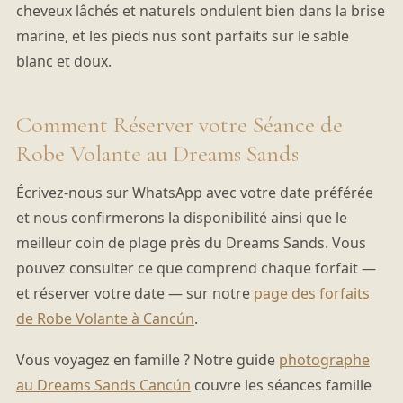
cheveux lâchés et naturels ondulent bien dans la brise
marine, et les pieds nus sont parfaits sur le sable
blanc et doux.
Comment Réserver votre Séance de
Robe Volante au Dreams Sands
Écrivez-nous sur WhatsApp avec votre date préférée
et nous confirmerons la disponibilité ainsi que le
meilleur coin de plage près du Dreams Sands. Vous
pouvez consulter ce que comprend chaque forfait —
et réserver votre date — sur notre
page des forfaits
de Robe Volante à Cancún
.
Vous voyagez en famille ? Notre guide
photographe
au Dreams Sands Cancún
couvre les séances famille