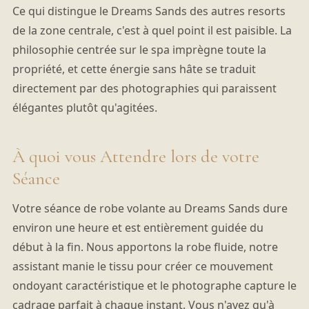
Ce qui distingue le Dreams Sands des autres resorts
de la zone centrale, c'est à quel point il est paisible. La
philosophie centrée sur le spa imprègne toute la
propriété, et cette énergie sans hâte se traduit
directement par des photographies qui paraissent
élégantes plutôt qu'agitées.
À quoi vous Attendre lors de votre
Séance
Votre séance de robe volante au Dreams Sands dure
environ une heure et est entièrement guidée du
début à la fin. Nous apportons la robe fluide, notre
assistant manie le tissu pour créer ce mouvement
ondoyant caractéristique et le photographe capture le
cadrage parfait à chaque instant. Vous n'avez qu'à