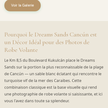
Voir la Galerie
Pourquoi le Dreams Sands Cancún est
un Décor Idéal pour des Photos de
Robe Volante
Le Km 8,5 du Boulevard Kukulcán place le Dreams
Sands sur la portion la plus reconnaissable de la plage
de Cancún — un sable blanc éclatant qui rencontre le
turquoise vif de la mer des Caraïbes. Cette
combinaison classique est la base visuelle qui rend
une photographie de robe volante si saisissante, et ici
vous l'avez dans toute sa splendeur.