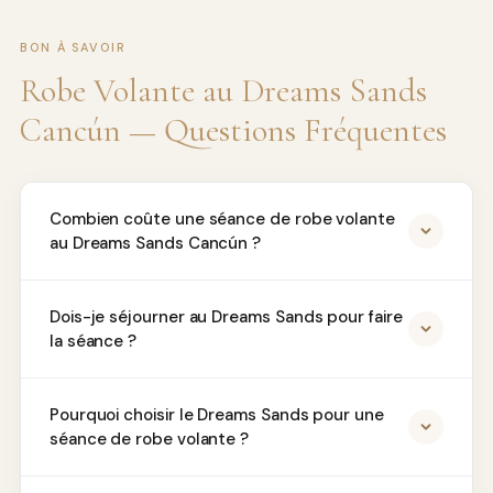
BON À SAVOIR
Robe Volante au Dreams Sands
Cancún — Questions Fréquentes
Combien coûte une séance de robe volante
au Dreams Sands Cancún ?
Dois-je séjourner au Dreams Sands pour faire
la séance ?
Pourquoi choisir le Dreams Sands pour une
séance de robe volante ?