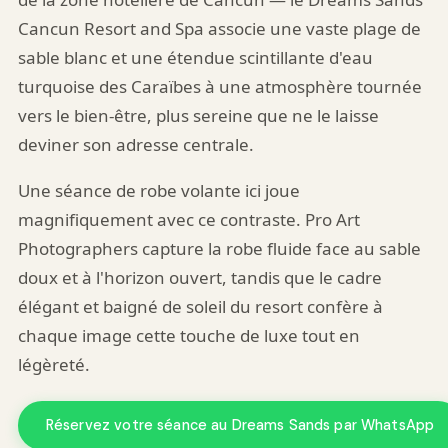
Cancun Resort and Spa associe une vaste plage de
sable blanc et une étendue scintillante d'eau
turquoise des Caraïbes à une atmosphère tournée
vers le bien-être, plus sereine que ne le laisse
deviner son adresse centrale.
Une séance de robe volante ici joue
magnifiquement avec ce contraste. Pro Art
Photographers capture la robe fluide face au sable
doux et à l'horizon ouvert, tandis que le cadre
élégant et baigné de soleil du resort confère à
chaque image cette touche de luxe tout en
légèreté.
Réservez votre séance au Dreams Sands par WhatsApp