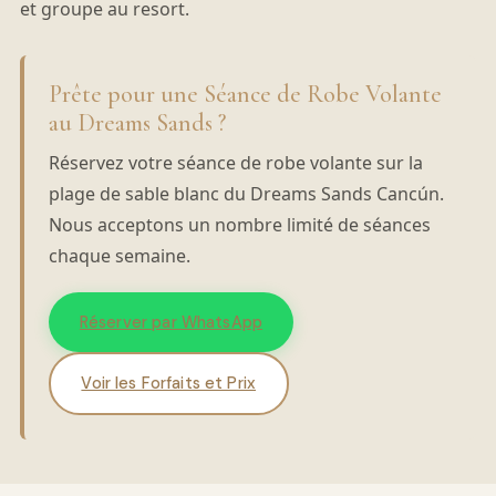
et groupe au resort.
Prête pour une Séance de Robe Volante
au Dreams Sands ?
Réservez votre séance de robe volante sur la
plage de sable blanc du Dreams Sands Cancún.
Nous acceptons un nombre limité de séances
chaque semaine.
Réserver par WhatsApp
Voir les Forfaits et Prix