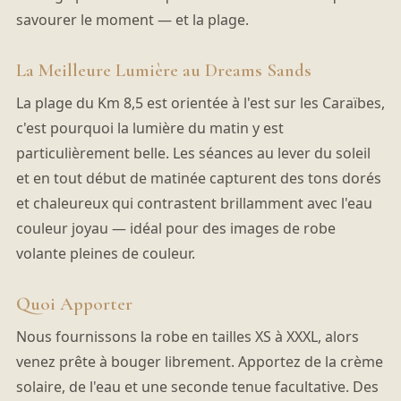
savourer le moment — et la plage.
La Meilleure Lumière au Dreams Sands
La plage du Km 8,5 est orientée à l'est sur les Caraïbes,
c'est pourquoi la lumière du matin y est
particulièrement belle. Les séances au lever du soleil
et en tout début de matinée capturent des tons dorés
et chaleureux qui contrastent brillamment avec l'eau
couleur joyau — idéal pour des images de robe
volante pleines de couleur.
Quoi Apporter
Nous fournissons la robe en tailles XS à XXXL, alors
venez prête à bouger librement. Apportez de la crème
solaire, de l'eau et une seconde tenue facultative. Des