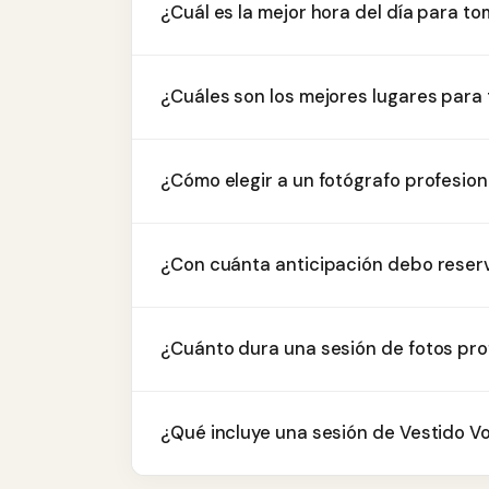
¿Cuál es la mejor hora del día para t
¿Cuáles son los mejores lugares para
¿Cómo elegir a un fotógrafo profesio
¿Con cuánta anticipación debo reserv
¿Cuánto dura una sesión de fotos pro
¿Qué incluye una sesión de Vestido V