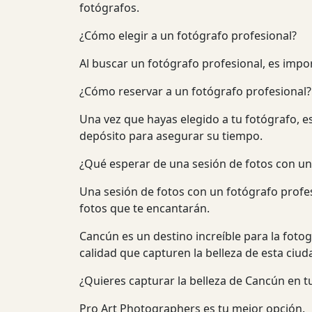
fotógrafos.
¿Cómo elegir a un fotógrafo profesional?
Al buscar un fotógrafo profesional, es impor
¿Cómo reservar a un fotógrafo profesional?
Una vez que hayas elegido a tu fotógrafo, e
depósito para asegurar su tiempo.
¿Qué esperar de una sesión de fotos con un
Una sesión de fotos con un fotógrafo profesi
fotos que te encantarán.
Cancún es un destino increíble para la foto
calidad que capturen la belleza de esta ciud
¿Quieres capturar la belleza de Cancún en t
Pro Art Photographers es tu mejor opción.