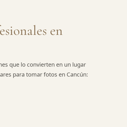
esionales en
nes que lo convierten en un lugar
ugares para tomar fotos en Cancún: