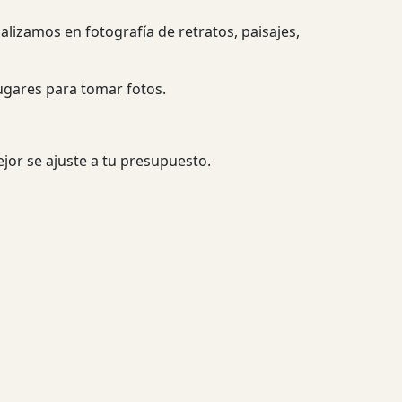
izamos en fotografía de retratos, paisajes,
ugares para tomar fotos.
jor se ajuste a tu presupuesto.