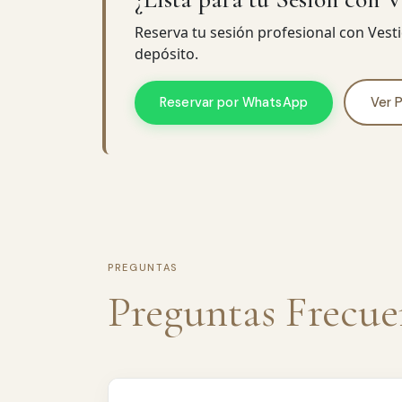
Reserva tu sesión profesional con Ves
depósito.
Reservar por WhatsApp
Ver 
PREGUNTAS
Preguntas Frecue