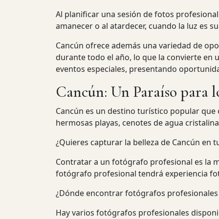
Al planificar una sesión de fotos profesiona
amanecer o al atardecer, cuando la luz es 
Cancún ofrece además una variedad de oport
durante todo el año, lo que la convierte en 
eventos especiales, presentando oportunida
Cancún: Un Paraíso para l
Cancún es un destino turístico popular que
hermosas playas, cenotes de agua cristalina
¿Quieres capturar la belleza de Cancún en t
Contratar a un fotógrafo profesional es la 
fotógrafo profesional tendrá experiencia fot
¿Dónde encontrar fotógrafos profesionales
Hay varios fotógrafos profesionales dispon