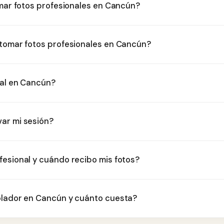
omar fotos profesionales en Cancún?
 tomar fotos profesionales en Cancún?
nal en Cancún?
ar mi sesión?
fesional y cuándo recibo mis fotos?
olador en Cancún y cuánto cuesta?