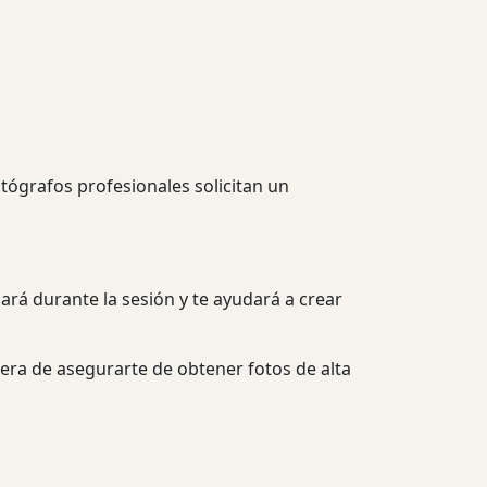
otógrafos profesionales solicitan un
ará durante la sesión y te ayudará a crear
nera de asegurarte de obtener fotos de alta