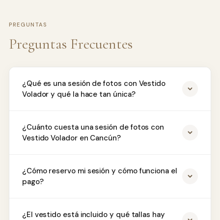
PREGUNTAS
Preguntas Frecuentes
¿Qué es una sesión de fotos con Vestido
Volador y qué la hace tan única?
¿Cuánto cuesta una sesión de fotos con
Vestido Volador en Cancún?
¿Cómo reservo mi sesión y cómo funciona el
pago?
¿El vestido está incluido y qué tallas hay