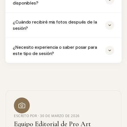
disponibles?
¿Cuándo recibiré mis fotos después de la
sesión?
¿Necesito experiencia o saber posar para
este tipo de sesión?
ESCRITO POR ·
30 DE MARZO DE 2026
Equipo Editorial de Pro Art