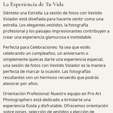
La Experiencia de Tu Vida
Siéntete una Estrella: La sesión de fotos con Vestido
Volador está diseñada para hacerte sentir como una
estrella. Los elegantes vestidos, la fotografía
profesional y los paisajes impresionantes contribuyen a
crear una experiencia glamurosa e inolvidable.
Perfecta para Celebraciones: Ya sea que estés
celebrando un cumpleaños, un aniversario o
simplemente quieras darte una experiencia especial,
una sesión de fotos con Vestido Volador es la manera
perfecta de marcar la ocasión. Las fotografías
resultantes son un hermoso recuerdo que podrás
atesorar por años.
Orientación Profesional: Nuestro equipo en Pro Art
Photographers está dedicado a brindarte una
experiencia fluida y disfrutable. Ofrecemos orientación
sobre poses, selección de vestidos y elección de