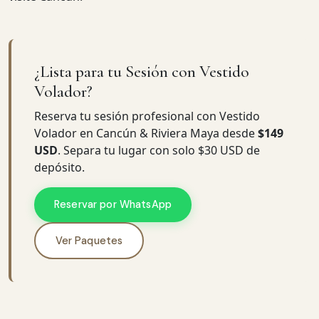
¿Lista para tu Sesión con Vestido
Volador?
Reserva tu sesión profesional con Vestido
Volador en Cancún & Riviera Maya desde
$149
USD
. Separa tu lugar con solo $30 USD de
depósito.
Reservar por WhatsApp
Ver Paquetes