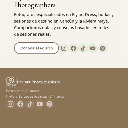
Photographers
Fotógrafos especializados en Flying Dress, bodas y
sesiones de destino en Cancún y la Riviera Maya.
Compartimos guías y consejos basados en miles
de sesiones reales.
Conoce al equipo
Pro Art Photographers
Recuerdos en el Paraíso
Abierto todos los días · 24 horas