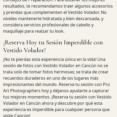
resultados, te recomendamos traer algunos accesorios
y prendas que complementen el Vestido Volador. No
olvides mantenerte hidratada y bien descansada, y
considera servicios profesionales de cabello y
maquillaje para realzar tu look.
¡Reserva Hoy tu Sesión Imperdible con
Vestido Volador!
¡No te pierdas esta experiencia única en la vida! Una
sesión de fotos con Vestido Volador en Cancún no se
trata solo de tomar fotos hermosas; se trata de crear
recuerdos duraderos en uno de los lugares más
impresionantes del mundo. Reserva tu sesión con Pro
Art Photographers hoy y déjanos ayudarte a capturar
tus mejores momentos. ¡Reserva tu sesión con Vestido
Volador en Cancún ahora y descubre por qué esta
experiencia es imperdible para cualquier persona que
visite Cancún!