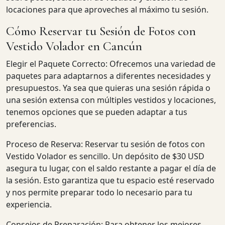
locaciones para que aproveches al máximo tu sesión.
Cómo Reservar tu Sesión de Fotos con
Vestido Volador en Cancún
Elegir el Paquete Correcto: Ofrecemos una variedad de
paquetes para adaptarnos a diferentes necesidades y
presupuestos. Ya sea que quieras una sesión rápida o
una sesión extensa con múltiples vestidos y locaciones,
tenemos opciones que se pueden adaptar a tus
preferencias.
Proceso de Reserva: Reservar tu sesión de fotos con
Vestido Volador es sencillo. Un depósito de $30 USD
asegura tu lugar, con el saldo restante a pagar el día de
la sesión. Esto garantiza que tu espacio esté reservado
y nos permite preparar todo lo necesario para tu
experiencia.
Consejos de Preparación: Para obtener los mejores