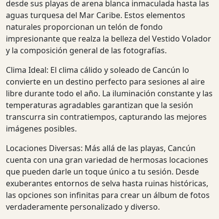
desde sus playas de arena blanca inmaculada hasta las
aguas turquesa del Mar Caribe. Estos elementos
naturales proporcionan un telón de fondo
impresionante que realza la belleza del Vestido Volador
y la composición general de las fotografías.
Clima Ideal: El clima cálido y soleado de Cancún lo
convierte en un destino perfecto para sesiones al aire
libre durante todo el año. La iluminación constante y las
temperaturas agradables garantizan que la sesión
transcurra sin contratiempos, capturando las mejores
imágenes posibles.
Locaciones Diversas: Más allá de las playas, Cancún
cuenta con una gran variedad de hermosas locaciones
que pueden darle un toque único a tu sesión. Desde
exuberantes entornos de selva hasta ruinas históricas,
las opciones son infinitas para crear un álbum de fotos
verdaderamente personalizado y diverso.