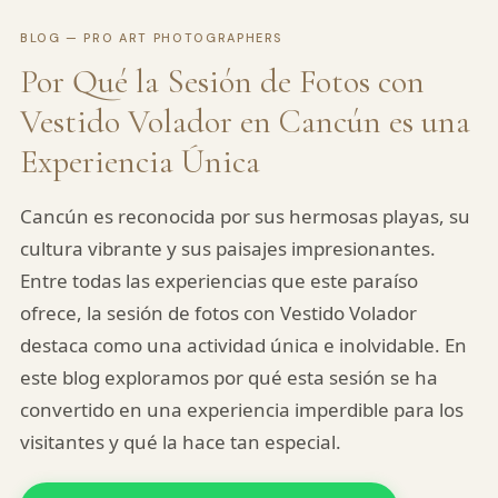
BLOG — PRO ART PHOTOGRAPHERS
Por Qué la Sesión de Fotos con
Vestido Volador en Cancún es una
Experiencia Única
Cancún es reconocida por sus hermosas playas, su
cultura vibrante y sus paisajes impresionantes.
Entre todas las experiencias que este paraíso
ofrece, la sesión de fotos con Vestido Volador
destaca como una actividad única e inolvidable. En
este blog exploramos por qué esta sesión se ha
convertido en una experiencia imperdible para los
visitantes y qué la hace tan especial.