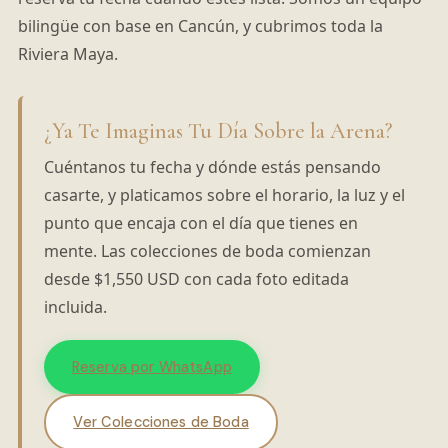
bilingüe con base en Cancún, y cubrimos toda la
Riviera Maya.
¿Ya Te Imaginas Tu Día Sobre la Arena?
Cuéntanos tu fecha y dónde estás pensando
casarte, y platicamos sobre el horario, la luz y el
punto que encaja con el día que tienes en
mente. Las colecciones de boda comienzan
desde $1,550 USD con cada foto editada
incluida.
Reserva por WhatsApp
Ver Colecciones de Boda