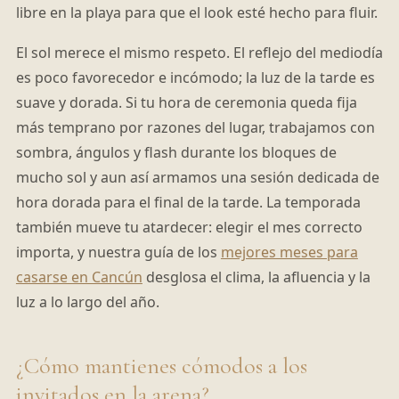
libre en la playa para que el look esté hecho para fluir.
El sol merece el mismo respeto. El reflejo del mediodía
es poco favorecedor e incómodo; la luz de la tarde es
suave y dorada. Si tu hora de ceremonia queda fija
más temprano por razones del lugar, trabajamos con
sombra, ángulos y flash durante los bloques de
mucho sol y aun así armamos una sesión dedicada de
hora dorada para el final de la tarde. La temporada
también mueve tu atardecer: elegir el mes correcto
importa, y nuestra guía de los
mejores meses para
casarse en Cancún
desglosa el clima, la afluencia y la
luz a lo largo del año.
¿Cómo mantienes cómodos a los
invitados en la arena?