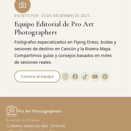
ESCRITO POR ·
23 DE DICIEMBRE DE 2025
Equipo Editorial de Pro Art
Photographers
Fotógrafos especializados en Flying Dress, bodas y
sesiones de destino en Cancún y la Riviera Maya.
Compartimos guías y consejos basados en miles
de sesiones reales.
Conoce al equipo
Pro Art Photographers
Recuerdos en el Paraíso
Abierto todos los días · 24 horas