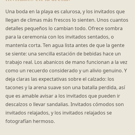
Una boda en la playa es calurosa, y los invitados que
llegan de climas más frescos lo sienten. Unos cuantos
detalles pequeños lo cambian todo. Ofrece sombra
para la ceremonia con los invitados sentados, o
mantenla corta. Ten agua lista antes de que la gente
se siente: una sencilla estación de bebidas hace un
trabajo real. Los abanicos de mano funcionan a la vez
como un recuerdo considerado y un alivio genuino. Y
deja claras las expectativas sobre el calzado: los
tacones y la arena suave son una batalla perdida, así
que es amable avisar a los invitados que pueden ir
descalzos o llevar sandalias. Invitados cómodos son
invitados relajados, y los invitados relajados se
fotografían hermoso.