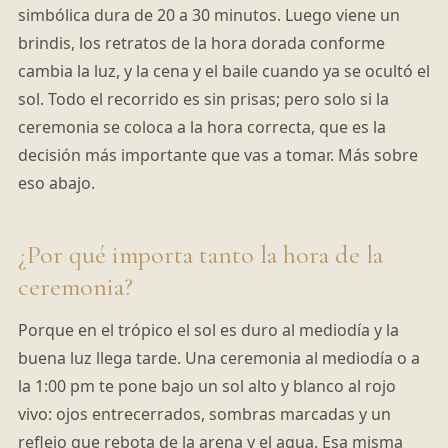
simbólica dura de 20 a 30 minutos. Luego viene un
brindis, los retratos de la hora dorada conforme
cambia la luz, y la cena y el baile cuando ya se ocultó el
sol. Todo el recorrido es sin prisas; pero solo si la
ceremonia se coloca a la hora correcta, que es la
decisión más importante que vas a tomar. Más sobre
eso abajo.
¿Por qué importa tanto la hora de la
ceremonia?
Porque en el trópico el sol es duro al mediodía y la
buena luz llega tarde. Una ceremonia al mediodía o a
la 1:00 pm te pone bajo un sol alto y blanco al rojo
vivo: ojos entrecerrados, sombras marcadas y un
reflejo que rebota de la arena y el agua. Esa misma