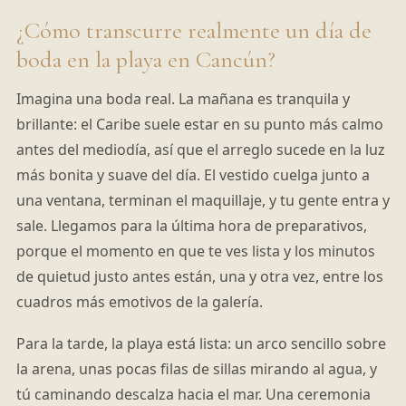
¿Cómo transcurre realmente un día de
boda en la playa en Cancún?
Imagina una boda real. La mañana es tranquila y
brillante: el Caribe suele estar en su punto más calmo
antes del mediodía, así que el arreglo sucede en la luz
más bonita y suave del día. El vestido cuelga junto a
una ventana, terminan el maquillaje, y tu gente entra y
sale. Llegamos para la última hora de preparativos,
porque el momento en que te ves lista y los minutos
de quietud justo antes están, una y otra vez, entre los
cuadros más emotivos de la galería.
Para la tarde, la playa está lista: un arco sencillo sobre
la arena, unas pocas filas de sillas mirando al agua, y
tú caminando descalza hacia el mar. Una ceremonia