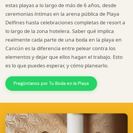
estas playas a lo largo de más de 6 años, desde
ceremonias íntimas en la arena pública de Playa
Delfines hasta celebraciones completas de resort a
lo largo de la zona hotelera. Saber qué implica
realmente cada parte de una boda en la playa en
Cancún es la diferencia entre pelear contra los
elementos y dejar que ellos hagan el trabajo. Esto
es lo que puedes esperar, y cómo planearlo.
Pregúntanos por Tu Boda en la Playa