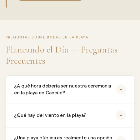
PREGUNTAS SOBRE BODAS EN LA PLAYA
Planeando el Día — Preguntas
Frecuentes
¿A qué hora debería ser nuestra ceremonia
en la playa en Cancún?
¿Qué hay del viento en la playa?
¿Una playa pública es realmente una opción