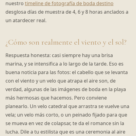
nuestro
timeline de fotografía de boda destino
desglosa días de muestra de 4, 6 y 8 horas anclados a
un atardecer real.
¿Cómo son realmente el viento y el sol?
Respuesta honesta: casi siempre hay una brisa
marina, y se intensifica a lo largo de la tarde. Eso es
buena noticia para las fotos: el cabello que se levanta
con el viento y un velo que atrapa el aire son, de
verdad, algunas de las imágenes de boda en la playa
más hermosas que hacemos. Pero conviene
planearlo. Un velo catedral que arrastra se vuelve una
vela; un velo más corto, o un peinado fijado para que
se mueva en vez de colapsar, te da el romance sin la
lucha. Dile a tu estilista que es una ceremonia al aire