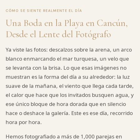
CÓMO SE SIENTE REALMENTE EL DÍA
Una Boda en la Playa en Cancún,
Desde el Lente del Fotógrafo
Ya viste las fotos: descalzos sobre la arena, un arco
blanco enmarcando el mar turquesa, un velo que
se levanta con la brisa. Lo que esas imágenes no
muestran es la forma del día a su alrededor: la luz
suave de la mañana, el viento que llega cada tarde,
el calor que hace que los invitados busquen agua, y
ese único bloque de hora dorada que en silencio
hace o deshace la galería. Este es ese día, recorrido
hora por hora.
Hemos fotografiado a más de 1,000 parejas en