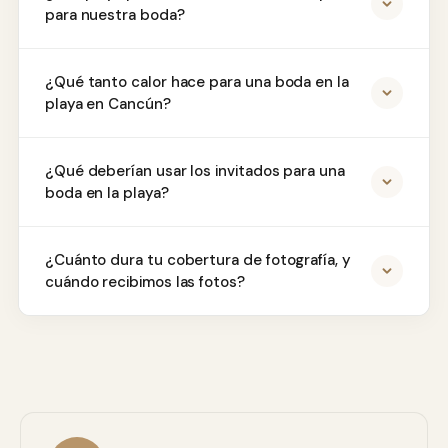
para nuestra boda?
¿Qué tanto calor hace para una boda en la
playa en Cancún?
¿Qué deberían usar los invitados para una
boda en la playa?
¿Cuánto dura tu cobertura de fotografía, y
cuándo recibimos las fotos?