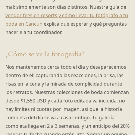
mal; simplemente son días distintos. Nuestra guía de
vendor fees en resorts y cómo llevar tu fotógrafo a tu
boda en Cancún
explica qué esperar y qué preguntas
hacerle a tu coordinador.
¿Cómo se ve la fotografía?
Nos mantenemos cerca todo el día y desaparecemos
dentro de él: capturando las reacciones, la brisa, las
risas en la cena y la mirada de complicidad durante
los retratos. Nuestras colecciones de boda comienzan
desde $1,550 USD y cada foto editada va incluida; no
hay límites ni cuotas por imagen, así que la historia
completa del día se va a casa contigo. Tu galería
completa llega en 2 a 3 semanas, y un anticipo del 20%
reserva tu fecha cuando estés lista. Somos un equipo