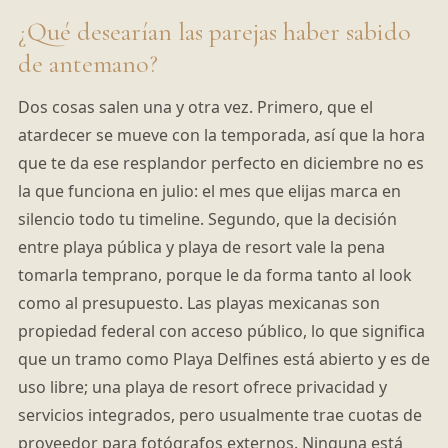
¿Qué desearían las parejas haber sabido
de antemano?
Dos cosas salen una y otra vez. Primero, que el
atardecer se mueve con la temporada, así que la hora
que te da ese resplandor perfecto en diciembre no es
la que funciona en julio: el mes que elijas marca en
silencio todo tu timeline. Segundo, que la decisión
entre playa pública y playa de resort vale la pena
tomarla temprano, porque le da forma tanto al look
como al presupuesto. Las playas mexicanas son
propiedad federal con acceso público, lo que significa
que un tramo como Playa Delfines está abierto y es de
uso libre; una playa de resort ofrece privacidad y
servicios integrados, pero usualmente trae cuotas de
proveedor para fotógrafos externos. Ninguna está