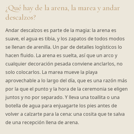
¿Qué hay de la arena, la marea y andar
descalzos?
Andar descalzos es parte de la magia: la arena es
suave, el agua es tibia, y los zapatos de todos modos
se llenan de arenilla. Un par de detalles logísticos lo
hacen fluido. La arena es suelta, así que un arco y
cualquier decoración pesada conviene anclarlos, no
solo colocarlos. La marea mueve la playa
aprovechable a lo largo del día, que es una razón más
por la que el punto y la hora de la ceremonia se eligen
juntos y no por separado. Y lleva una toallita o una
botella de agua para enjuagarte los pies antes de
volver a calzarte para la cena: una cosita que te salva
de una recepción llena de arena.