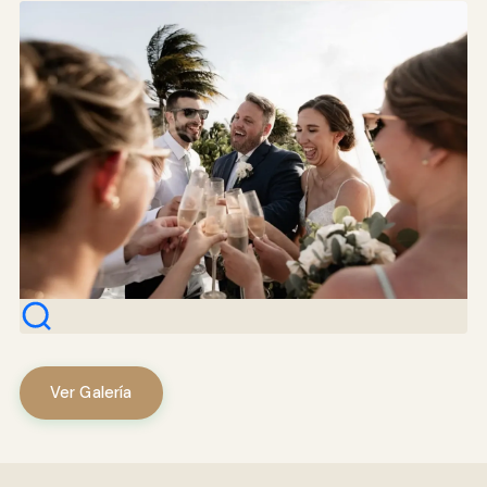
Ver Galería