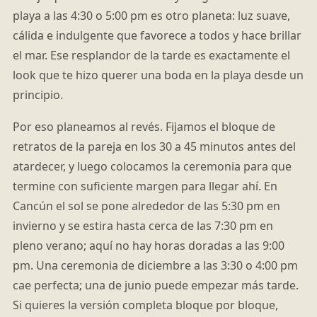
playa a las 4:30 o 5:00 pm es otro planeta: luz suave,
cálida e indulgente que favorece a todos y hace brillar
el mar. Ese resplandor de la tarde es exactamente el
look que te hizo querer una boda en la playa desde un
principio.
Por eso planeamos al revés. Fijamos el bloque de
retratos de la pareja en los 30 a 45 minutos antes del
atardecer, y luego colocamos la ceremonia para que
termine con suficiente margen para llegar ahí. En
Cancún el sol se pone alrededor de las 5:30 pm en
invierno y se estira hasta cerca de las 7:30 pm en
pleno verano; aquí no hay horas doradas a las 9:00
pm. Una ceremonia de diciembre a las 3:30 o 4:00 pm
cae perfecta; una de junio puede empezar más tarde.
Si quieres la versión completa bloque por bloque,