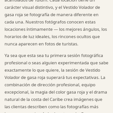
carácter visual distintivo, y el Vestido Volador de
gasa roja se fotografía de manera diferente en
cada una. Nuestros fotógrafos conocen estas
locaciones íntimamente — los mejores ángulos, los
horarios de luz ideales, los rincones ocultos que
nunca aparecen en fotos de turistas.
Ya sea que esta sea tu primera sesión fotográfica
profesional o seas alguien experimentada que sabe
exactamente lo que quiere, la sesión de Vestido
Volador de gasa roja superará tus expectativas. La
combinación de dirección profesional, equipo
excepcional, la magia del color gasa roja y el drama
natural de la costa del Caribe crea imágenes que
las clientas describen como las fotografías más