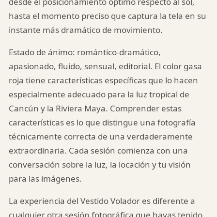
desde el posicionamiento óptimo respecto al sol,
hasta el momento preciso que captura la tela en su
instante más dramático de movimiento.
Estado de ánimo: romántico-dramático,
apasionado, fluido, sensual, editorial. El color gasa
roja tiene características específicas que lo hacen
especialmente adecuado para la luz tropical de
Cancún y la Riviera Maya. Comprender estas
características es lo que distingue una fotografía
técnicamente correcta de una verdaderamente
extraordinaria. Cada sesión comienza con una
conversación sobre la luz, la locación y tu visión
para las imágenes.
La experiencia del Vestido Volador es diferente a
cualquier otra sesión fotográfica que hayas tenido.