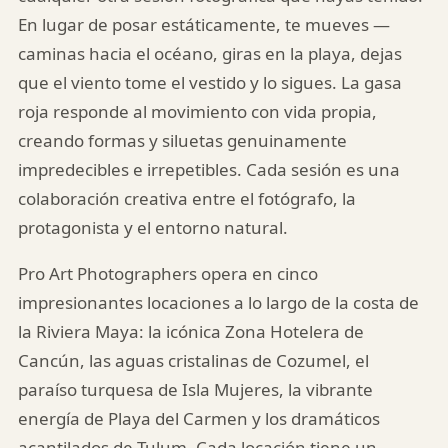
En lugar de posar estáticamente, te mueves —
caminas hacia el océano, giras en la playa, dejas
que el viento tome el vestido y lo sigues. La gasa
roja responde al movimiento con vida propia,
creando formas y siluetas genuinamente
impredecibles e irrepetibles. Cada sesión es una
colaboración creativa entre el fotógrafo, la
protagonista y el entorno natural.
Pro Art Photographers opera en cinco
impresionantes locaciones a lo largo de la costa de
la Riviera Maya: la icónica Zona Hotelera de
Cancún, las aguas cristalinas de Cozumel, el
paraíso turquesa de Isla Mujeres, la vibrante
energía de Playa del Carmen y los dramáticos
acantilados de Tulum. Cada locación tiene un