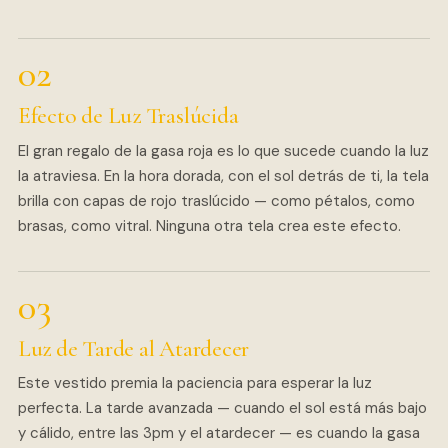
Efecto de Luz Traslúcida
El gran regalo de la gasa roja es lo que sucede cuando la luz
la atraviesa. En la hora dorada, con el sol detrás de ti, la tela
brilla con capas de rojo traslúcido — como pétalos, como
brasas, como vitral. Ninguna otra tela crea este efecto.
Luz de Tarde al Atardecer
Este vestido premia la paciencia para esperar la luz
perfecta. La tarde avanzada — cuando el sol está más bajo
y cálido, entre las 3pm y el atardecer — es cuando la gasa