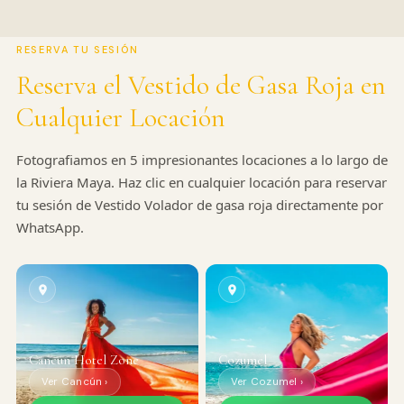
RESERVA TU SESIÓN
Reserva el Vestido de Gasa Roja en
Cualquier Locación
Fotografiamos en 5 impresionantes locaciones a lo largo de
la Riviera Maya. Haz clic en cualquier locación para reservar
tu sesión de Vestido Volador de gasa roja directamente por
WhatsApp.
Cancun Hotel Zone
Cozumel
Ver Cancún ›
Ver Cozumel ›