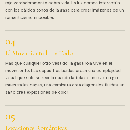
roja verdaderamente cobra vida. La luz dorada interactúa
con los cálidos tonos de la gasa para crear imágenes de un
romanticismo imposible.
El Movimiento lo es Todo
Más que cualquier otro vestido, la gasa roja vive en el
movimiento. Las capas traslúcidas crean una complejidad
visual que solo se revela cuando la tela se mueve: un giro
muestra las capas, una caminata crea diagonales fluidas, un
salto crea explosiones de color.
Locaciones Románticas