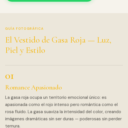
GUÍA FOTOGRÁFICA
El Vestido de Gasa Roja — Luz,
Piel y Estilo
Romance Apasionado
La gasa roja ocupa un territorio emocional único: es
apasionada como el rojo intenso pero romántica como el
rosa fluido. La gasa suaviza la intensidad del color, creando
imágenes dramáticas sin ser duras — poderosas sin perder
ternura.