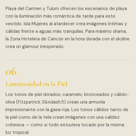
Playa del Carmen y Tulum ofrecen los escenarios de playa
con la iluminación más romántica de tarde para este
vestido. Isla Mujeres al atardecer crea imágenes íntimas y
cálidas frente a aguas más tranquilas. Para máximo drama,
la Zona Hotelera de Cancún en la hora dorada con el skyline
crea un glamour inesperado.
Luminosidad en la Piel
Los tonos de piel dorados, caramelo, bronceados y cálido-
oliva (Fitzpatrick 3&ndash;5) crean una armonía
impresionante con la gasa roja. Los tonos cálidos tanto de
la piel como de la tela crean imágenes con una calidez
cohesiva — como si todo estuviera tocado por la misma
luz tropical.