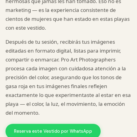
hermosas que jamás les han tomado. Eso no es
marketing — es la experiencia consistente de
cientos de mujeres que han estado en estas playas
con este vestido.
Después de tu sesión, recibirás tus imágenes
editadas en formato digital, listas para imprimir,
compartir o enmarcar. Pro Art Photographers
procesa cada imagen con cuidadosa atención a la
precisión del color, asegurando que los tonos de
gasa roja en tus imágenes finales reflejen
exactamente lo que experimentaste al estar en esa
playa — el color, la luz, el movimiento, la emoción
del momento.
Reserva este Vestido por WhatsApp