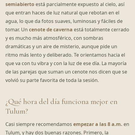
semiabierto
está parcialmente expuesto al cielo, así
que entran haces de luz natural que rebotan en el
agua, lo que da fotos suaves, luminosas y fáciles de
tomar. Un
cenote de caverna
está totalmente cerrado
y es mucho más atmosférico, con sombras
dramáticas y un aire de misterio, aunque pide un
ritmo más lento y deliberado. Te orientamos hacia el
que va con tu vibra y con la luz de ese día. La mayoría
de las parejas que suman un cenote nos dicen que se
volvió su parte favorita de toda la sesión.
¿Qué hora del día funciona mejor en
Tulum?
Casi siempre recomendamos
empezar a las 8 a.m.
en
Tulum, y hay dos buenas razones. Primero, la