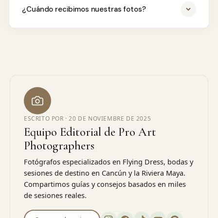
¿Cuándo recibimos nuestras fotos?
ESCRITO POR ·
20 DE NOVIEMBRE DE 2025
Equipo Editorial de Pro Art
Photographers
Fotógrafos especializados en Flying Dress, bodas y
sesiones de destino en Cancún y la Riviera Maya.
Compartimos guías y consejos basados en miles
de sesiones reales.