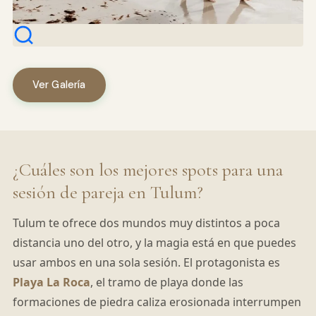
Ver Galería
¿Cuáles son los mejores spots para una
sesión de pareja en Tulum?
Tulum te ofrece dos mundos muy distintos a poca
distancia uno del otro, y la magia está en que puedes
usar ambos en una sola sesión. El protagonista es
Playa La Roca
, el tramo de playa donde las
formaciones de piedra caliza erosionada interrumpen