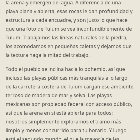
la arena y emergen del agua. A diferencia de una
playa plana y abierta, esas rocas le dan profundidad y
estructura a cada encuadre, y son justo lo que hace
que una foto de Tulum se vea inconfundiblemente de
Tulum. Trabajamos las líneas naturales de la piedra,
los acomodamos en pequeñas caletas y dejamos que
la textura haga la mitad del trabajo.
Todo el pueblo se inclina hacia lo bohemio, así que
incluso las playas públicas más tranquilas a lo largo
de la carretera costera de Tulum cargan ese ambiente
terroso de madera de mar y selva. Las playas
mexicanas son propiedad federal con acceso público,
así que la arena en sí está abierta para todos;
nosotros simplemente exploramos el tramo más
limpio y menos concurrido para tu horario. Y luego
está el segundo mundo, el que la mayoría de las