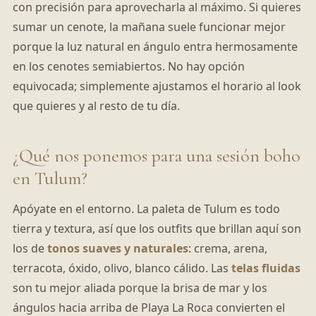
con precisión para aprovecharla al máximo. Si quieres
sumar un cenote, la mañana suele funcionar mejor
porque la luz natural en ángulo entra hermosamente
en los cenotes semiabiertos. No hay opción
equivocada; simplemente ajustamos el horario al look
que quieres y al resto de tu día.
¿Qué nos ponemos para una sesión boho
en Tulum?
Apóyate en el entorno. La paleta de Tulum es todo
tierra y textura, así que los outfits que brillan aquí son
los de
tonos suaves y naturales
: crema, arena,
terracota, óxido, olivo, blanco cálido. Las
telas fluidas
son tu mejor aliada porque la brisa de mar y los
ángulos hacia arriba de Playa La Roca convierten el