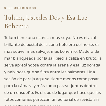
SOLO USTEDES DOS
Tulum, Ustedes Dos y Esa Luz
Bohemia
Tulum tiene una estética muy suya. No es el azul
brillante de postal de la zona hotelera del norte; es
más suave, más salvaje, más bohemio. Madera de
mar blanqueada por la sal, piedra caliza en bruto, la
selva apretándose contra la arena y esa luz dorada
y neblinosa que se filtra entre las palmeras. Una
sesión de pareja aquí se siente menos como posar
para la cámara y más como pasear juntos dentro
de un ensueño. Es el tipo de lugar que hace que las
fotos comunes parezcan un editorial de revista sin