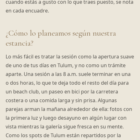
cuando estás a gusto con lo que traes puesto, se nota
en cada encuadre.
¿Cómo lo planeamos según nuestra
estancia?
Lo más fácil es tratar la sesión como la apertura suave
de uno de tus días en Tulum, y no como un trámite
aparte. Una sesión a las 8 a.m. suele terminar en una
o dos horas, lo que te deja todo el resto del día para
un beach club, un paseo en bici por la carretera
costera o una comida larga y sin prisa. Algunas
parejas arman la mañana alrededor de ella: fotos con
la primera luz y luego desayuno en algún lugar con
vista mientras la galería sigue fresca en su mente.
Como los spots de Tulum están repartidos por la