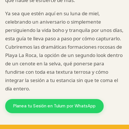
que nadie se esfuerce de más.
Ya sea que estén aquí en su luna de miel,
celebrando un aniversario o simplemente
persiguiendo la vida boho y tranquila por unos días,
esta guía te lleva paso a paso por cómo capturarlo.
Cubriremos las dramáticas formaciones rocosas de
Playa La Roca, la opción de un segundo look dentro
de un cenote en la selva, qué ponerse para
fundirse con toda esa textura terrosa y cómo
integrar la sesión a tu estancia sin que te coma el
día entero.
Planea tu Sesión en Tulum por WhatsApp