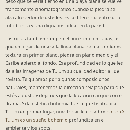
beso que se vería tierno en una playa plana se vuelve
francamente cinematográfico cuando la piedra se
alza alrededor de ustedes. Es la diferencia entre una
foto bonita y una digna de colgar en la pared.
Las rocas también rompen el horizonte en capas, así
que en lugar de una sola línea plana de mar obtienes
textura en primer plano, piedra en plano medio y el
Caribe abierto al fondo. Esa profundidad es lo que les
da a las imágenes de Tulum su cualidad editorial, de
revista. Te guiamos por algunas composiciones
naturales, mantenemos la dirección relajada para que
estés a gusto y dejamos que la locación cargue con el
drama. Si la estética bohemia fue lo que te atrajo a
Tulum en primer lugar, nuestro artículo sobre
por qué
Tulum es un sueño bohemio
profundiza en el
ambiente y los spots.