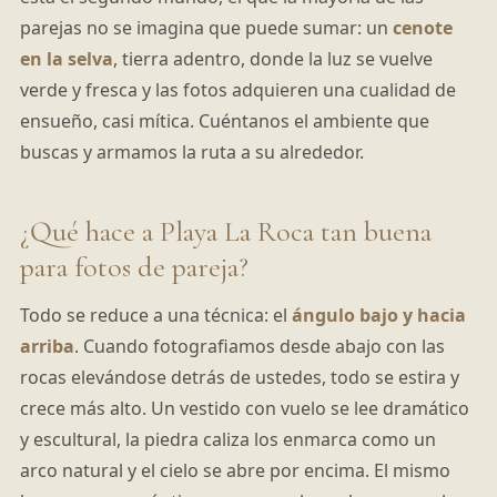
parejas no se imagina que puede sumar: un
cenote
en la selva
, tierra adentro, donde la luz se vuelve
verde y fresca y las fotos adquieren una cualidad de
ensueño, casi mítica. Cuéntanos el ambiente que
buscas y armamos la ruta a su alrededor.
¿Qué hace a Playa La Roca tan buena
para fotos de pareja?
Todo se reduce a una técnica: el
ángulo bajo y hacia
arriba
. Cuando fotografiamos desde abajo con las
rocas elevándose detrás de ustedes, todo se estira y
crece más alto. Un vestido con vuelo se lee dramático
y escultural, la piedra caliza los enmarca como un
arco natural y el cielo se abre por encima. El mismo