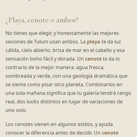
¿Playa, cenote o ambos?
No tienes que elegir, y honestamente las mejores
sesiones de Tulum usan ambos. La
playa
te da luz
cálida, cielo abierto, brisa de mar en el cabello y esa
sensación boho fácil y dorada. Un
cenote
te da lo
contrario de la mejor manera: agua fresca,
sombreada y verde, con una geología dramática que
se siente como pisar otro planeta. Combinarlos en
una sola mañana significa que tu galería tendrá rango
real, dos looks distintos en lugar de variaciones de
uno solo.
Los cenotes vienen en algunos estilos, y ayuda
conocer la diferencia antes de decidir. Un
cenote