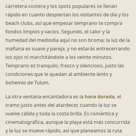
carretera costera y los spots populares se llenan
rápido en cuanto despiertan los visitantes de día y los
beach clubs, así que empezar temprano te compra
fondos limpios y vacíos. Segundo, el calor y la
humedad del mediodía aquí no son broma; la luz de la
mañana es suave y pareja, y no estarás entrecerrando
los ojos ni marchitándote a los veinte minutos.
Temprano es tranquilo, fresco y silencioso, justo las
condiciones que le quedan al ambiente lento y
bohemio de Tulum.
La otra ventana encantadora es la
hora dorada
, el
tramo justo antes del atardecer, cuando la luz se
vuelve cálida y toda la costa brilla. Es romántica y
cinematográfica, aunque la playa está más concurrida
y la luz se mueve rápido, así que planeamos la ruta