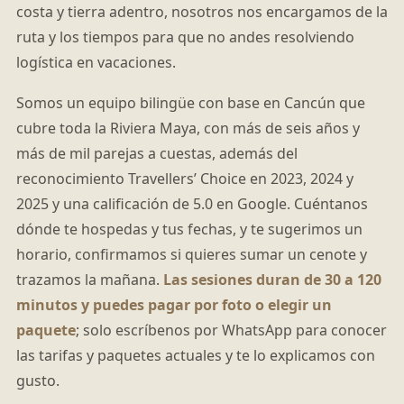
costa y tierra adentro, nosotros nos encargamos de la
ruta y los tiempos para que no andes resolviendo
logística en vacaciones.
Somos un equipo bilingüe con base en Cancún que
cubre toda la Riviera Maya, con más de seis años y
más de mil parejas a cuestas, además del
reconocimiento Travellers’ Choice en 2023, 2024 y
2025 y una calificación de 5.0 en Google. Cuéntanos
dónde te hospedas y tus fechas, y te sugerimos un
horario, confirmamos si quieres sumar un cenote y
trazamos la mañana.
Las sesiones duran de 30 a 120
minutos y puedes pagar por foto o elegir un
paquete
; solo escríbenos por WhatsApp para conocer
las tarifas y paquetes actuales y te lo explicamos con
gusto.