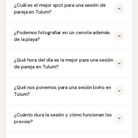
¿Cuál es el mejor spot para una sesión de
pareja en Tulum?
¿Podemos fotografiar en un cenote además
de la playa?
¿Qué hora del día es la mejor para una sesión
de pareja en Tulum?
¿Qué nos ponemos para una sesión boho en
Tulum?
¿Cuánto dura la sesión y cómo funcionan los
precios?