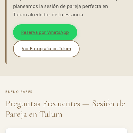
planeamos la sesión de pareja perfecta en
Tulum alrededor de tu estancia.
Reserva por WhatsApp
Ver Fotografía en Tulum
BUENO SABER
Preguntas Frecuentes — Sesión de
Pareja en Tulum