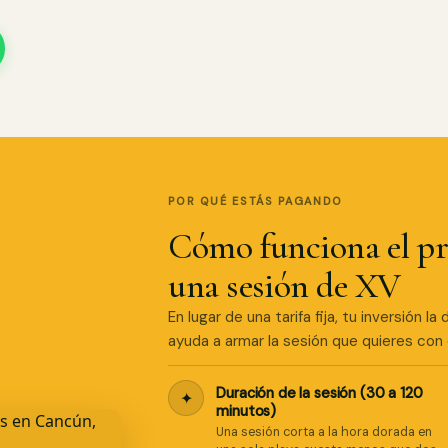
POR QUÉ ESTÁS PAGANDO
Cómo funciona el pr
una sesión de XV
En lugar de una tarifa fija, tu inversión 
ayuda a armar la sesión que quieres co
Duración de la sesión (30 a 120
✦
minutos)
Una sesión corta a la hora dorada en