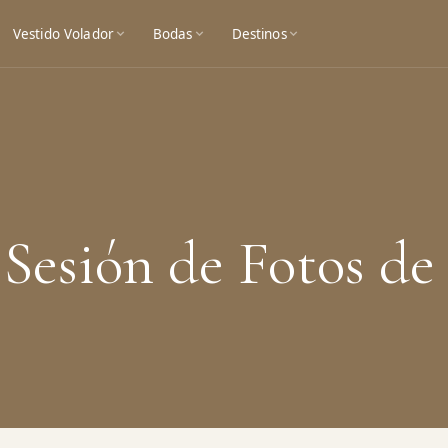
Vestido Volador
Bodas
Destinos
 Sesión de Fotos d