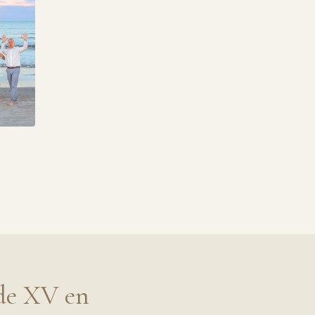
 de XV en