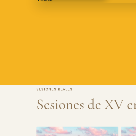
SESIONES REALES
Sesiones de XV e