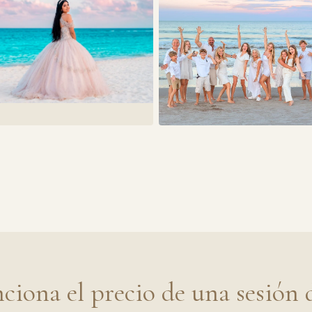
iona el precio de una sesión