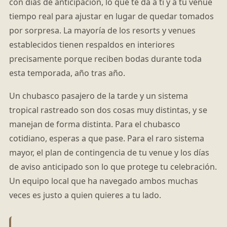
con días de anticipación, lo que te da a ti y a tu venue
tiempo real para ajustar en lugar de quedar tomados
por sorpresa. La mayoría de los resorts y venues
establecidos tienen respaldos en interiores
precisamente porque reciben bodas durante toda
esta temporada, año tras año.
Un chubasco pasajero de la tarde y un sistema
tropical rastreado son dos cosas muy distintas, y se
manejan de forma distinta. Para el chubasco
cotidiano, esperas a que pase. Para el raro sistema
mayor, el plan de contingencia de tu venue y los días
de aviso anticipado son lo que protege tu celebración.
Un equipo local que ha navegado ambos muchas
veces es justo a quien quieres a tu lado.