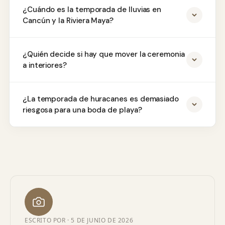
¿Cuándo es la temporada de lluvias en
Cancún y la Riviera Maya?
¿Quién decide si hay que mover la ceremonia
a interiores?
¿La temporada de huracanes es demasiado
riesgosa para una boda de playa?
ESCRITO POR ·
5 DE JUNIO DE 2026