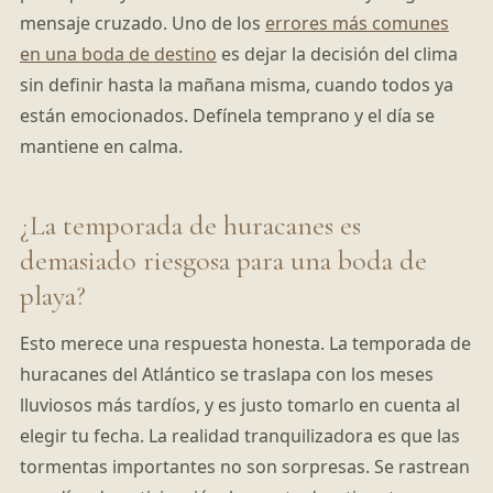
mensaje cruzado. Uno de los
errores más comunes
en una boda de destino
es dejar la decisión del clima
sin definir hasta la mañana misma, cuando todos ya
están emocionados. Defínela temprano y el día se
mantiene en calma.
¿La temporada de huracanes es
demasiado riesgosa para una boda de
playa?
Esto merece una respuesta honesta. La temporada de
huracanes del Atlántico se traslapa con los meses
lluviosos más tardíos, y es justo tomarlo en cuenta al
elegir tu fecha. La realidad tranquilizadora es que las
tormentas importantes no son sorpresas. Se rastrean