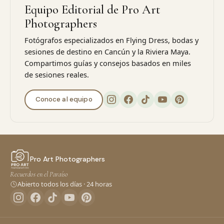
Equipo Editorial de Pro Art
Photographers
Fotógrafos especializados en Flying Dress, bodas y
sesiones de destino en Cancún y la Riviera Maya.
Compartimos guías y consejos basados en miles
de sesiones reales.
Conoce al equipo
Pro Art Photographers
Recuerdos en el Paraíso
Abierto todos los días · 24 horas