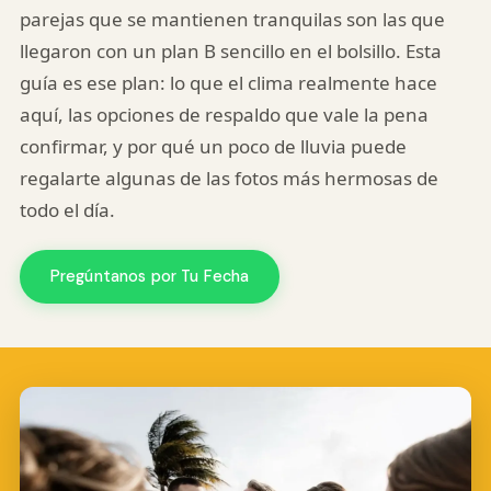
parejas que se mantienen tranquilas son las que
llegaron con un plan B sencillo en el bolsillo. Esta
guía es ese plan: lo que el clima realmente hace
aquí, las opciones de respaldo que vale la pena
confirmar, y por qué un poco de lluvia puede
regalarte algunas de las fotos más hermosas de
todo el día.
Pregúntanos por Tu Fecha