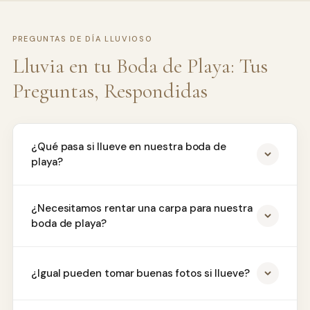
PREGUNTAS DE DÍA LLUVIOSO
Lluvia en tu Boda de Playa: Tus
Preguntas, Respondidas
¿Qué pasa si llueve en nuestra boda de
playa?
¿Necesitamos rentar una carpa para nuestra
boda de playa?
¿Igual pueden tomar buenas fotos si llueve?