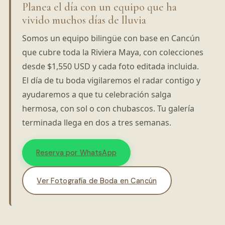
Planea el día con un equipo que ha
vivido muchos días de lluvia
Somos un equipo bilingüe con base en Cancún
que cubre toda la Riviera Maya, con colecciones
desde $1,550 USD y cada foto editada incluida.
El día de tu boda vigilaremos el radar contigo y
ayudaremos a que tu celebración salga
hermosa, con sol o con chubascos. Tu galería
terminada llega en dos a tres semanas.
Reserva por WhatsApp
Ver Fotografía de Boda en Cancún