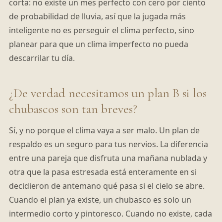
corta: no existe un mes perfecto con cero por ciento
de probabilidad de lluvia, así que la jugada más
inteligente no es perseguir el clima perfecto, sino
planear para que un clima imperfecto no pueda
descarrilar tu día.
¿De verdad necesitamos un plan B si los
chubascos son tan breves?
Sí, y no porque el clima vaya a ser malo. Un plan de
respaldo es un seguro para tus nervios. La diferencia
entre una pareja que disfruta una mañana nublada y
otra que la pasa estresada está enteramente en si
decidieron de antemano qué pasa si el cielo se abre.
Cuando el plan ya existe, un chubasco es solo un
intermedio corto y pintoresco. Cuando no existe, cada