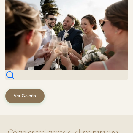
Ver Galería
¿Cómo es realmente el clima para una