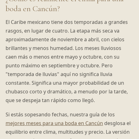
boda en Cancún?
El Caribe mexicano tiene dos temporadas a grandes
rasgos, en lugar de cuatro. La etapa más seca va
aproximadamente de noviembre a abril, con cielos
brillantes y menos humedad. Los meses lluviosos
caen más o menos entre mayo y octubre, con su
punto máximo en septiembre y octubre. Pero
"temporada de lluvias" aquí no significa lluvia
constante. Significa una mayor probabilidad de un
chubasco corto y dramático, a menudo por la tarde,
que se despeja tan rápido como llegó.
Si estás sopesando fechas, nuestra guía de los
mejores meses para una boda en Cancún
desglosa el
equilibrio entre clima, multitudes y precio. La versión