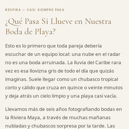
RESPIRA — CASI SIEMPRE PASA
¿Qué Pasa Si Llueve en Nuestra
Boda de Playa?
Esto es lo primero que toda pareja debería
escuchar de un equipo local: una nube en el radar
no es una boda arruinada. La lluvia del Caribe rara
vez es esa llovizna gris de todo el día que quizás
imaginas. Suele llegar como un chubasco tropical
corto y cálido que cruza en quince o veinte minutos
y deja atrás un cielo limpio y una playa casi vacía.
Llevamos más de seis años fotografiando bodas en
la Riviera Maya, a través de muchas mañanas
nubladas y chubascos sorpresa por la tarde. Las