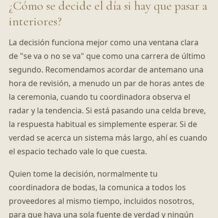
¿Cómo se decide el día si hay que pasar a
interiores?
La decisión funciona mejor como una ventana clara
de "se va o no se va" que como una carrera de último
segundo. Recomendamos acordar de antemano una
hora de revisión, a menudo un par de horas antes de
la ceremonia, cuando tu coordinadora observa el
radar y la tendencia. Si está pasando una celda breve,
la respuesta habitual es simplemente esperar. Si de
verdad se acerca un sistema más largo, ahí es cuando
el espacio techado vale lo que cuesta.
Quien tome la decisión, normalmente tu
coordinadora de bodas, la comunica a todos los
proveedores al mismo tiempo, incluidos nosotros,
para que haya una sola fuente de verdad y ningún