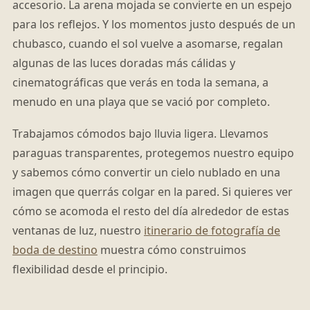
accesorio. La arena mojada se convierte en un espejo
para los reflejos. Y los momentos justo después de un
chubasco, cuando el sol vuelve a asomarse, regalan
algunas de las luces doradas más cálidas y
cinematográficas que verás en toda la semana, a
menudo en una playa que se vació por completo.
Trabajamos cómodos bajo lluvia ligera. Llevamos
paraguas transparentes, protegemos nuestro equipo
y sabemos cómo convertir un cielo nublado en una
imagen que querrás colgar en la pared. Si quieres ver
cómo se acomoda el resto del día alrededor de estas
ventanas de luz, nuestro
itinerario de fotografía de
boda de destino
muestra cómo construimos
flexibilidad desde el principio.