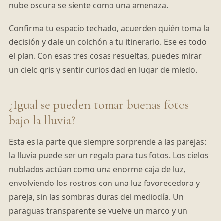
nube oscura se siente como una amenaza.
Confirma tu espacio techado, acuerden quién toma la
decisión y dale un colchón a tu itinerario. Ese es todo
el plan. Con esas tres cosas resueltas, puedes mirar
un cielo gris y sentir curiosidad en lugar de miedo.
¿Igual se pueden tomar buenas fotos
bajo la lluvia?
Esta es la parte que siempre sorprende a las parejas:
la lluvia puede ser un regalo para tus fotos. Los cielos
nublados actúan como una enorme caja de luz,
envolviendo los rostros con una luz favorecedora y
pareja, sin las sombras duras del mediodía. Un
paraguas transparente se vuelve un marco y un