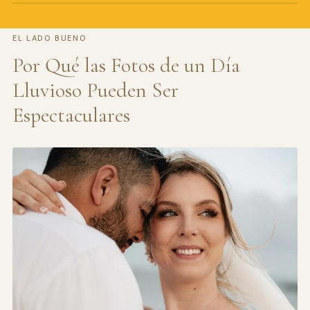
EL LADO BUENO
Por Qué las Fotos de un Día
Lluvioso Pueden Ser
Espectaculares