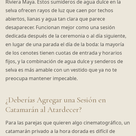
Riviera Maya. Estos sumideros de agua dulce en la
selva ofrecen rayos de luz que caen por techos
abiertos, lianas y agua tan clara que parece
desaparecer. Funcionan mejor como una sesión
dedicada después de la ceremonia o al día siguiente,
en lugar de una parada el día de la boda: la mayoría
de los cenotes tienen cuotas de entrada y horarios
fijos, y la combinación de agua dulce y senderos de
selva es más amable con un vestido que ya no te
preocupa mantener impecable.
¿Deberías Agregar una Sesión en
Catamarán al Atardecer?
Para las parejas que quieren algo cinematográfico, un
catamarán privado a la hora dorada es difícil de