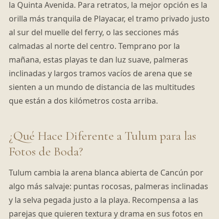
la Quinta Avenida. Para retratos, la mejor opción es la
orilla más tranquila de Playacar, el tramo privado justo
al sur del muelle del ferry, o las secciones más
calmadas al norte del centro. Temprano por la
mañana, estas playas te dan luz suave, palmeras
inclinadas y largos tramos vacíos de arena que se
sienten a un mundo de distancia de las multitudes
que están a dos kilómetros costa arriba.
¿Qué Hace Diferente a Tulum para las
Fotos de Boda?
Tulum cambia la arena blanca abierta de Cancún por
algo más salvaje: puntas rocosas, palmeras inclinadas
y la selva pegada justo a la playa. Recompensa a las
parejas que quieren textura y drama en sus fotos en