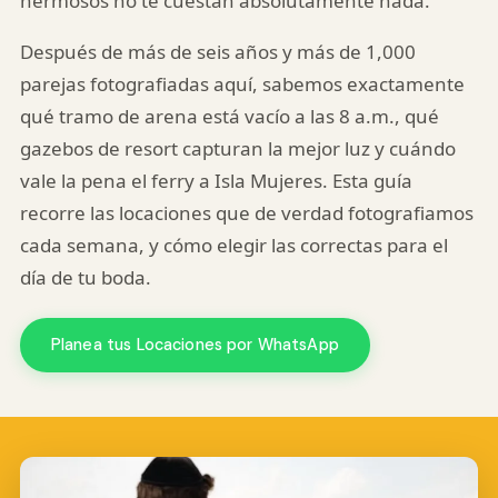
hermosos no te cuestan absolutamente nada.
Después de más de seis años y más de 1,000
parejas fotografiadas aquí, sabemos exactamente
qué tramo de arena está vacío a las 8 a.m., qué
gazebos de resort capturan la mejor luz y cuándo
vale la pena el ferry a Isla Mujeres. Esta guía
recorre las locaciones que de verdad fotografiamos
cada semana, y cómo elegir las correctas para el
día de tu boda.
Planea tus Locaciones por WhatsApp