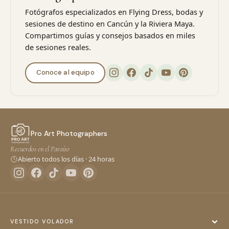
Fotógrafos especializados en Flying Dress, bodas y
sesiones de destino en Cancún y la Riviera Maya.
Compartimos guías y consejos basados en miles
de sesiones reales.
Conoce al equipo
Pro Art Photographers
Recuerdos en el Paraíso
Abierto todos los días · 24 horas
VESTIDO VOLADOR