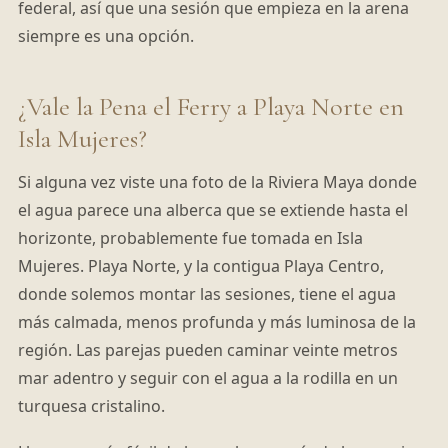
federal, así que una sesión que empieza en la arena
siempre es una opción.
¿Vale la Pena el Ferry a Playa Norte en
Isla Mujeres?
Si alguna vez viste una foto de la Riviera Maya donde
el agua parece una alberca que se extiende hasta el
horizonte, probablemente fue tomada en Isla
Mujeres. Playa Norte, y la contigua Playa Centro,
donde solemos montar las sesiones, tiene el agua
más calmada, menos profunda y más luminosa de la
región. Las parejas pueden caminar veinte metros
mar adentro y seguir con el agua a la rodilla en un
turquesa cristalino.