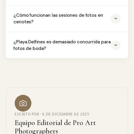
¿Cómo funcionan las sesiones de fotos en
cenotes?
¿Playa Delfines es demasiado concurrida para
fotos de boda?
ESCRITO POR ·
6 DE DICIEMBRE DE 2025
Equipo Editorial de Pro Art
Photographers