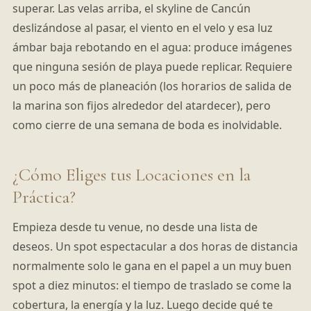
superar. Las velas arriba, el skyline de Cancún
deslizándose al pasar, el viento en el velo y esa luz
ámbar baja rebotando en el agua: produce imágenes
que ninguna sesión de playa puede replicar. Requiere
un poco más de planeación (los horarios de salida de
la marina son fijos alrededor del atardecer), pero
como cierre de una semana de boda es inolvidable.
¿Cómo Eliges tus Locaciones en la
Práctica?
Empieza desde tu venue, no desde una lista de
deseos. Un spot espectacular a dos horas de distancia
normalmente solo le gana en el papel a un muy buen
spot a diez minutos: el tiempo de traslado se come la
cobertura, la energía y la luz. Luego decide qué te