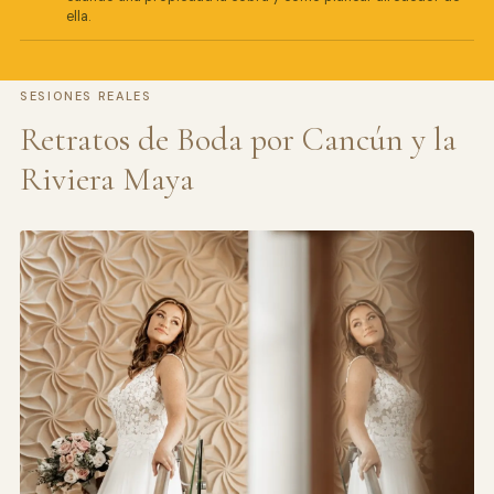
ella.
SESIONES REALES
Retratos de Boda por Cancún y la
Riviera Maya