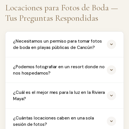
Locaciones para Fotos de Boda —
Tus Preguntas Respondidas
¿Necesitamos un permiso para tomar fotos
de boda en playas públicas de Cancún?
¿Podemos fotografiar en un resort donde no
nos hospedamos?
¿Cuál es el mejor mes para la luz en la Riviera
Maya?
¿Cuántas locaciones caben en una sola
sesión de fotos?