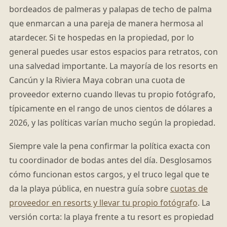
bordeados de palmeras y palapas de techo de palma
que enmarcan a una pareja de manera hermosa al
atardecer. Si te hospedas en la propiedad, por lo
general puedes usar estos espacios para retratos, con
una salvedad importante. La mayoría de los resorts en
Cancún y la Riviera Maya cobran una cuota de
proveedor externo cuando llevas tu propio fotógrafo,
típicamente en el rango de unos cientos de dólares a
2026, y las políticas varían mucho según la propiedad.
Siempre vale la pena confirmar la política exacta con
tu coordinador de bodas antes del día. Desglosamos
cómo funcionan estos cargos, y el truco legal que te
da la playa pública, en nuestra guía sobre
cuotas de
proveedor en resorts y llevar tu propio fotógrafo
. La
versión corta: la playa frente a tu resort es propiedad