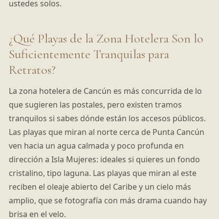
ustedes solos.
¿Qué Playas de la Zona Hotelera Son lo
Suficientemente Tranquilas para
Retratos?
La zona hotelera de Cancún es más concurrida de lo
que sugieren las postales, pero existen tramos
tranquilos si sabes dónde están los accesos públicos.
Las playas que miran al norte cerca de Punta Cancún
ven hacia un agua calmada y poco profunda en
dirección a Isla Mujeres: ideales si quieres un fondo
cristalino, tipo laguna. Las playas que miran al este
reciben el oleaje abierto del Caribe y un cielo más
amplio, que se fotografía con más drama cuando hay
brisa en el velo.