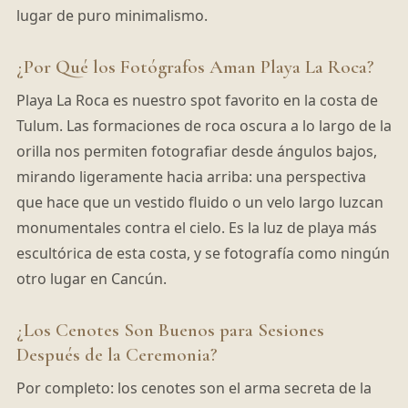
lugar de puro minimalismo.
¿Por Qué los Fotógrafos Aman Playa La Roca?
Playa La Roca es nuestro spot favorito en la costa de
Tulum. Las formaciones de roca oscura a lo largo de la
orilla nos permiten fotografiar desde ángulos bajos,
mirando ligeramente hacia arriba: una perspectiva
que hace que un vestido fluido o un velo largo luzcan
monumentales contra el cielo. Es la luz de playa más
escultórica de esta costa, y se fotografía como ningún
otro lugar en Cancún.
¿Los Cenotes Son Buenos para Sesiones
Después de la Ceremonia?
Por completo: los cenotes son el arma secreta de la