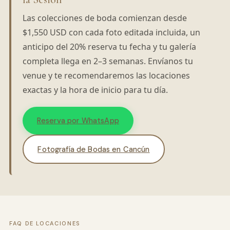
Las colecciones de boda comienzan desde
$1,550 USD con cada foto editada incluida, un
anticipo del 20% reserva tu fecha y tu galería
completa llega en 2–3 semanas. Envíanos tu
venue y te recomendaremos las locaciones
exactas y la hora de inicio para tu día.
Reserva por WhatsApp
Fotografía de Bodas en Cancún
FAQ DE LOCACIONES