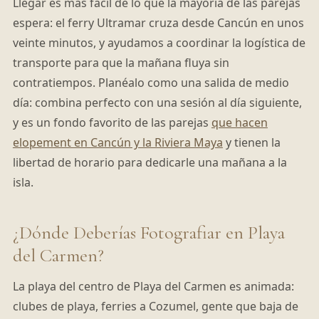
Llegar es más fácil de lo que la mayoría de las parejas
espera: el ferry Ultramar cruza desde Cancún en unos
veinte minutos, y ayudamos a coordinar la logística de
transporte para que la mañana fluya sin
contratiempos. Planéalo como una salida de medio
día: combina perfecto con una sesión al día siguiente,
y es un fondo favorito de las parejas
que hacen
elopement en Cancún y la Riviera Maya
y tienen la
libertad de horario para dedicarle una mañana a la
isla.
¿Dónde Deberías Fotografiar en Playa
del Carmen?
La playa del centro de Playa del Carmen es animada:
clubes de playa, ferries a Cozumel, gente que baja de