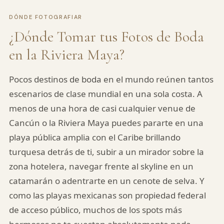
DÓNDE FOTOGRAFIAR
¿Dónde Tomar tus Fotos de Boda
en la Riviera Maya?
Pocos destinos de boda en el mundo reúnen tantos
escenarios de clase mundial en una sola costa. A
menos de una hora de casi cualquier venue de
Cancún o la Riviera Maya puedes pararte en una
playa pública amplia con el Caribe brillando
turquesa detrás de ti, subir a un mirador sobre la
zona hotelera, navegar frente al skyline en un
catamarán o adentrarte en un cenote de selva. Y
como las playas mexicanas son propiedad federal
de acceso público, muchos de los spots más