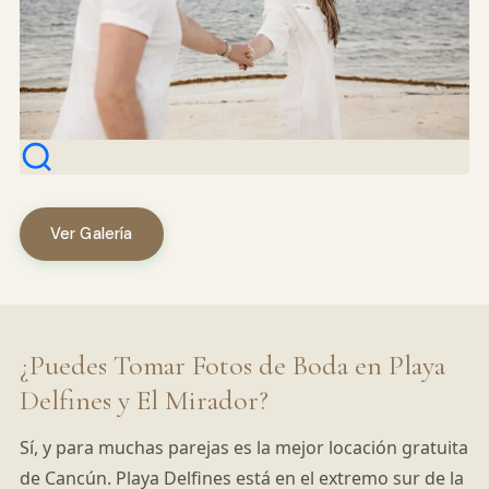
Ver Galería
¿Puedes Tomar Fotos de Boda en Playa
Delfines y El Mirador?
Sí, y para muchas parejas es la mejor locación gratuita
de Cancún. Playa Delfines está en el extremo sur de la