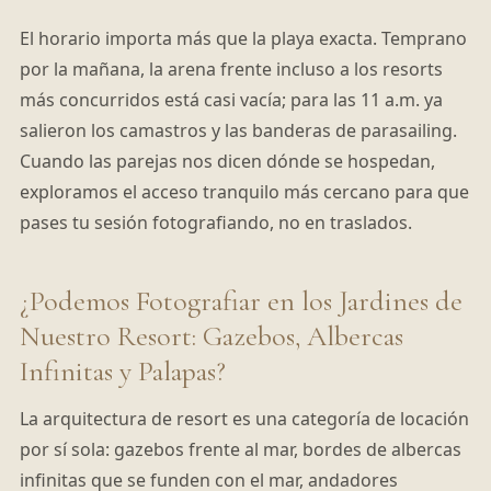
El horario importa más que la playa exacta. Temprano
por la mañana, la arena frente incluso a los resorts
más concurridos está casi vacía; para las 11 a.m. ya
salieron los camastros y las banderas de parasailing.
Cuando las parejas nos dicen dónde se hospedan,
exploramos el acceso tranquilo más cercano para que
pases tu sesión fotografiando, no en traslados.
¿Podemos Fotografiar en los Jardines de
Nuestro Resort: Gazebos, Albercas
Infinitas y Palapas?
La arquitectura de resort es una categoría de locación
por sí sola: gazebos frente al mar, bordes de albercas
infinitas que se funden con el mar, andadores