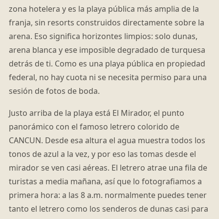
zona hotelera y es la playa pública más amplia de la
franja, sin resorts construidos directamente sobre la
arena. Eso significa horizontes limpios: solo dunas,
arena blanca y ese imposible degradado de turquesa
detrás de ti. Como es una playa pública en propiedad
federal, no hay cuota ni se necesita permiso para una
sesión de fotos de boda.
Justo arriba de la playa está El Mirador, el punto
panorámico con el famoso letrero colorido de
CANCUN. Desde esa altura el agua muestra todos los
tonos de azul a la vez, y por eso las tomas desde el
mirador se ven casi aéreas. El letrero atrae una fila de
turistas a media mañana, así que lo fotografiamos a
primera hora: a las 8 a.m. normalmente puedes tener
tanto el letrero como los senderos de dunas casi para