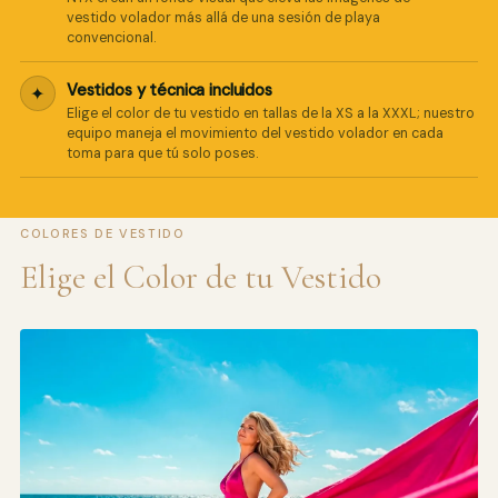
vestido volador más allá de una sesión de playa
convencional.
Vestidos y técnica incluidos
✦
Elige el color de tu vestido en tallas de la XS a la XXXL; nuestro
equipo maneja el movimiento del vestido volador en cada
toma para que tú solo poses.
COLORES DE VESTIDO
Elige el Color de tu Vestido