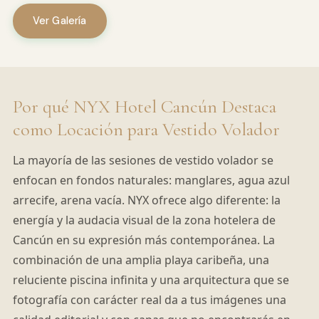
Ver Galería
Por qué NYX Hotel Cancún Destaca
como Locación para Vestido Volador
La mayoría de las sesiones de vestido volador se
enfocan en fondos naturales: manglares, agua azul
arrecife, arena vacía. NYX ofrece algo diferente: la
energía y la audacia visual de la zona hotelera de
Cancún en su expresión más contemporánea. La
combinación de una amplia playa caribeña, una
reluciente piscina infinita y una arquitectura que se
fotografía con carácter real da a tus imágenes una