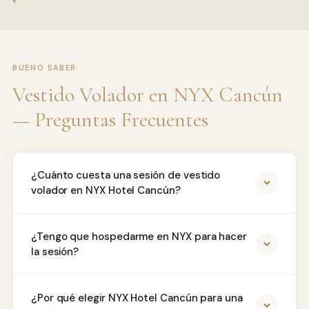
BUENO SABER
Vestido Volador en NYX Cancún
— Preguntas Frecuentes
¿Cuánto cuesta una sesión de vestido
volador en NYX Hotel Cancún?
¿Tengo que hospedarme en NYX para hacer
la sesión?
¿Por qué elegir NYX Hotel Cancún para una