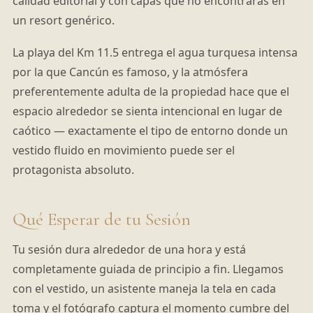
calidad editorial y con capas que no encontrarás en
un resort genérico.
La playa del Km 11.5 entrega el agua turquesa intensa
por la que Cancún es famoso, y la atmósfera
preferentemente adulta de la propiedad hace que el
espacio alrededor se sienta intencional en lugar de
caótico — exactamente el tipo de entorno donde un
vestido fluido en movimiento puede ser el
protagonista absoluto.
Qué Esperar de tu Sesión
Tu sesión dura alrededor de una hora y está
completamente guiada de principio a fin. Llegamos
con el vestido, un asistente maneja la tela en cada
toma y el fotógrafo captura el momento cumbre del