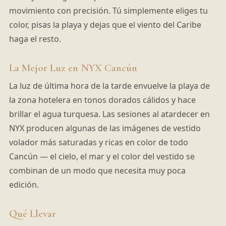
movimiento con precisión. Tú simplemente eliges tu
color, pisas la playa y dejas que el viento del Caribe
haga el resto.
La Mejor Luz en NYX Cancún
La luz de última hora de la tarde envuelve la playa de
la zona hotelera en tonos dorados cálidos y hace
brillar el agua turquesa. Las sesiones al atardecer en
NYX producen algunas de las imágenes de vestido
volador más saturadas y ricas en color de todo
Cancún — el cielo, el mar y el color del vestido se
combinan de un modo que necesita muy poca
edición.
Qué Llevar