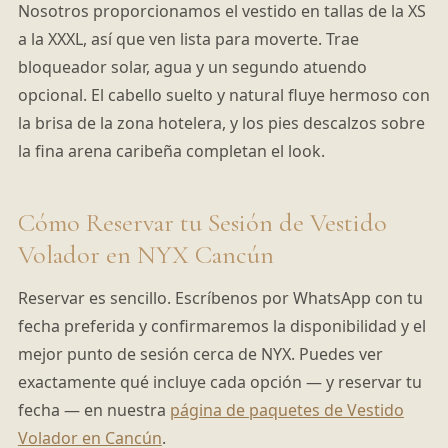
Nosotros proporcionamos el vestido en tallas de la XS
a la XXXL, así que ven lista para moverte. Trae
bloqueador solar, agua y un segundo atuendo
opcional. El cabello suelto y natural fluye hermoso con
la brisa de la zona hotelera, y los pies descalzos sobre
la fina arena caribeña completan el look.
Cómo Reservar tu Sesión de Vestido
Volador en NYX Cancún
Reservar es sencillo. Escríbenos por WhatsApp con tu
fecha preferida y confirmaremos la disponibilidad y el
mejor punto de sesión cerca de NYX. Puedes ver
exactamente qué incluye cada opción — y reservar tu
fecha — en nuestra
página de paquetes de Vestido
Volador en Cancún
.