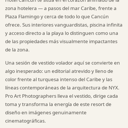
zona hotelera — a pasos del mar Caribe, frente a
Plaza Flamingo y cerca de todo lo que Cancún
ofrece. Sus interiores vanguardistas, piscina infinita
y acceso directo a la playa lo distinguen como una
de las propiedades más visualmente impactantes
de la zona.
Una sesión de vestido volador aquí se convierte en
algo inesperado: un editorial atrevido y lleno de
color frente al turquesa intenso del Caribe y las
líneas contemporáneas de la arquitectura de NYX.
Pro Art Photographers lleva el vestido, dirige cada
toma y transforma la energía de este resort de
diseño en imágenes genuinamente
cinematográficas.