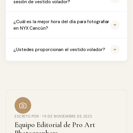
sesión de vestido volador?
¿Cuál es la mejor hora del día para fotografiar
en NYX Cancún?
¿Ustedes proporcionan el vestido volador?
ESCRITO POR ·
19 DE NOVIEMBRE DE 2025
Equipo Editorial de Pro Art
Photographers