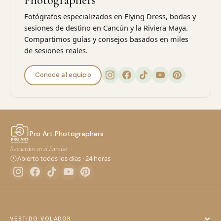
Fotógrafos especializados en Flying Dress, bodas y
sesiones de destino en Cancún y la Riviera Maya.
Compartimos guías y consejos basados en miles
de sesiones reales.
Conoce al equipo
Pro Art Photographers
Recuerdos en el Paraíso
Abierto todos los días · 24 horas
VESTIDO VOLADOR