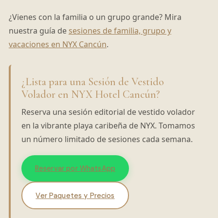
¿Vienes con la familia o un grupo grande? Mira
nuestra guía de
sesiones de familia, grupo y
vacaciones en NYX Cancún
.
¿Lista para una Sesión de Vestido
Volador en NYX Hotel Cancún?
Reserva una sesión editorial de vestido volador
en la vibrante playa caribeña de NYX. Tomamos
un número limitado de sesiones cada semana.
Reservar por WhatsApp
Ver Paquetes y Precios