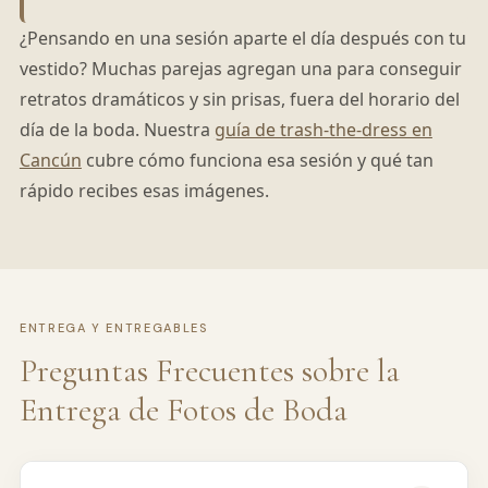
¿Pensando en una sesión aparte el día después con tu
vestido? Muchas parejas agregan una para conseguir
retratos dramáticos y sin prisas, fuera del horario del
día de la boda. Nuestra
guía de trash-the-dress en
Cancún
cubre cómo funciona esa sesión y qué tan
rápido recibes esas imágenes.
ENTREGA Y ENTREGABLES
Preguntas Frecuentes sobre la
Entrega de Fotos de Boda