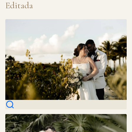
Editada