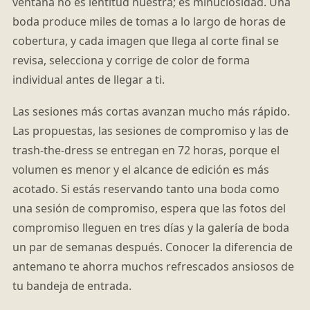
ventana no es lentitud nuestra; es minuciosidad. Una
boda produce miles de tomas a lo largo de horas de
cobertura, y cada imagen que llega al corte final se
revisa, selecciona y corrige de color de forma
individual antes de llegar a ti.
Las sesiones más cortas avanzan mucho más rápido.
Las propuestas, las sesiones de compromiso y las de
trash-the-dress se entregan en 72 horas, porque el
volumen es menor y el alcance de edición es más
acotado. Si estás reservando tanto una boda como
una sesión de compromiso, espera que las fotos del
compromiso lleguen en tres días y la galería de boda
un par de semanas después. Conocer la diferencia de
antemano te ahorra muchos refrescados ansiosos de
tu bandeja de entrada.