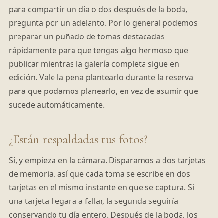
para compartir un día o dos después de la boda,
pregunta por un adelanto. Por lo general podemos
preparar un puñado de tomas destacadas
rápidamente para que tengas algo hermoso que
publicar mientras la galería completa sigue en
edición. Vale la pena plantearlo durante la reserva
para que podamos planearlo, en vez de asumir que
sucede automáticamente.
¿Están respaldadas tus fotos?
Sí, y empieza en la cámara. Disparamos a dos tarjetas
de memoria, así que cada toma se escribe en dos
tarjetas en el mismo instante en que se captura. Si
una tarjeta llegara a fallar, la segunda seguiría
conservando tu día entero. Después de la boda, los