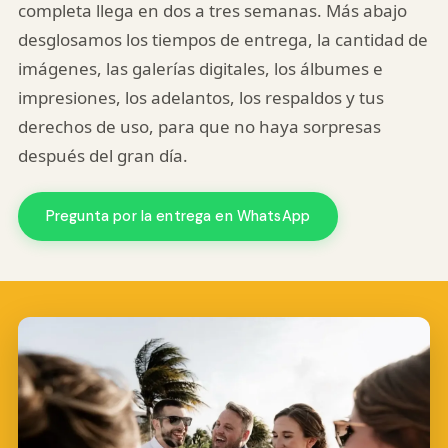
completa llega en dos a tres semanas. Más abajo
desglosamos los tiempos de entrega, la cantidad de
imágenes, las galerías digitales, los álbumes e
impresiones, los adelantos, los respaldos y tus
derechos de uso, para que no haya sorpresas
después del gran día.
Pregunta por la entrega en WhatsApp