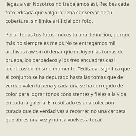
llegas a ver. Nosotros no trabajamos así. Recibes cada
foto editada que valga la pena conservar de tu
cobertura, sin límite artificial por foto.
Pero "todas tus fotos" necesita una definición, porque
más no siempre es mejor. No te entregamos mil
archivos raw sin ordenar que incluyen las tomas de
prueba, los parpadeos y los tres encuadres casi
idénticos del mismo momento. "Editada" significa que
el conjunto se ha depurado hasta las tomas que de
verdad valen la pena y cada una se ha corregido de
color para lograr tonos consistentes y fieles a la vida
en toda la galería. El resultado es una colección
curada que de verdad vas a recorrer, no una carpeta
que abres una vez y nunca vuelves a tocar.