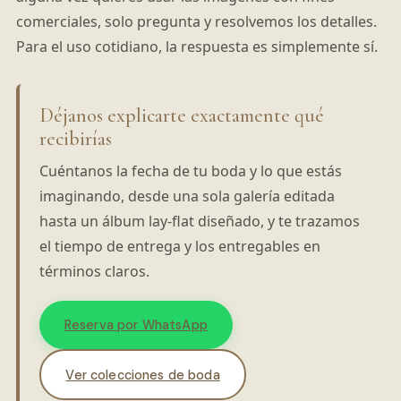
comerciales, solo pregunta y resolvemos los detalles.
Para el uso cotidiano, la respuesta es simplemente sí.
Déjanos explicarte exactamente qué
recibirías
Cuéntanos la fecha de tu boda y lo que estás
imaginando, desde una sola galería editada
hasta un álbum lay-flat diseñado, y te trazamos
el tiempo de entrega y los entregables en
términos claros.
Reserva por WhatsApp
Ver colecciones de boda