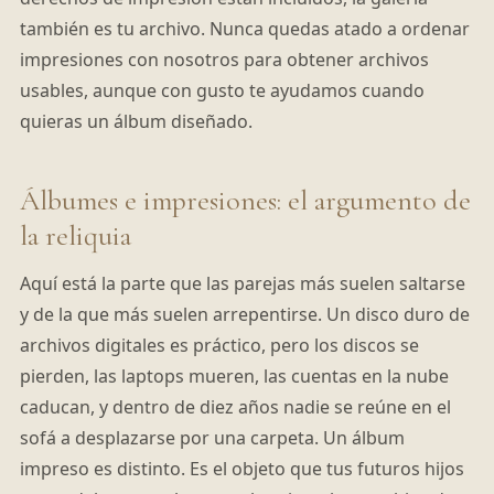
también es tu archivo. Nunca quedas atado a ordenar
impresiones con nosotros para obtener archivos
usables, aunque con gusto te ayudamos cuando
quieras un álbum diseñado.
Álbumes e impresiones: el argumento de
la reliquia
Aquí está la parte que las parejas más suelen saltarse
y de la que más suelen arrepentirse. Un disco duro de
archivos digitales es práctico, pero los discos se
pierden, las laptops mueren, las cuentas en la nube
caducan, y dentro de diez años nadie se reúne en el
sofá a desplazarse por una carpeta. Un álbum
impreso es distinto. Es el objeto que tus futuros hijos