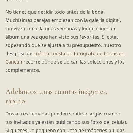
No tienes que decidir todo antes de la boda.
Muchísimas parejas empiezan con la galería digital,
conviven con ella unas semanas y luego eligen un
álbum una vez que han visto sus favoritas. Si estás
sopesando qué se ajusta a tu presupuesto, nuestro
desglose de
cuánto cuesta un fotógrafo de bodas en
Cancún
recorre dónde se ubican las colecciones y los
complementos.
Adelantos: unas cuantas imágenes,
rápido
Dos a tres semanas pueden sentirse largas cuando
tus invitados ya están publicando sus fotos del celular.
Si quieres un pequeño conjunto de imágenes pulidas