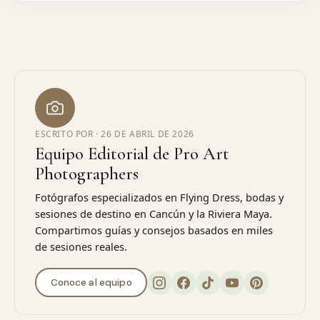
ESCRITO POR ·
26 DE ABRIL DE 2026
Equipo Editorial de Pro Art
Photographers
Fotógrafos especializados en Flying Dress, bodas y
sesiones de destino en Cancún y la Riviera Maya.
Compartimos guías y consejos basados en miles
de sesiones reales.
Conoce al equipo