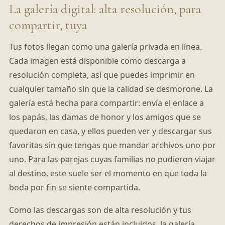
La galería digital: alta resolución, para
compartir, tuya
Tus fotos llegan como una galería privada en línea.
Cada imagen está disponible como descarga a
resolución completa, así que puedes imprimir en
cualquier tamaño sin que la calidad se desmorone. La
galería está hecha para compartir: envía el enlace a
los papás, las damas de honor y los amigos que se
quedaron en casa, y ellos pueden ver y descargar sus
favoritas sin que tengas que mandar archivos uno por
uno. Para las parejas cuyas familias no pudieron viajar
al destino, este suele ser el momento en que toda la
boda por fin se siente compartida.
Como las descargas son de alta resolución y tus
derechos de impresión están incluidos, la galería