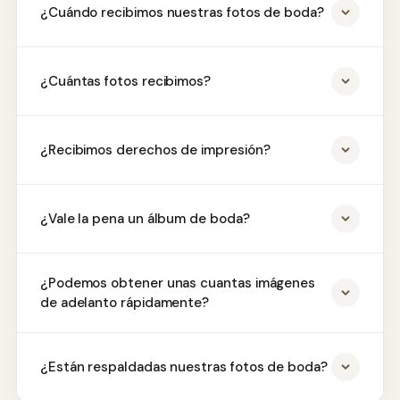
¿Cuándo recibimos nuestras fotos de boda?
¿Cuántas fotos recibimos?
¿Recibimos derechos de impresión?
¿Vale la pena un álbum de boda?
¿Podemos obtener unas cuantas imágenes
de adelanto rápidamente?
¿Están respaldadas nuestras fotos de boda?