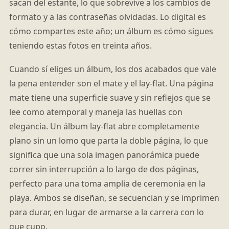
sacan del estante, lo que sobrevive a los cambios de
formato y a las contraseñas olvidadas. Lo digital es
cómo compartes este año; un álbum es cómo sigues
teniendo estas fotos en treinta años.
Cuando sí eliges un álbum, los dos acabados que vale
la pena entender son el mate y el lay-flat. Una página
mate tiene una superficie suave y sin reflejos que se
lee como atemporal y maneja las huellas con
elegancia. Un álbum lay-flat abre completamente
plano sin un lomo que parta la doble página, lo que
significa que una sola imagen panorámica puede
correr sin interrupción a lo largo de dos páginas,
perfecto para una toma amplia de ceremonia en la
playa. Ambos se diseñan, se secuencian y se imprimen
para durar, en lugar de armarse a la carrera con lo
que cupo.