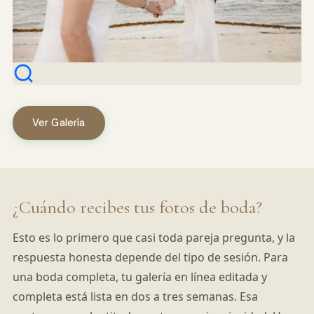
Ver Galería
¿Cuándo recibes tus fotos de boda?
Esto es lo primero que casi toda pareja pregunta, y la
respuesta honesta depende del tipo de sesión. Para
una boda completa, tu galería en línea editada y
completa está lista en dos a tres semanas. Esa