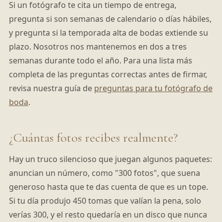
Si un fotógrafo te cita un tiempo de entrega,
pregunta si son semanas de calendario o días hábiles,
y pregunta si la temporada alta de bodas extiende su
plazo. Nosotros nos mantenemos en dos a tres
semanas durante todo el año. Para una lista más
completa de las preguntas correctas antes de firmar,
revisa nuestra guía de
preguntas para tu fotógrafo de
boda
.
¿Cuántas fotos recibes realmente?
Hay un truco silencioso que juegan algunos paquetes:
anuncian un número, como "300 fotos", que suena
generoso hasta que te das cuenta de que es un tope.
Si tu día produjo 450 tomas que valían la pena, solo
verías 300, y el resto quedaría en un disco que nunca