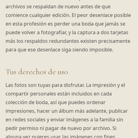
archivos se respaldan de nuevo antes de que
comience cualquier edición. El peor desenlace posible
en esta profesión es perder una boda que jamás se
puede volver a fotografiar, y la captura a dos tarjetas
más los respaldos redundantes existen precisamente
para que ese desenlace siga siendo imposible.
Tus derechos de uso
Las fotos son tuyas para disfrutar. La impresión y el
compartir personales están incluidos en cada
colección de boda, así que puedes ordenar
impresiones, hacer un álbum más adelante, publicar
en redes sociales y enviar imágenes a la familia sin
pedir permiso ni pagar de nuevo por archivo. Si
alguna vez quieres usar las imágenes con fines