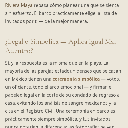
Riviera Maya
repasa cómo planear una que se sienta
sin esfuerzo. El barco prácticamente elige la lista de
invitados por ti — de la mejor manera.
¿Legal o Simbólica — Aplica Igual Mar
Adentro?
Sí, y la respuesta es la misma que en la playa. La
mayoría de las parejas estadounidenses que se casan
en México tienen una
ceremonia simbólica
— votos,
un oficiante, todo el arco emocional — y firman el
papeleo legal en la corte de su condado de regreso a
casa, evitando los análisis de sangre mexicanos y la
cita en el Registro Civil. Una ceremonia en barco es
prácticamente siempre simbólica, y tus invitados
nunca notarían la diferencia; las fotografías se ven