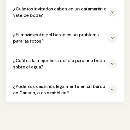
¿Cuántos invitados caben en un catamarán o
yate de boda?
¿El movimiento del barco es un problema
para las fotos?
¿Cuál es la mejor hora del día para una boda
sobre el agua?
¿Podemos casarnos legalmente en un barco
en Cancún, o es simbólico?