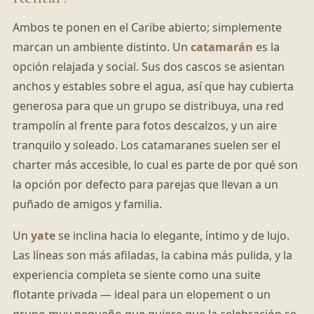
Ambos te ponen en el Caribe abierto; simplemente
marcan un ambiente distinto. Un
catamarán
es la
opción relajada y social. Sus dos cascos se asientan
anchos y estables sobre el agua, así que hay cubierta
generosa para que un grupo se distribuya, una red
trampolín al frente para fotos descalzos, y un aire
tranquilo y soleado. Los catamaranes suelen ser el
charter más accesible, lo cual es parte de por qué son
la opción por defecto para parejas que llevan a un
puñado de amigos y familia.
Un
yate
se inclina hacia lo elegante, íntimo y de lujo.
Las líneas son más afiladas, la cabina más pulida, y la
experiencia completa se siente como una suite
flotante privada — ideal para un elopement o un