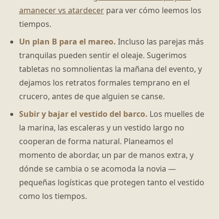
amanecer vs atardecer
para ver cómo leemos los
tiempos.
Un plan B para el mareo.
Incluso las parejas más
tranquilas pueden sentir el oleaje. Sugerimos
tabletas no somnolientas la mañana del evento, y
dejamos los retratos formales temprano en el
crucero, antes de que alguien se canse.
Subir y bajar el vestido del barco.
Los muelles de
la marina, las escaleras y un vestido largo no
cooperan de forma natural. Planeamos el
momento de abordar, un par de manos extra, y
dónde se cambia o se acomoda la novia —
pequeñas logísticas que protegen tanto el vestido
como los tiempos.