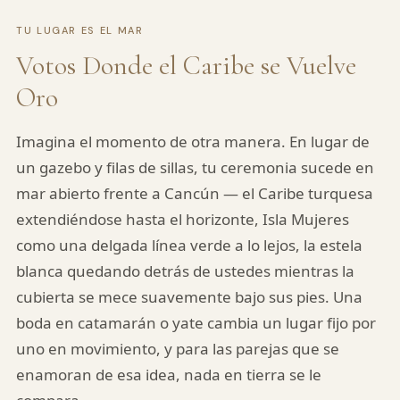
TU LUGAR ES EL MAR
Votos Donde el Caribe se Vuelve
Oro
Imagina el momento de otra manera. En lugar de
un gazebo y filas de sillas, tu ceremonia sucede en
mar abierto frente a Cancún — el Caribe turquesa
extendiéndose hasta el horizonte, Isla Mujeres
como una delgada línea verde a lo lejos, la estela
blanca quedando detrás de ustedes mientras la
cubierta se mece suavemente bajo sus pies. Una
boda en catamarán o yate cambia un lugar fijo por
uno en movimiento, y para las parejas que se
enamoran de esa idea, nada en tierra se le