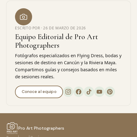
ESCRITO POR ·
26 DE MARZO DE 2026
Equipo Editorial de Pro Art
Photographers
Fotógrafos especializados en Flying Dress, bodas y
sesiones de destino en Cancún y la Riviera Maya.
Compartimos guías y consejos basados en miles
de sesiones reales.
Conoce al equipo
Pro Art Photographers