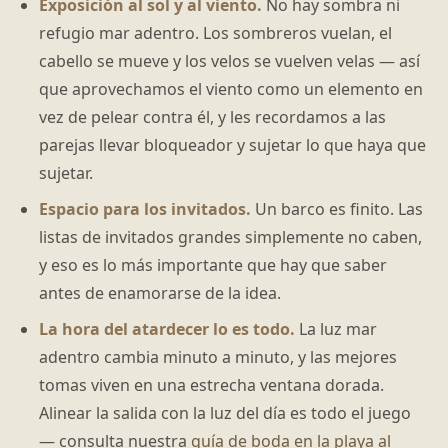
Exposición al sol y al viento.
No hay sombra ni
refugio mar adentro. Los sombreros vuelan, el
cabello se mueve y los velos se vuelven velas — así
que aprovechamos el viento como un elemento en
vez de pelear contra él, y les recordamos a las
parejas llevar bloqueador y sujetar lo que haya que
sujetar.
Espacio para los invitados.
Un barco es finito. Las
listas de invitados grandes simplemente no caben,
y eso es lo más importante que hay que saber
antes de enamorarse de la idea.
La hora del atardecer lo es todo.
La luz mar
adentro cambia minuto a minuto, y las mejores
tomas viven en una estrecha ventana dorada.
Alinear la salida con la luz del día es todo el juego
— consulta nuestra
guía de boda en la playa al