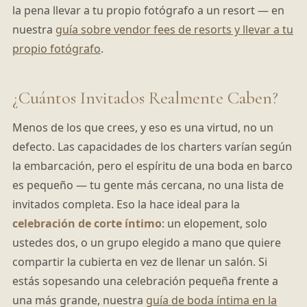
la pena llevar a tu propio fotógrafo a un resort — en
nuestra
guía sobre vendor fees de resorts y llevar a tu
propio fotógrafo
.
¿Cuántos Invitados Realmente Caben?
Menos de los que crees, y eso es una virtud, no un
defecto. Las capacidades de los charters varían según
la embarcación, pero el espíritu de una boda en barco
es pequeño — tu gente más cercana, no una lista de
invitados completa. Eso la hace ideal para la
celebración de corte íntimo
: un elopement, solo
ustedes dos, o un grupo elegido a mano que quiere
compartir la cubierta en vez de llenar un salón. Si
estás sopesando una celebración pequeña frente a
una más grande, nuestra
guía de boda íntima en la