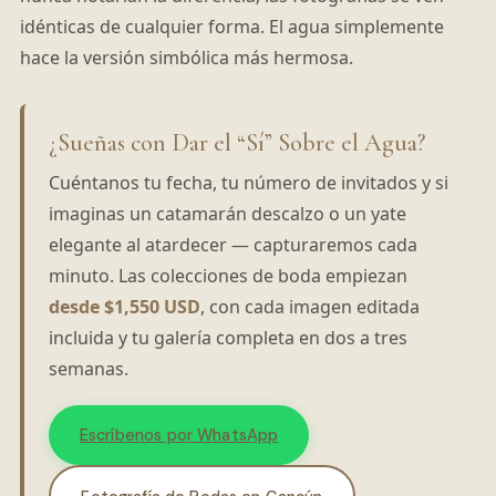
idénticas de cualquier forma. El agua simplemente
hace la versión simbólica más hermosa.
¿Sueñas con Dar el “Sí” Sobre el Agua?
Cuéntanos tu fecha, tu número de invitados y si
imaginas un catamarán descalzo o un yate
elegante al atardecer — capturaremos cada
minuto. Las colecciones de boda empiezan
desde $1,550 USD
, con cada imagen editada
incluida y tu galería completa en dos a tres
semanas.
Escríbenos por WhatsApp