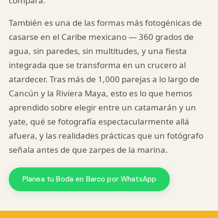
compara.
También es una de las formas más fotogénicas de
casarse en el Caribe mexicano — 360 grados de
agua, sin paredes, sin multitudes, y una fiesta
integrada que se transforma en un crucero al
atardecer. Tras más de 1,000 parejas a lo largo de
Cancún y la Riviera Maya, esto es lo que hemos
aprendido sobre elegir entre un catamarán y un
yate, qué se fotografía espectacularmente allá
afuera, y las realidades prácticas que un fotógrafo
señala antes de que zarpes de la marina.
Planea tu Boda en Barco por WhatsApp