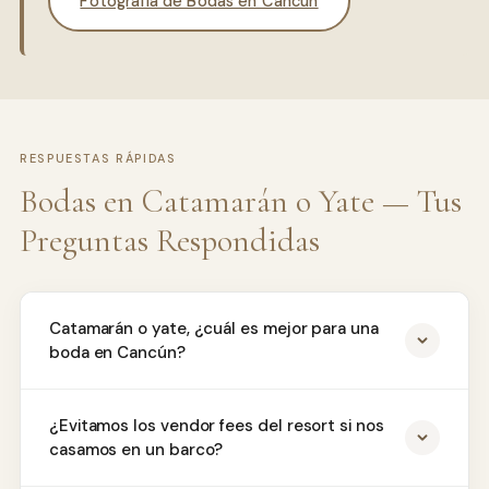
Fotografía de Bodas en Cancún
RESPUESTAS RÁPIDAS
Bodas en Catamarán o Yate — Tus
Preguntas Respondidas
Catamarán o yate, ¿cuál es mejor para una
boda en Cancún?
¿Evitamos los vendor fees del resort si nos
casamos en un barco?