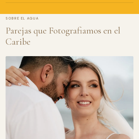
SOBRE EL AGUA
Parejas que Fotografiamos en el
Caribe