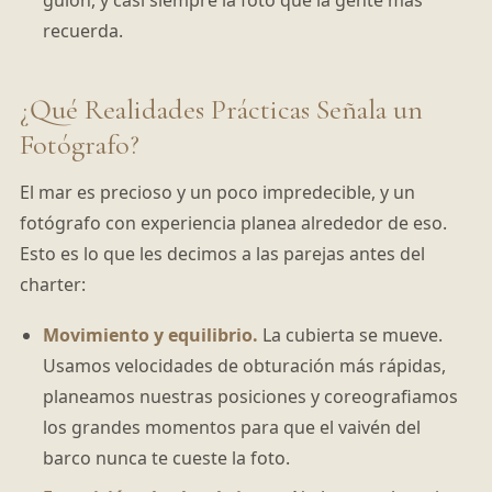
guion, y casi siempre la foto que la gente más
recuerda.
¿Qué Realidades Prácticas Señala un
Fotógrafo?
El mar es precioso y un poco impredecible, y un
fotógrafo con experiencia planea alrededor de eso.
Esto es lo que les decimos a las parejas antes del
charter:
Movimiento y equilibrio.
La cubierta se mueve.
Usamos velocidades de obturación más rápidas,
planeamos nuestras posiciones y coreografiamos
los grandes momentos para que el vaivén del
barco nunca te cueste la foto.