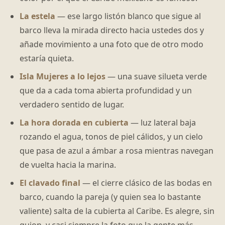
La estela
— ese largo listón blanco que sigue al
barco lleva la mirada directo hacia ustedes dos y
añade movimiento a una foto que de otro modo
estaría quieta.
Isla Mujeres a lo lejos
— una suave silueta verde
que da a cada toma abierta profundidad y un
verdadero sentido de lugar.
La hora dorada en cubierta
— luz lateral baja
rozando el agua, tonos de piel cálidos, y un cielo
que pasa de azul a ámbar a rosa mientras navegan
de vuelta hacia la marina.
El clavado final
— el cierre clásico de las bodas en
barco, cuando la pareja (y quien sea lo bastante
valiente) salta de la cubierta al Caribe. Es alegre, sin