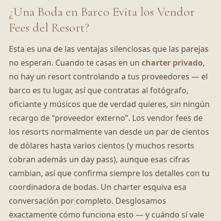
¿Una Boda en Barco Evita los Vendor
Fees del Resort?
Esta es una de las ventajas silenciosas que las parejas
no esperan. Cuando te casas en un
charter privado
,
no hay un resort controlando a tus proveedores — el
barco es tu lugar, así que contratas al fotógrafo,
oficiante y músicos que de verdad quieres, sin ningún
recargo de “proveedor externo”. Los vendor fees de
los resorts normalmente van desde un par de cientos
de dólares hasta varios cientos (y muchos resorts
cobran además un day pass), aunque esas cifras
cambian, así que confirma siempre los detalles con tu
coordinadora de bodas. Un charter esquiva esa
conversación por completo. Desglosamos
exactamente cómo funciona esto — y cuándo sí vale