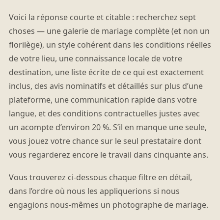
Voici la réponse courte et citable : recherchez sept
choses — une galerie de mariage complète (et non un
florilège), un style cohérent dans les conditions réelles
de votre lieu, une connaissance locale de votre
destination, une liste écrite de ce qui est exactement
inclus, des avis nominatifs et détaillés sur plus d’une
plateforme, une communication rapide dans votre
langue, et des conditions contractuelles justes avec
un acompte d’environ 20 %. S’il en manque une seule,
vous jouez votre chance sur le seul prestataire dont
vous regarderez encore le travail dans cinquante ans.
Vous trouverez ci-dessous chaque filtre en détail,
dans l’ordre où nous les appliquerions si nous
engagions nous-mêmes un photographe de mariage.