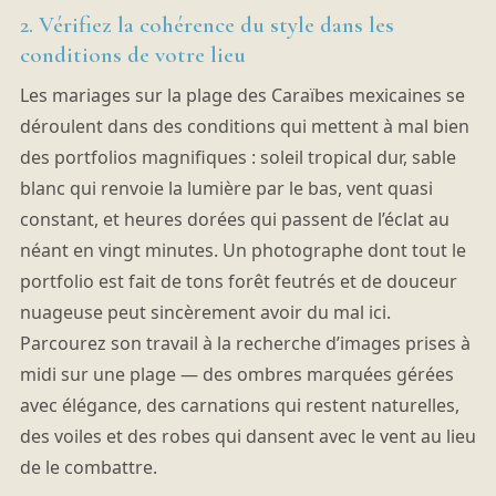
2. Vérifiez la cohérence du style dans les
conditions de votre lieu
Les mariages sur la plage des Caraïbes mexicaines se
déroulent dans des conditions qui mettent à mal bien
des portfolios magnifiques : soleil tropical dur, sable
blanc qui renvoie la lumière par le bas, vent quasi
constant, et heures dorées qui passent de l’éclat au
néant en vingt minutes. Un photographe dont tout le
portfolio est fait de tons forêt feutrés et de douceur
nuageuse peut sincèrement avoir du mal ici.
Parcourez son travail à la recherche d’images prises à
midi sur une plage — des ombres marquées gérées
avec élégance, des carnations qui restent naturelles,
des voiles et des robes qui dansent avec le vent au lieu
de le combattre.