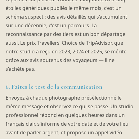
étoiles génériques publiés le même mois, c’est un
schéma suspect ; des avis détaillés qui s’accumulent
sur une décennie, c’est un parcours. La
reconnaissance par des tiers est un bon départage
aussi. Le prix Travellers’ Choice de TripAdvisor, que
notre studio a reçu en 2023, 2024 et 2025, se mérite
grâce aux avis soutenus des voyageurs — il ne
s’achète pas.
6. Faites le test de la communication
Envoyez à chaque photographe présélectionné le
même message et observez ce qui se passe. Un studio
professionnel répond en quelques heures dans un
français clair, s’informe de votre date et de votre lieu
avant de parler argent, et propose un appel vidéo