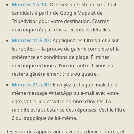
Minutes 1 à 10 :
Dressez une liste de six à huit
candidats à partir de Google Maps et de
TripAdvisor pour votre destination. Écartez
quiconque n’a pas d’avis récents et détaillés.
Minutes 11 à 20 :
Appliquez les filtres 1 et 2 sur
leurs sites — la preuve de galerie complète et la
cohérence en conditions de plage. Éliminez
quiconque échoue à l’un ou l’autre. Il vous en
restera généralement trois ou quatre.
Minutes 21 à 30 :
Envoyez à chaque finaliste le
même message WhatsApp ou e-mail avec votre
date, votre lieu et votre nombre d’invités. La
rapidité et la substance des réponses, c’est le filtre
6 qui s’applique de lui-même.
Réservez des appels vidéo avec vos deux préférés, et