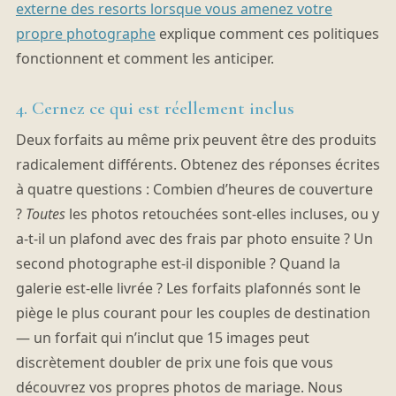
externe des resorts lorsque vous amenez votre
propre photographe
explique comment ces politiques
fonctionnent et comment les anticiper.
4. Cernez ce qui est réellement inclus
Deux forfaits au même prix peuvent être des produits
radicalement différents. Obtenez des réponses écrites
à quatre questions : Combien d’heures de couverture
?
Toutes
les photos retouchées sont-elles incluses, ou y
a-t-il un plafond avec des frais par photo ensuite ? Un
second photographe est-il disponible ? Quand la
galerie est-elle livrée ? Les forfaits plafonnés sont le
piège le plus courant pour les couples de destination
— un forfait qui n’inclut que 15 images peut
discrètement doubler de prix une fois que vous
découvrez vos propres photos de mariage. Nous