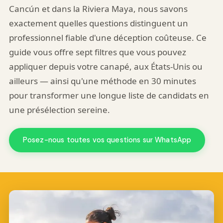
Cancún et dans la Riviera Maya, nous savons
exactement quelles questions distinguent un
professionnel fiable d'une déception coûteuse. Ce
guide vous offre sept filtres que vous pouvez
appliquer depuis votre canapé, aux États-Unis ou
ailleurs — ainsi qu'une méthode en 30 minutes
pour transformer une longue liste de candidats en
une présélection sereine.
Posez-nous toutes vos questions sur WhatsApp