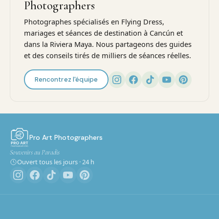
Photographers
Photographes spécialisés en Flying Dress,
mariages et séances de destination à Cancún et
dans la Riviera Maya. Nous partageons des guides
et des conseils tirés de milliers de séances réelles.
Rencontrez l'équipe
Pro Art Photographers
Souvenirs au Paradis
Ouvert tous les jours · 24 h