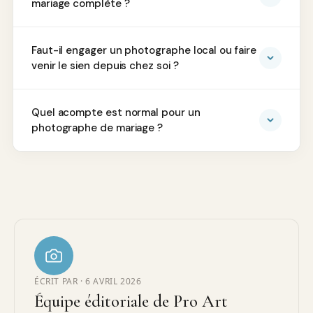
mariage complète ?
Faut-il engager un photographe local ou faire
venir le sien depuis chez soi ?
Quel acompte est normal pour un
photographe de mariage ?
ÉCRIT PAR ·
6 AVRIL 2026
Équipe éditoriale de Pro Art