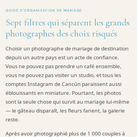
GUIDE D'ORGANISATION DE MARIAGE
Sept filtres qui séparent les grands
photographes des choix risqués
Choisir un photographe de mariage de destination
depuis un autre pays est un acte de confiance.
Vous ne pouvez pas prendre un café ensemble,
vous ne pouvez pas visiter un studio, et tous les
comptes Instagram de Cancún paraissent aussi
éblouissants en miniature. Pourtant, les photos
sont la seule chose qui survit au mariage lui-même
— le gâteau disparaît, les fleurs fanent, la galerie
reste.
Après avoir photographié plus de 1 000 couples à