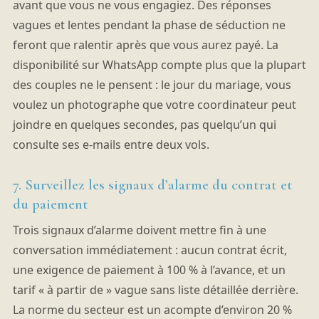
avant que vous ne vous engagiez. Des réponses
vagues et lentes pendant la phase de séduction ne
feront que ralentir après que vous aurez payé. La
disponibilité sur WhatsApp compte plus que la plupart
des couples ne le pensent : le jour du mariage, vous
voulez un photographe que votre coordinateur peut
joindre en quelques secondes, pas quelqu’un qui
consulte ses e-mails entre deux vols.
7. Surveillez les signaux d’alarme du contrat et
du paiement
Trois signaux d’alarme doivent mettre fin à une
conversation immédiatement : aucun contrat écrit,
une exigence de paiement à 100 % à l’avance, et un
tarif « à partir de » vague sans liste détaillée derrière.
La norme du secteur est un acompte d’environ 20 %