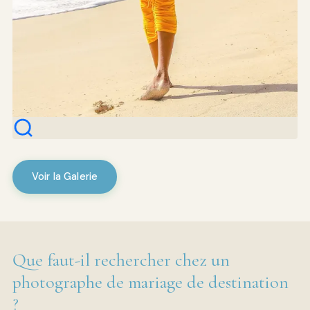
Voir la Galerie
Que faut-il rechercher chez un
photographe de mariage de destination
?