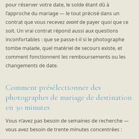
pour réserver votre date, le solde étant dû à
l’approche du mariage — le tout précisé dans un
contrat que vous recevez
avant
de payer quoi que ce
soit. Un vrai contrat répond aussi aux questions
inconfortables : que se passe-t-il si le photographe
tombe malade, quel matériel de secours existe, et
comment fonctionnent les remboursements ou les
changements de date.
Comment présélectionner des
photographes de mariage de destination
en 30 minutes
Vous n’avez pas besoin de semaines de recherche —
vous avez besoin de trente minutes concentrées :