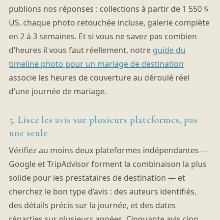
publions nos réponses : collections à partir de 1 550 $
US, chaque photo retouchée incluse, galerie complète
en 2 à 3 semaines. Et si vous ne savez pas combien
d’heures il vous faut réellement, notre
guide du
timeline photo pour un mariage de destination
associe les heures de couverture au déroulé réel
d’une journée de mariage.
5. Lisez les avis sur plusieurs plateformes, pas
une seule
Vérifiez au moins deux plateformes indépendantes —
Google et TripAdvisor forment la combinaison la plus
solide pour les prestataires de destination — et
cherchez le bon type d’avis : des auteurs identifiés,
des détails précis sur la journée, et des dates
réparties sur plusieurs années. Cinquante avis cinq