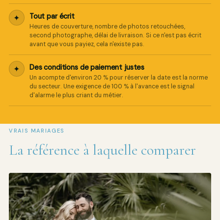
Tout par écrit
✦
Heures de couverture, nombre de photos retouchées,
second photographe, délai de livraison. Si ce n'est pas écrit
avant que vous payiez, cela n'existe pas.
Des conditions de paiement justes
✦
Un acompte d'environ 20 % pour réserver la date est la norme
du secteur. Une exigence de 100 % à l'avance est le signal
d'alarme le plus criant du métier.
VRAIS MARIAGES
La référence à laquelle comparer