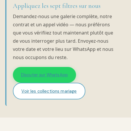
Appliquez les sept filtres sur nous
Demandez-nous une galerie complète, notre
contrat et un appel vidéo — nous préférons
que vous vérifiiez tout maintenant plutôt que
de vous interroger plus tard. Envoyez-nous
votre date et votre lieu sur WhatsApp et nous
nous occupons du reste.
Discuter sur WhatsApp
Voir les collections mariage