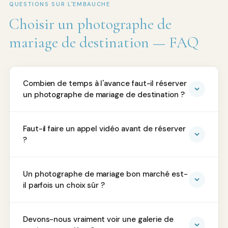
QUESTIONS SUR L'EMBAUCHE
Choisir un photographe de
mariage de destination — FAQ
Combien de temps à l'avance faut-il réserver
un photographe de mariage de destination ?
Faut-il faire un appel vidéo avant de réserver
?
Un photographe de mariage bon marché est-
il parfois un choix sûr ?
Devons-nous vraiment voir une galerie de