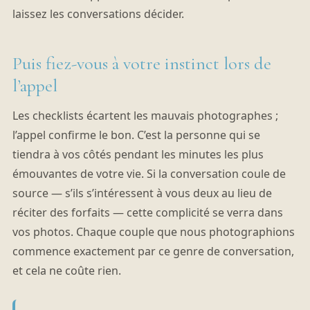
laissez les conversations décider.
Puis fiez-vous à votre instinct lors de
l’appel
Les checklists écartent les mauvais photographes ;
l’appel confirme le bon. C’est la personne qui se
tiendra à vos côtés pendant les minutes les plus
émouvantes de votre vie. Si la conversation coule de
source — s’ils s’intéressent à vous deux au lieu de
réciter des forfaits — cette complicité se verra dans
vos photos. Chaque couple que nous photographions
commence exactement par ce genre de conversation,
et cela ne coûte rien.