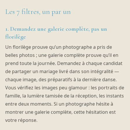
Les 7 filtres, un par un
1. Demandez une galerie complète, pas un
florilège
Un florilège prouve qu’un photographe a pris de
belles photos ; une galerie complète prouve qu’il en
prend toute la journée. Demandez à chaque candidat
de partager un mariage livré dans son intégralité —
chaque image, des préparatifs à la dernière danse.
Vous vérifiez les images peu glamour : les portraits de
famille, la lumière tamisée de la réception, les instants
entre deux moments. Si un photographe hésite à
montrer une galerie complète, cette hésitation est
votre réponse.