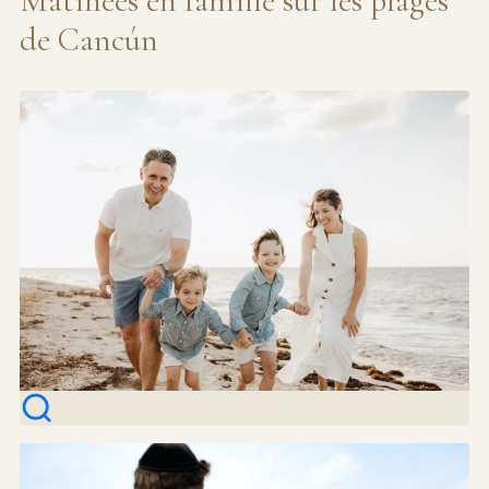
Matinées en famille sur les plages
de Cancún