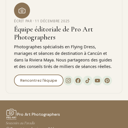
ÉCRIT PAR ·
11 DÉCEMBRE 2025
Équipe éditoriale de Pro Art
Photographers
Photographes spécialisés en Flying Dress,
mariages et séances de destination à Cancún et
dans la Riviera Maya. Nous partageons des guides
et des conseils tirés de milliers de séances réelles.
Rencontrez l'équipe
Pro Art Photographers
Souvenirs au Paradis