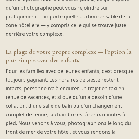
qu'un photographe peut vous rejoindre sur
pratiquement n'importe quelle portion de sable de la
zone hôtelière — y compris celle qui se trouve juste
derrière votre complexe.
La plage de votre propre complexe — l'option la
plus simple avec des enfants
Pour les familles avec de jeunes enfants, c'est presque
toujours gagnant. Les horaires de sieste restent
intacts, personne n'a à endurer un trajet en taxi en
tenue de vacances, et si quelqu'un a besoin d'une
collation, d'une salle de bain ou d'un changement
complet de tenue, la chambre est à deux minutes à
pied. Nous venons à vous, photographions le long du
front de mer de votre hôtel, et vous rendons la