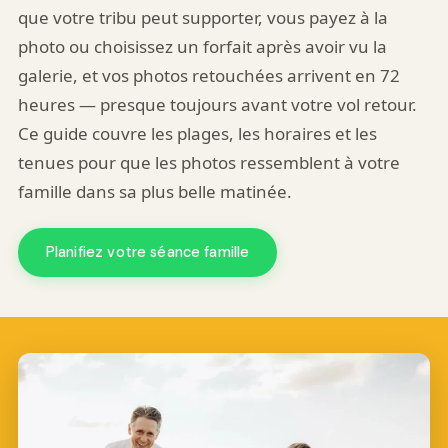
que votre tribu peut supporter, vous payez à la
photo ou choisissez un forfait après avoir vu la
galerie, et vos photos retouchées arrivent en 72
heures — presque toujours avant votre vol retour.
Ce guide couvre les plages, les horaires et les
tenues pour que les photos ressemblent à votre
famille dans sa plus belle matinée.
Planifiez votre séance famille