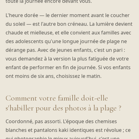
toute la journée encore devant vous.
L'heure dorée — le dernier moment avant le coucher
du soleil — est l'autre bon créneau. La lumière devient
chaude et mielleuse, et elle convient aux familles avec
des adolescents qu'une longue journée de plage ne
dérange pas. Avec de jeunes enfants, c'est un pari :
vous demandez à la version la plus fatiguée de votre
enfant de performer en fin de journée. Si vos enfants
ont moins de six ans, choisissez le matin.
Comment votre famille doit-elle
s'habiller pour des photos à la plage ?
Coordonné, pas assorti. L'époque des chemises
blanches et pantalons kaki identiques est révolue ; ce
qui photographie le mieux aujourd'hui, c'est une