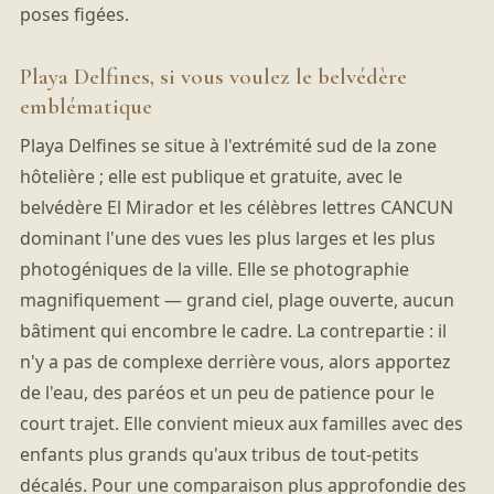
poses figées.
Playa Delfines, si vous voulez le belvédère
emblématique
Playa Delfines se situe à l'extrémité sud de la zone
hôtelière ; elle est publique et gratuite, avec le
belvédère El Mirador et les célèbres lettres CANCUN
dominant l'une des vues les plus larges et les plus
photogéniques de la ville. Elle se photographie
magnifiquement — grand ciel, plage ouverte, aucun
bâtiment qui encombre le cadre. La contrepartie : il
n'y a pas de complexe derrière vous, alors apportez
de l'eau, des paréos et un peu de patience pour le
court trajet. Elle convient mieux aux familles avec des
enfants plus grands qu'aux tribus de tout-petits
décalés. Pour une comparaison plus approfondie des