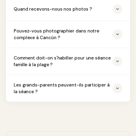
Quand recevons-nous nos photos ?
Pouvez-vous photographier dans notre
complexe à Cancún ?
Comment doit-on s'habiller pour une séance
famille à la plage ?
Les grands-parents peuvent-ils participer à
la séance ?