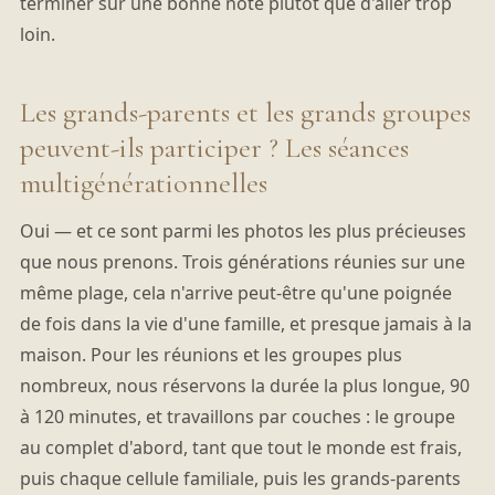
terminer sur une bonne note plutôt que d'aller trop
loin.
Les grands-parents et les grands groupes
peuvent-ils participer ? Les séances
multigénérationnelles
Oui — et ce sont parmi les photos les plus précieuses
que nous prenons. Trois générations réunies sur une
même plage, cela n'arrive peut-être qu'une poignée
de fois dans la vie d'une famille, et presque jamais à la
maison. Pour les réunions et les groupes plus
nombreux, nous réservons la durée la plus longue, 90
à 120 minutes, et travaillons par couches : le groupe
au complet d'abord, tant que tout le monde est frais,
puis chaque cellule familiale, puis les grands-parents