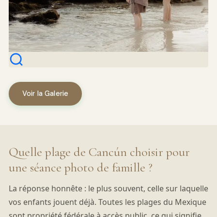
Voir la Galerie
Quelle plage de Cancún choisir pour
une séance photo de famille ?
La réponse honnête : le plus souvent, celle sur laquelle
vos enfants jouent déjà. Toutes les plages du Mexique
sont propriété fédérale à accès public, ce qui signifie