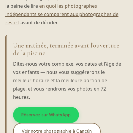
la peine de lire
en quoi les photographes
indépendants se comparent aux photographes de
resort
avant de décider.
Une matinée, terminée avant l'ouverture
de la piscine
Dites-nous votre complexe, vos dates et l'âge de
vos enfants — nous vous suggérerons le
meilleur horaire et la meilleure portion de
plage, et vous rendrons vos photos en 72
heures.
Réservez sur WhatsApp
Voir notre photographie à Cancún