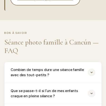
BON À SAVOIR
Séance photo famille à Cancún —
FAQ
Combien de temps dure une séance famille
avec des tout-petits ?
Que se passe-t-il si l'un de mes enfants
craque en pleine séance ?