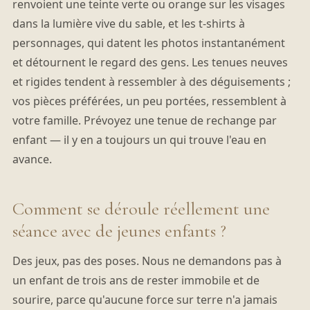
renvoient une teinte verte ou orange sur les visages
dans la lumière vive du sable, et les t-shirts à
personnages, qui datent les photos instantanément
et détournent le regard des gens. Les tenues neuves
et rigides tendent à ressembler à des déguisements ;
vos pièces préférées, un peu portées, ressemblent à
votre famille. Prévoyez une tenue de rechange par
enfant — il y en a toujours un qui trouve l'eau en
avance.
Comment se déroule réellement une
séance avec de jeunes enfants ?
Des jeux, pas des poses. Nous ne demandons pas à
un enfant de trois ans de rester immobile et de
sourire, parce qu'aucune force sur terre n'a jamais