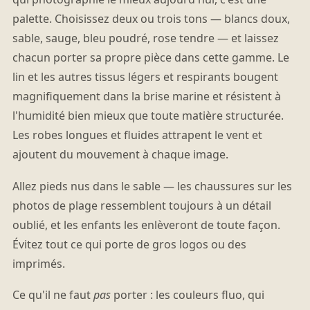
palette. Choisissez deux ou trois tons — blancs doux,
sable, sauge, bleu poudré, rose tendre — et laissez
chacun porter sa propre pièce dans cette gamme. Le
lin et les autres tissus légers et respirants bougent
magnifiquement dans la brise marine et résistent à
l'humidité bien mieux que toute matière structurée.
Les robes longues et fluides attrapent le vent et
ajoutent du mouvement à chaque image.
Allez pieds nus dans le sable — les chaussures sur les
photos de plage ressemblent toujours à un détail
oublié, et les enfants les enlèveront de toute façon.
Évitez tout ce qui porte de gros logos ou des
imprimés.
Ce qu'il ne faut
pas
porter : les couleurs fluo, qui