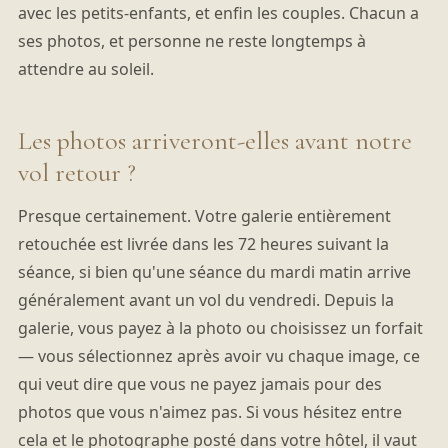
avec les petits-enfants, et enfin les couples. Chacun a
ses photos, et personne ne reste longtemps à
attendre au soleil.
Les photos arriveront-elles avant notre
vol retour ?
Presque certainement. Votre galerie entièrement
retouchée est livrée dans les 72 heures suivant la
séance, si bien qu'une séance du mardi matin arrive
généralement avant un vol du vendredi. Depuis la
galerie, vous payez à la photo ou choisissez un forfait
— vous sélectionnez après avoir vu chaque image, ce
qui veut dire que vous ne payez jamais pour des
photos que vous n'aimez pas. Si vous hésitez entre
cela et le photographe posté dans votre hôtel, il vaut