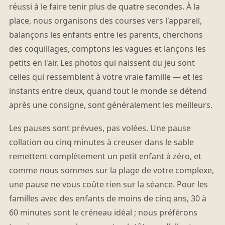
réussi à le faire tenir plus de quatre secondes. À la
place, nous organisons des courses vers l'appareil,
balançons les enfants entre les parents, cherchons
des coquillages, comptons les vagues et lançons les
petits en l'air. Les photos qui naissent du jeu sont
celles qui ressemblent à votre vraie famille — et les
instants entre deux, quand tout le monde se détend
après une consigne, sont généralement les meilleurs.
Les pauses sont prévues, pas volées. Une pause
collation ou cinq minutes à creuser dans le sable
remettent complètement un petit enfant à zéro, et
comme nous sommes sur la plage de votre complexe,
une pause ne vous coûte rien sur la séance. Pour les
familles avec des enfants de moins de cinq ans, 30 à
60 minutes sont le créneau idéal ; nous préférons