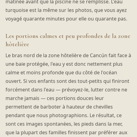
matinée avant que la piscine ne se remplisse. L'eau
turquoise est la même sur les photos, que vous ayez
voyagé quarante minutes pour elle ou quarante pas.
Les portions calmes et peu profondes de la zone
hôtelière
Le bras nord de la zone hôtelière de Cancún fait face à
une baie protégée, l'eau y est donc nettement plus
calme et moins profonde que du côté de l'océan
ouvert. Si vos enfants sont des tout-petits qui finiront
forcément dans l'eau — prévoyez-le, lutter contre ne
marche jamais — ces portions douces leur
permettent de barboter à hauteur de chevilles
pendant que nous photographions. Le résultat, ce
sont ces images spontanées, les pieds dans la mer,
que la plupart des familles finissent par préférer aux