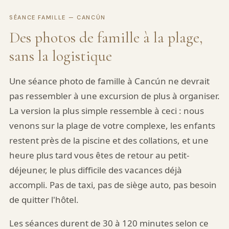
SÉANCE FAMILLE — CANCÚN
Des photos de famille à la plage,
sans la logistique
Une séance photo de famille à Cancún ne devrait
pas ressembler à une excursion de plus à organiser.
La version la plus simple ressemble à ceci : nous
venons sur la plage de votre complexe, les enfants
restent près de la piscine et des collations, et une
heure plus tard vous êtes de retour au petit-
déjeuner, le plus difficile des vacances déjà
accompli. Pas de taxi, pas de siège auto, pas besoin
de quitter l'hôtel.
Les séances durent de 30 à 120 minutes selon ce