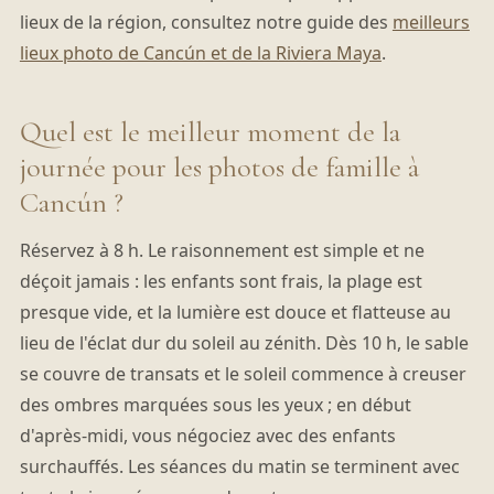
lieux de la région, consultez notre guide des
meilleurs
lieux photo de Cancún et de la Riviera Maya
.
Quel est le meilleur moment de la
journée pour les photos de famille à
Cancún ?
Réservez à 8 h. Le raisonnement est simple et ne
déçoit jamais : les enfants sont frais, la plage est
presque vide, et la lumière est douce et flatteuse au
lieu de l'éclat dur du soleil au zénith. Dès 10 h, le sable
se couvre de transats et le soleil commence à creuser
des ombres marquées sous les yeux ; en début
d'après-midi, vous négociez avec des enfants
surchauffés. Les séances du matin se terminent avec