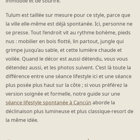
immobile et de sourire.
Tulum est taillée sur mesure pour ce style, parce que
la ville elle-même est déjà spontanée. Ici, personne ne
se presse. Tout l’endroit vit au rythme bohème, pieds
nus : mobilier en bois flotté, lin partout, jungle qui
grimpe jusqu’au sable, et cette lumière chaude et
voilée. Quand le décor est aussi détendu, vous vous
détendez aussi, et les photos suivent. C’est là toute la
différence entre une séance lifestyle ici et une séance
plus posée plus haut sur la côte ; si vous préférez la
version soignée et formelle, notre guide sur une
séance lifestyle spontanée à Cancún
aborde la
déclinaison plus lumineuse et plus classique-resort de
la même idée.