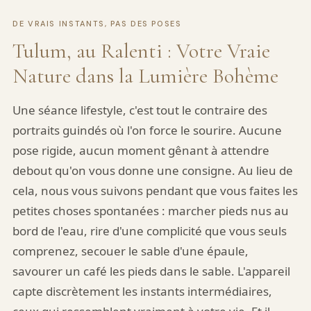
DE VRAIS INSTANTS, PAS DES POSES
Tulum, au Ralenti : Votre Vraie
Nature dans la Lumière Bohème
Une séance lifestyle, c'est tout le contraire des
portraits guindés où l'on force le sourire. Aucune
pose rigide, aucun moment gênant à attendre
debout qu'on vous donne une consigne. Au lieu de
cela, nous vous suivons pendant que vous faites les
petites choses spontanées : marcher pieds nus au
bord de l'eau, rire d'une complicité que vous seuls
comprenez, secouer le sable d'une épaule,
savourer un café les pieds dans le sable. L'appareil
capte discrètement les instants intermédiaires,