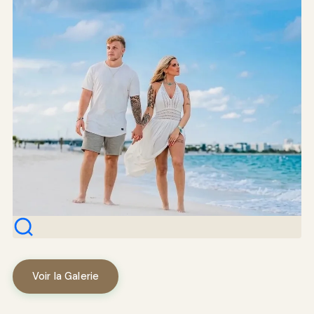
Voir la Galerie