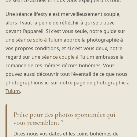
de séance actuels et nous vous expliquerons tout.
Une séance lifestyle est merveilleusement souple,
alors il vaut la peine de réfléchir à qui se trouve
devant l’appareil. Si c’est vous seule, notre guide sur
une
séance solo à Tulum
aborde la photographie à
vos propres conditions, et si c’est vous deux, notre
regard sur une
séance couple à Tulum
embrasse la
romance de ces mêmes décors bohèmes. Vous
pouvez aussi découvrir tout l’éventail de ce que nous
photographions ici sur notre
page de photographie à
Tulum
.
Prête pour des photos spontanées qui
vous ressemblent ?
Dites-nous vos dates et les coins bohèmes de