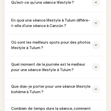
Qu'est-ce qu'une séance lifestyle ?
En quoi une séance lifestyle à Tulum diffère-
t-elle d'une séance à Cancún ?
Où sont les meilleurs spots pour des photos
lifestyle à Tulum ?
Quel moment de la journée est le meilleur
pour une séance lifestyle à Tulum ?
Que dois-je porter pour une séance lifestyle
bohème à Tulum ?
Combien de temps dure la séance, comment