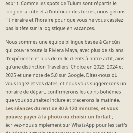
esprit. Comme les spots de Tulum sont répartis le
long de la côte et à l’intérieur des terres, nous gérons
l’itinéraire et l’horaire pour que vous ne vous cassiez
pas la tête sur la logistique en vacances.
Nous sommes une équipe bilingue basée à Cancún
qui couvre toute la Riviera Maya, avec plus de six ans
d’expérience et plus de mille clients à notre actif, ainsi
qu’une distinction Travellers’ Choice en 2023, 2024 et
2025 et une note de 5,0 sur Google. Dites-nous où
vous logez et vos dates, et nous vous suggérerons un
horaire de départ, confirmerons les coins bohèmes
que vous souhaitez inclure et tracerons la matinée.
Les séances durent de 30 à 120 minutes, et vous
pouvez payer à la photo ou choisir un forfait
;
écrivez-nous simplement sur WhatsApp pour les tarifs