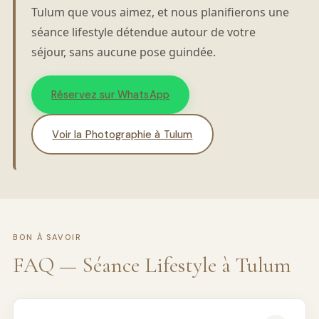
Tulum que vous aimez, et nous planifierons une
séance lifestyle détendue autour de votre
séjour, sans aucune pose guindée.
Réservez sur WhatsApp
Voir la Photographie à Tulum
BON À SAVOIR
FAQ — Séance Lifestyle à Tulum