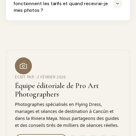
fonctionnent les tarifs et quand recevrai-je
mes photos ?
ÉCRIT PAR ·
2 FÉVRIER 2026
Équipe éditoriale de Pro Art
Photographers
Photographes spécialisés en Flying Dress,
mariages et séances de destination à Cancún et
dans la Riviera Maya. Nous partageons des guides
et des conseils tirés de milliers de séances réelles.