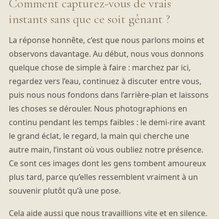
Comment capturez-vous de vrais
instants sans que ce soit gênant ?
La réponse honnête, c’est que nous parlons moins et
observons davantage. Au début, nous vous donnons
quelque chose de simple à faire : marchez par ici,
regardez vers l’eau, continuez à discuter entre vous,
puis nous nous fondons dans l’arrière-plan et laissons
les choses se dérouler. Nous photographions en
continu pendant les temps faibles : le demi-rire avant
le grand éclat, le regard, la main qui cherche une
autre main, l’instant où vous oubliez notre présence.
Ce sont ces images dont les gens tombent amoureux
plus tard, parce qu’elles ressemblent vraiment à un
souvenir plutôt qu’à une pose.
Cela aide aussi que nous travaillions vite et en silence.