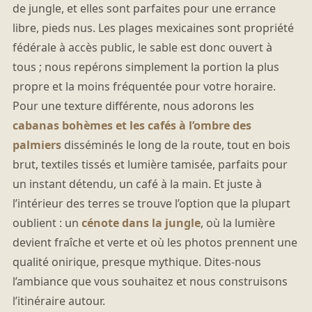
de jungle, et elles sont parfaites pour une errance
libre, pieds nus. Les plages mexicaines sont propriété
fédérale à accès public, le sable est donc ouvert à
tous ; nous repérons simplement la portion la plus
propre et la moins fréquentée pour votre horaire.
Pour une texture différente, nous adorons les
cabanas bohèmes et les cafés à l’ombre des
palmiers
disséminés le long de la route, tout en bois
brut, textiles tissés et lumière tamisée, parfaits pour
un instant détendu, un café à la main. Et juste à
l’intérieur des terres se trouve l’option que la plupart
oublient : un
cénote dans la jungle
, où la lumière
devient fraîche et verte et où les photos prennent une
qualité onirique, presque mythique. Dites-nous
l’ambiance que vous souhaitez et nous construisons
l’itinéraire autour.