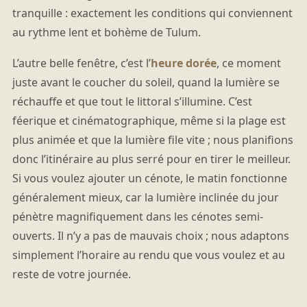
tranquille : exactement les conditions qui conviennent
au rythme lent et bohème de Tulum.
L’autre belle fenêtre, c’est l’
heure dorée
, ce moment
juste avant le coucher du soleil, quand la lumière se
réchauffe et que tout le littoral s’illumine. C’est
féerique et cinématographique, même si la plage est
plus animée et que la lumière file vite ; nous planifions
donc l’itinéraire au plus serré pour en tirer le meilleur.
Si vous voulez ajouter un cénote, le matin fonctionne
généralement mieux, car la lumière inclinée du jour
pénètre magnifiquement dans les cénotes semi-
ouverts. Il n’y a pas de mauvais choix ; nous adaptons
simplement l’horaire au rendu que vous voulez et au
reste de votre journée.