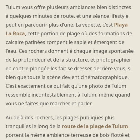
Tulum vous offre plusieurs ambiances bien distinctes
à quelques minutes de route, et une séance lifestyle
peut en parcourir plus d’une. La vedette, c’est
Playa
La Roca
, cette portion de plage où des formations de
calcaire patinées rompent le sable et émergent de
l’eau. Ces rochers donnent à chaque image spontanée
de la profondeur et de la structure, et photographier
en contre-plongée les fait se dresser derrière vous, si
bien que toute la scène devient cinématographique.
C’est exactement ce qui fait qu’une photo de Tulum
ressemble incontestablement à Tulum, même quand
vous ne faites que marcher et parler.
Au-delà des rochers, les plages publiques plus
tranquilles le long de la
route de la plage de Tulum
portent la même ambiance terreuse de bois flotté et