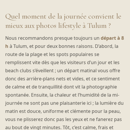
Quel moment de la journée convient le
mieux aux photos lifestyle à Tulum ?
Nous recommandons presque toujours un
départ à 8
h
à Tulum, et pour deux bonnes raisons. D’abord, la
route de la plage et les spots populaires se
remplissent vite dès que les visiteurs d’un jour et les
beach clubs s’éveillent ; un départ matinal vous offre
donc des arrière-plans nets et vides, et ce sentiment
de calme et de tranquillité dont vit la photographie
spontanée. Ensuite, la chaleur et l’humidité de la mi-
journée ne sont pas une plaisanterie ici ; la lumière du
matin est douce, uniforme et clémente pour la peau,
vous ne plisserez donc pas les yeux et ne fanerez pas
au bout de vingt minutes. Tôt, c’est calme, frais et