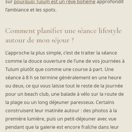
sur
pourquoi Tulum est un rêve bohème
approfondit
l’ambiance et les spots.
Comment planifier une séance lifestyle
autour de mon séjour ?
L’approche la plus simple, c’est de traiter la séance
comme la douce ouverture de l’une de vos journées à
Tulum plutôt que comme une course à part. Une
séance à 8 h se termine généralement en une heure
ou deux, ce qui vous laisse tout le reste de la journée
pour un beach club, une balade à vélo sur la route de
la plage ou un long déjeuner paresseux. Certains
construisent leur matinée autour : des photos à la
première lumière, puis un petit-déjeuner avec vue
pendant que la galerie est encore fraîche dans leur