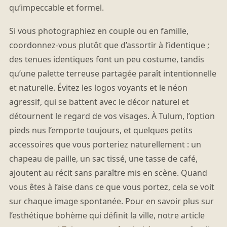
qu’impeccable et formel.
Si vous photographiez en couple ou en famille,
coordonnez-vous plutôt que d’assortir à l’identique ;
des tenues identiques font un peu costume, tandis
qu’une palette terreuse partagée paraît intentionnelle
et naturelle. Évitez les logos voyants et le néon
agressif, qui se battent avec le décor naturel et
détournent le regard de vos visages. À Tulum, l’option
pieds nus l’emporte toujours, et quelques petits
accessoires que vous porteriez naturellement : un
chapeau de paille, un sac tissé, une tasse de café,
ajoutent au récit sans paraître mis en scène. Quand
vous êtes à l’aise dans ce que vous portez, cela se voit
sur chaque image spontanée. Pour en savoir plus sur
l’esthétique bohème qui définit la ville, notre article