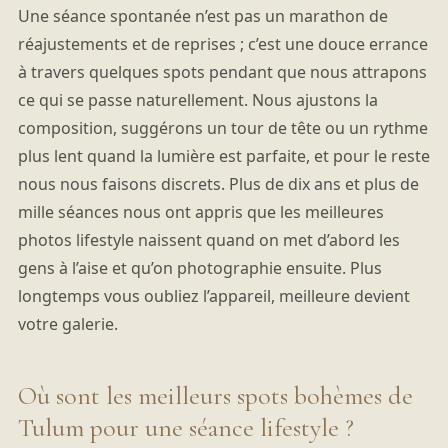
Une séance spontanée n’est pas un marathon de
réajustements et de reprises ; c’est une douce errance
à travers quelques spots pendant que nous attrapons
ce qui se passe naturellement. Nous ajustons la
composition, suggérons un tour de tête ou un rythme
plus lent quand la lumière est parfaite, et pour le reste
nous nous faisons discrets. Plus de dix ans et plus de
mille séances nous ont appris que les meilleures
photos lifestyle naissent quand on met d’abord les
gens à l’aise et qu’on photographie ensuite. Plus
longtemps vous oubliez l’appareil, meilleure devient
votre galerie.
Où sont les meilleurs spots bohèmes de
Tulum pour une séance lifestyle ?