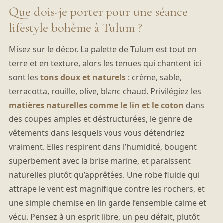
Que dois-je porter pour une séance
lifestyle bohème à Tulum ?
Misez sur le décor. La palette de Tulum est tout en
terre et en texture, alors les tenues qui chantent ici
sont les
tons doux et naturels
: crème, sable,
terracotta, rouille, olive, blanc chaud. Privilégiez les
matières naturelles comme le lin et le coton
dans
des coupes amples et déstructurées, le genre de
vêtements dans lesquels vous vous détendriez
vraiment. Elles respirent dans l’humidité, bougent
superbement avec la brise marine, et paraissent
naturelles plutôt qu’apprêtées. Une robe fluide qui
attrape le vent est magnifique contre les rochers, et
une simple chemise en lin garde l’ensemble calme et
vécu. Pensez à un esprit libre, un peu défait, plutôt