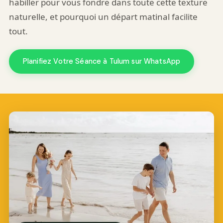
habiller pour vous fondre dans toute cette texture
naturelle, et pourquoi un départ matinal facilite
tout.
Planifiez Votre Séance à Tulum sur WhatsApp