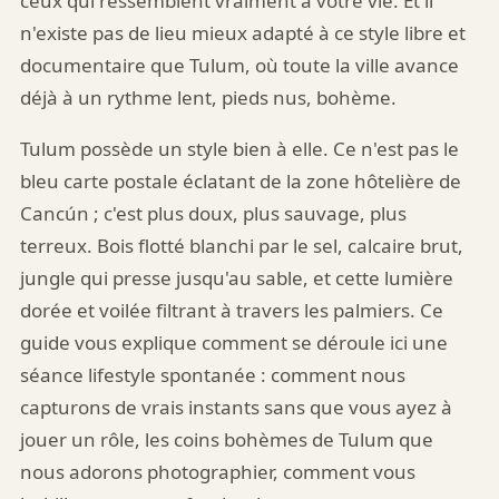
ceux qui ressemblent vraiment à votre vie. Et il
n'existe pas de lieu mieux adapté à ce style libre et
documentaire que Tulum, où toute la ville avance
déjà à un rythme lent, pieds nus, bohème.
Tulum possède un style bien à elle. Ce n'est pas le
bleu carte postale éclatant de la zone hôtelière de
Cancún ; c'est plus doux, plus sauvage, plus
terreux. Bois flotté blanchi par le sel, calcaire brut,
jungle qui presse jusqu'au sable, et cette lumière
dorée et voilée filtrant à travers les palmiers. Ce
guide vous explique comment se déroule ici une
séance lifestyle spontanée : comment nous
capturons de vrais instants sans que vous ayez à
jouer un rôle, les coins bohèmes de Tulum que
nous adorons photographier, comment vous