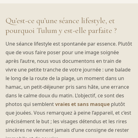
Qu’est-ce qu’une séance lifestyle, et
pourquoi Tulum y est-elle parfaite ?
Une séance lifestyle est spontanée par essence. Plutôt
que de vous faire poser pour une image soignée
après l’autre, nous vous documentons en train de
vivre une petite tranche de votre journée : une balade
le long de la route de la plage, un moment dans un
hamac, un petit-déjeuner pris sans hâte, une errance
dans le calme doux du matin. L’objectif, ce sont des
photos qui semblent
vraies et sans masque
plutôt
que jouées. Vous remarquez à peine l’appareil, et c’est
précisément le but ; les visages détendus et les rires
sincères ne viennent jamais d’une consigne de rester