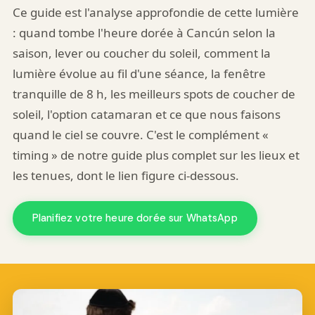
Ce guide est l'analyse approfondie de cette lumière
: quand tombe l'heure dorée à Cancún selon la
saison, lever ou coucher du soleil, comment la
lumière évolue au fil d'une séance, la fenêtre
tranquille de 8 h, les meilleurs spots de coucher de
soleil, l'option catamaran et ce que nous faisons
quand le ciel se couvre. C'est le complément «
timing » de notre guide plus complet sur les lieux et
les tenues, dont le lien figure ci-dessous.
Planifiez votre heure dorée sur WhatsApp