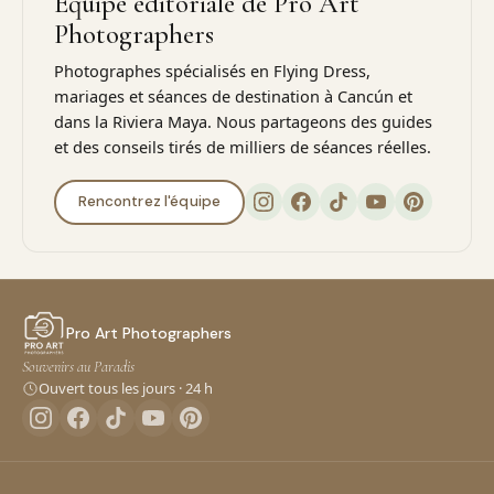
Équipe éditoriale de Pro Art
Photographers
Photographes spécialisés en Flying Dress,
mariages et séances de destination à Cancún et
dans la Riviera Maya. Nous partageons des guides
et des conseils tirés de milliers de séances réelles.
Rencontrez l'équipe
Pro Art Photographers
Souvenirs au Paradis
Ouvert tous les jours · 24 h