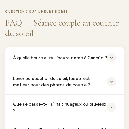
QUESTIONS SUR L'HEURE DORÉE
FAQ — Séance couple au coucher
du soleil
À quelle heure a lieu l'heure dorée à Cancún ?
Lever ou coucher du soleil, lequel est
meilleur pour des photos de couple ?
Que se passe-t-il s'il fait nuageux ou pluvieux
?