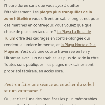
l'heure dorée sans que vous ayez à quitter
l'établissement. Les
plages plus tranquilles de la
zone hôtelière
vous offrent un sable long et net pour
des marches en contre-jour. Vous voulez quelque
chose de plus spectaculaire ?
La Playa La Roca de
Tulum
offre des cadrages en contre-plongée qui
rendent la lumière immense, et
la Playa Norte d'Isla
Mujeres
n'est qu'à une courte traversée en ferry
Ultramar, avec l'un des sables les plus doux de la côte.
Toutes sont publiques ; les plages mexicaines sont
propriété fédérale, en accès libre.
Peut-on faire une séance au coucher du soleil
sur un catamaran ?
Oui, et c'est l'une des manières les plus mémorables