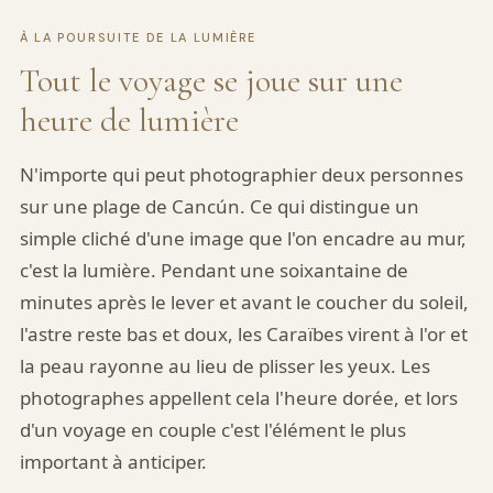
À LA POURSUITE DE LA LUMIÈRE
Tout le voyage se joue sur une
heure de lumière
N'importe qui peut photographier deux personnes
sur une plage de Cancún. Ce qui distingue un
simple cliché d'une image que l'on encadre au mur,
c'est la lumière. Pendant une soixantaine de
minutes après le lever et avant le coucher du soleil,
l'astre reste bas et doux, les Caraïbes virent à l'or et
la peau rayonne au lieu de plisser les yeux. Les
photographes appellent cela l'heure dorée, et lors
d'un voyage en couple c'est l'élément le plus
important à anticiper.