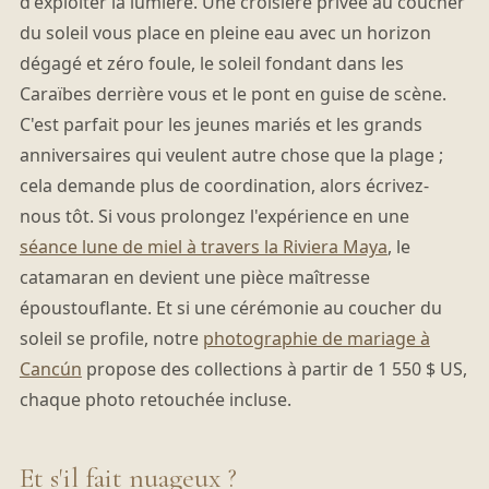
d'exploiter la lumière. Une croisière privée au coucher
du soleil vous place en pleine eau avec un horizon
dégagé et zéro foule, le soleil fondant dans les
Caraïbes derrière vous et le pont en guise de scène.
C'est parfait pour les jeunes mariés et les grands
anniversaires qui veulent autre chose que la plage ;
cela demande plus de coordination, alors écrivez-
nous tôt. Si vous prolongez l'expérience en une
séance lune de miel à travers la Riviera Maya
, le
catamaran en devient une pièce maîtresse
époustouflante. Et si une cérémonie au coucher du
soleil se profile, notre
photographie de mariage à
Cancún
propose des collections à partir de 1 550 $ US,
chaque photo retouchée incluse.
Et s'il fait nuageux ?