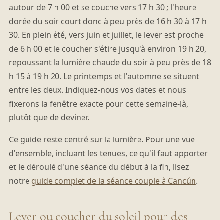
autour de 7 h 00 et se couche vers 17 h 30 ; l'heure
dorée du soir court donc à peu près de 16 h 30 à 17 h
30. En plein été, vers juin et juillet, le lever est proche
de 6 h 00 et le coucher s'étire jusqu'à environ 19 h 20,
repoussant la lumière chaude du soir à peu près de 18
h 15 à 19 h 20. Le printemps et l'automne se situent
entre les deux. Indiquez-nous vos dates et nous
fixerons la fenêtre exacte pour cette semaine-là,
plutôt que de deviner.
Ce guide reste centré sur la lumière. Pour une vue
d'ensemble, incluant les tenues, ce qu'il faut apporter
et le déroulé d'une séance du début à la fin, lisez
notre
guide complet de la séance couple à Cancún
.
Lever ou coucher du soleil pour des