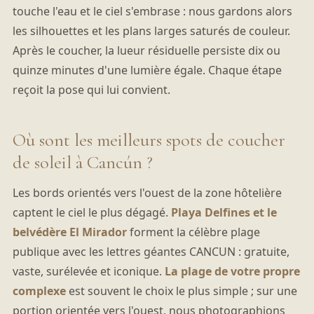
touche l'eau et le ciel s'embrase : nous gardons alors
les silhouettes et les plans larges saturés de couleur.
Après le coucher, la lueur résiduelle persiste dix ou
quinze minutes d'une lumière égale. Chaque étape
reçoit la pose qui lui convient.
Où sont les meilleurs spots de coucher
de soleil à Cancún ?
Les bords orientés vers l'ouest de la zone hôtelière
captent le ciel le plus dégagé.
Playa Delfines et le
belvédère El Mirador
forment la célèbre plage
publique avec les lettres géantes CANCUN : gratuite,
vaste, surélevée et iconique.
La plage de votre propre
complexe
est souvent le choix le plus simple ; sur une
portion orientée vers l'ouest, nous photographions