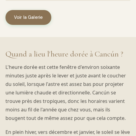
Voir la Galerie
Quand a lieu l'heure dorée à Cancún ?
L'heure dorée est cette fenêtre d'environ soixante
minutes juste après le lever et juste avant le coucher
du soleil, lorsque l'astre est assez bas pour projeter
une lumière chaude et directionnelle. Cancún se
trouve près des tropiques, donc les horaires varient
moins au fil de l'année que chez vous, mais ils
bougent tout de même assez pour que cela compte.
En plein hiver, vers décembre et janvier, le soleil se lève