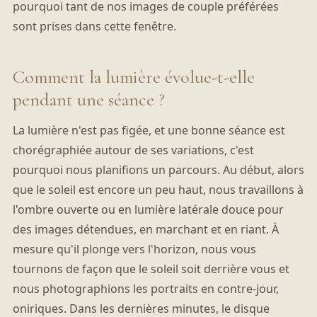
pourquoi tant de nos images de couple préférées
sont prises dans cette fenêtre.
Comment la lumière évolue-t-elle
pendant une séance ?
La lumière n'est pas figée, et une bonne séance est
chorégraphiée autour de ses variations, c'est
pourquoi nous planifions un parcours. Au début, alors
que le soleil est encore un peu haut, nous travaillons à
l'ombre ouverte ou en lumière latérale douce pour
des images détendues, en marchant et en riant. À
mesure qu'il plonge vers l'horizon, nous vous
tournons de façon que le soleil soit derrière vous et
nous photographions les portraits en contre-jour,
oniriques. Dans les dernières minutes, le disque