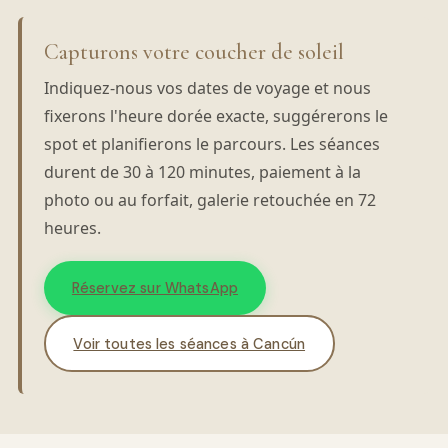
Capturons votre coucher de soleil
Indiquez-nous vos dates de voyage et nous
fixerons l'heure dorée exacte, suggérerons le
spot et planifierons le parcours. Les séances
durent de 30 à 120 minutes, paiement à la
photo ou au forfait, galerie retouchée en 72
heures.
Réservez sur WhatsApp
Voir toutes les séances à Cancún