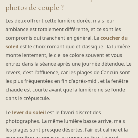
photos de couple ?
Les deux offrent cette lumière dorée, mais leur
ambiance est totalement différente, et ce sont les
compromis qui tranchent en général. Le
coucher du
soleil
est le choix romantique et classique : la lumière
monte lentement, le ciel se colore souvent et vous
entrez dans la séance après une journée détendue. Le
revers, c'est l'affluence, car les plages de Cancún sont
les plus fréquentées en fin d'après-midi, et la fenêtre
chaude est courte avant que la lumière ne se fonde
dans le crépuscule.
Le
lever du soleil
est le favori discret des
photographes. La même lumière basse arrive, mais
les plages sont presque désertes, l'air est calme et la