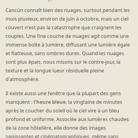
Cancún connaît bien des nuages, surtout pendant les
mois pluvieux, environ de juin à octobre, mais un ciel
couvert n'est pas la catastrophe que craignent les
couples. Une fine couche de nuages agit comme une
immense boîte à lumière, diffusant une lumière égale
et flatteuse, sans ombres dures. Quand les nuages
sont plus épais, nous misons sur le contre-jour, la
texture et la longue lueur résiduelle pleine
d'atmosphère.
Il existe aussi une fenêtre que la plupart des gens
manquent :
l'heure bleue
, la vingtaine de minutes
après le coucher du soleil où le ciel vire à un bleu
profond et uniforme. Associée aux lumières chaudes
de la zone hôtelière, elle donne des images
saisissantes et cinématographiques, même sans