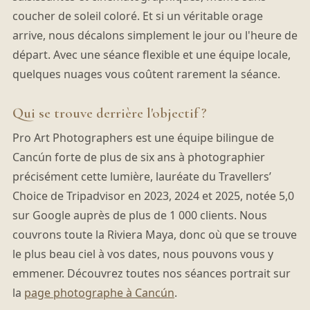
coucher de soleil coloré. Et si un véritable orage
arrive, nous décalons simplement le jour ou l'heure de
départ. Avec une séance flexible et une équipe locale,
quelques nuages vous coûtent rarement la séance.
Qui se trouve derrière l'objectif ?
Pro Art Photographers est une équipe bilingue de
Cancún forte de plus de six ans à photographier
précisément cette lumière, lauréate du Travellers’
Choice de Tripadvisor en 2023, 2024 et 2025, notée 5,0
sur Google auprès de plus de 1 000 clients. Nous
couvrons toute la Riviera Maya, donc où que se trouve
le plus beau ciel à vos dates, nous pouvons vous y
emmener. Découvrez toutes nos séances portrait sur
la
page photographe à Cancún
.