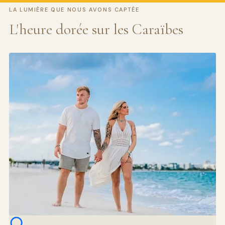
LA LUMIÈRE QUE NOUS AVONS CAPTÉE
L'heure dorée sur les Caraïbes