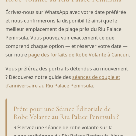
Écrivez-nous sur WhatsApp avec votre date préférée
et nous confirmerons la disponibilité ainsi que le
meilleur emplacement de plage près du Riu Palace
Peninsula. Vous pouvez voir exactement ce que
comprend chaque option — et réserver votre date —
sur notre
page des forfaits de Robe Volante à Cancun
.
Vous préférez des portraits détendus au mouvement
? Découvrez notre guide des
séances de couple et
d’anniversaire au Riu Palace Peninsula
.
Prête pour une Séance Éditoriale de
Robe Volante au Riu Palace Peninsula ?
Réservez une séance de robe volante sur la