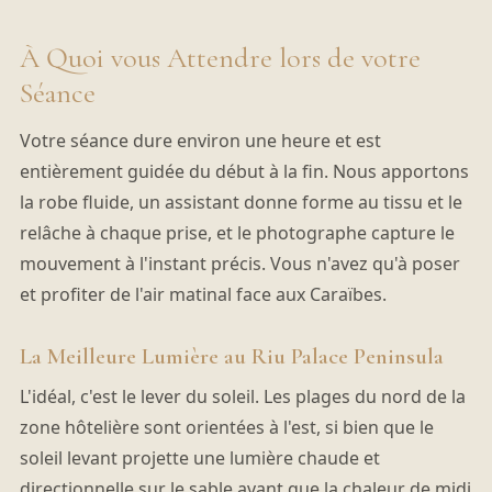
À Quoi vous Attendre lors de votre
Séance
Votre séance dure environ une heure et est
entièrement guidée du début à la fin. Nous apportons
la robe fluide, un assistant donne forme au tissu et le
relâche à chaque prise, et le photographe capture le
mouvement à l'instant précis. Vous n'avez qu'à poser
et profiter de l'air matinal face aux Caraïbes.
La Meilleure Lumière au Riu Palace Peninsula
L'idéal, c'est le lever du soleil. Les plages du nord de la
zone hôtelière sont orientées à l'est, si bien que le
soleil levant projette une lumière chaude et
directionnelle sur le sable avant que la chaleur de midi