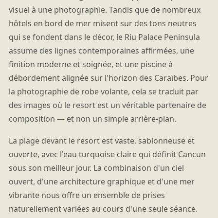
visuel à une photographie. Tandis que de nombreux
hôtels en bord de mer misent sur des tons neutres
qui se fondent dans le décor, le Riu Palace Peninsula
assume des lignes contemporaines affirmées, une
finition moderne et soignée, et une piscine à
débordement alignée sur l'horizon des Caraïbes. Pour
la photographie de robe volante, cela se traduit par
des images où le resort est un véritable partenaire de
composition — et non un simple arrière-plan.
La plage devant le resort est vaste, sablonneuse et
ouverte, avec l'eau turquoise claire qui définit Cancun
sous son meilleur jour. La combinaison d'un ciel
ouvert, d'une architecture graphique et d'une mer
vibrante nous offre un ensemble de prises
naturellement variées au cours d'une seule séance.