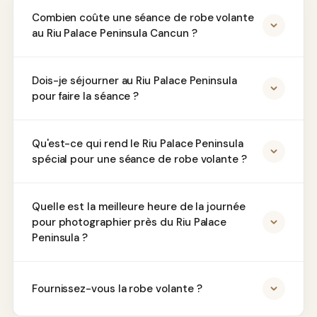
Combien coûte une séance de robe volante
au Riu Palace Peninsula Cancun ?
Dois-je séjourner au Riu Palace Peninsula
pour faire la séance ?
Qu'est-ce qui rend le Riu Palace Peninsula
spécial pour une séance de robe volante ?
Quelle est la meilleure heure de la journée
pour photographier près du Riu Palace
Peninsula ?
Fournissez-vous la robe volante ?