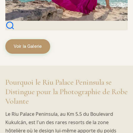
Voir la Galerie
Pourquoi le Riu Palace Peninsula se
Distingue pour la Photographie de Robe
Volante
Le Riu Palace Peninsula, au Km 5.5 du Boulevard
Kukulcán, est l'un des rares resorts de la zone
hôtelière où le design lui-même apporte du poids