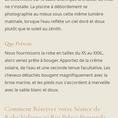
ne s'installe. La piscine à débordement se
photographie au mieux sous cette même lumière
matinale, lorsque l'eau reflète un ciel doré et doux
plutôt que le soleil au zénith.
Que Prévoir
Nous fournissons la robe en tailles du XS au XXXL,
alors venez prête à bouger. Apportez de la crème
solaire, de l'eau et une seconde tenue facultative. Les
cheveux détachés bougent magnifiquement avec la
brise marine, et les pieds nus s'accordent à merveille
avec le sable blanc et doux.
Comment Réserver votre Séance de
Robe Volante au Riu Palace Peninsula