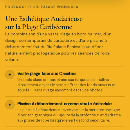
POURQUOI LE RIU PALACE PENINSULA
Une Esthétique Audacieuse
sur la Plage Caribéenne
La combinaison d'une vaste plage en bord de mer, d'un
design contemporain de caractère et d'une piscine à
débordement fait du Riu Palace Peninsula un décor
naturellement photogénique pour les séances de robe
volante.
Vaste plage face aux Caraïbes
✦
Un sable blanc et doux et une eau turquoise cristalline
directement devant le resort offrent des fonds ouverts et
épurés — sans rivage encombré dans vos photos.
Piscine à débordement comme strate éditoriale
✦
La piscine à débordement avec vue sur la mer crée une ligne
d'horizon graphique qui ajoute de la profondeur et du drame
aux prises de robe lorsqu'elle sert de fond secondaire.