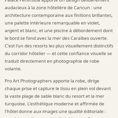
audacieux à la zone hôtelière de Cancun : une
architecture contemporaine aux finitions brillantes,
une palette intérieure remarquable en violet,
argent et blanc, et une piscine à débordement dont
le bord se fond avec la mer des Caraïbes ouverte.
C'est l'un des resorts les plus visuellement distinctifs
du corridor hôtelier — et cette confiance visuelle se
traduit directement en photographie de robe
volante.
Pro Art Photographers apporte la robe, dirige
chaque prise et capture le tissu en plein vol devant
la vaste plage de sable blanc du resort et la mer
turquoise. L'esthétique moderne et affirmée de
l'hôtel donne aux images une qualité éditoriale :