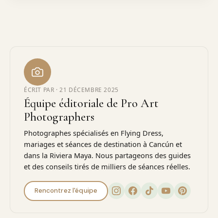
ÉCRIT PAR ·
21 DÉCEMBRE 2025
Équipe éditoriale de Pro Art
Photographers
Photographes spécialisés en Flying Dress,
mariages et séances de destination à Cancún et
dans la Riviera Maya. Nous partageons des guides
et des conseils tirés de milliers de séances réelles.
Rencontrez l'équipe