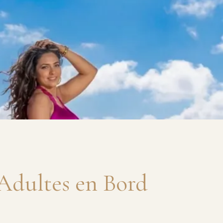
Adultes en Bord