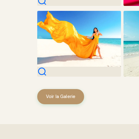
Voir la Galerie