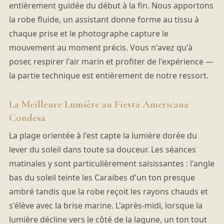
entièrement guidée du début à la fin. Nous apportons
la robe fluide, un assistant donne forme au tissu à
chaque prise et le photographe capture le
mouvement au moment précis. Vous n'avez qu'à
poser, respirer l'air marin et profiter de l'expérience —
la partie technique est entièrement de notre ressort.
La Meilleure Lumière au Fiesta Americana
Condesa
La plage orientée à l'est capte la lumière dorée du
lever du soleil dans toute sa douceur. Les séances
matinales y sont particulièrement saisissantes : l'angle
bas du soleil teinte les Caraïbes d'un ton presque
ambré tandis que la robe reçoit les rayons chauds et
s'élève avec la brise marine. L'après-midi, lorsque la
lumière décline vers le côté de la lagune, un ton tout