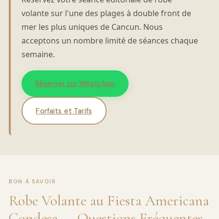
volante sur l'une des plages à double front de
mer les plus uniques de Cancun. Nous
acceptons un nombre limité de séances chaque
semaine.
Réserver sur WhatsApp
Forfaits et Tarifs
BON À SAVOIR
Robe Volante au Fiesta Americana
Condesa — Questions Fréquentes