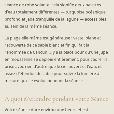
séance de robe volante, cela signifie deux palettes
d'eau totalement différentes — turquoise océanique
profond et jade tranquille de la lagune — accessibles
au sein de la même séance.
La plage elle-même est généreuse : vaste, plane et
recouverte de ce sable blanc et fin qui fait la
renommée de Cancun. Il y a la place pour qu'une jupe
en mousseline se déploie entièrement, pour cadrer la
prise avec rien d'autre que le ciel ouvert et l'eau, et
assez d'étendue de sable pour suivre la lumière à
mesure qu'elle évolue pendant la séance.
À quoi s'Attendre pendant votre Séance
Votre séance dure environ une heure et est