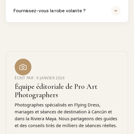
Fournissez-vous la robe volante ?
ÉCRIT PAR ·
9 JANVIER 2026
Équipe éditoriale de Pro Art
Photographers
Photographes spécialisés en Flying Dress,
mariages et séances de destination à Cancún et
dans la Riviera Maya. Nous partageons des guides
et des conseils tirés de milliers de séances réelles.