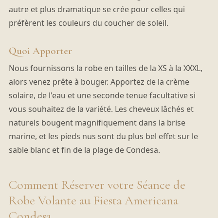
autre et plus dramatique se crée pour celles qui
préfèrent les couleurs du coucher de soleil.
Quoi Apporter
Nous fournissons la robe en tailles de la XS à la XXXL,
alors venez prête à bouger. Apportez de la crème
solaire, de l'eau et une seconde tenue facultative si
vous souhaitez de la variété. Les cheveux lâchés et
naturels bougent magnifiquement dans la brise
marine, et les pieds nus sont du plus bel effet sur le
sable blanc et fin de la plage de Condesa.
Comment Réserver votre Séance de
Robe Volante au Fiesta Americana
Condesa