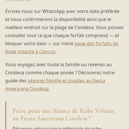
Écrivez-nous sur WhatsApp avec votre date préférée
et nous confirmerons la disponibilité ainsi que le
meilleur endroit sur la plage de Condesa. Vous pouvez
consulter tout ce que chaque forfait comprend — et
bloquer votre date — sur notre
page des forfaits de
Robe Volante à Cancun
.
Vous voyagez avec toute la famille ou revenez au
Condesa comme chaque année ? Découvrez notre
guide des
séances famille et couples au Fiesta
Americana Condesa
.
Prête pour une Séance de Robe Volante
au Fiesta Americana Condesa ?
Réservez votre séance éditoriale de robe