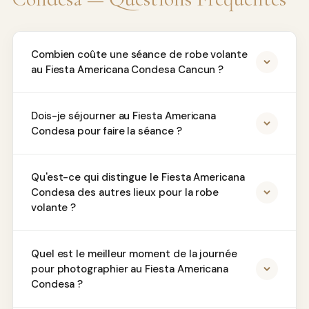
Combien coûte une séance de robe volante
au Fiesta Americana Condesa Cancun ?
Dois-je séjourner au Fiesta Americana
Condesa pour faire la séance ?
Qu'est-ce qui distingue le Fiesta Americana
Condesa des autres lieux pour la robe
volante ?
Quel est le meilleur moment de la journée
pour photographier au Fiesta Americana
Condesa ?