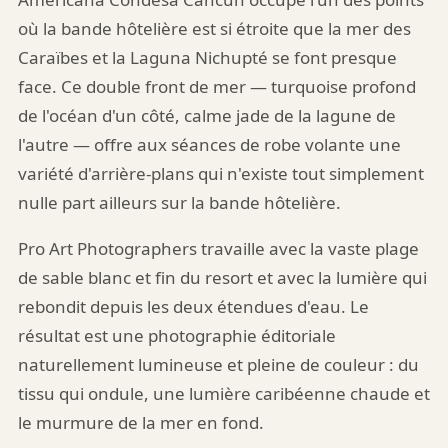
où la bande hôtelière est si étroite que la mer des
Caraïbes et la Laguna Nichupté se font presque
face. Ce double front de mer — turquoise profond
de l'océan d'un côté, calme jade de la lagune de
l'autre — offre aux séances de robe volante une
variété d'arrière-plans qui n'existe tout simplement
nulle part ailleurs sur la bande hôtelière.
Pro Art Photographers travaille avec la vaste plage
de sable blanc et fin du resort et avec la lumière qui
rebondit depuis les deux étendues d'eau. Le
résultat est une photographie éditoriale
naturellement lumineuse et pleine de couleur : du
tissu qui ondule, une lumière caribéenne chaude et
le murmure de la mer en fond.