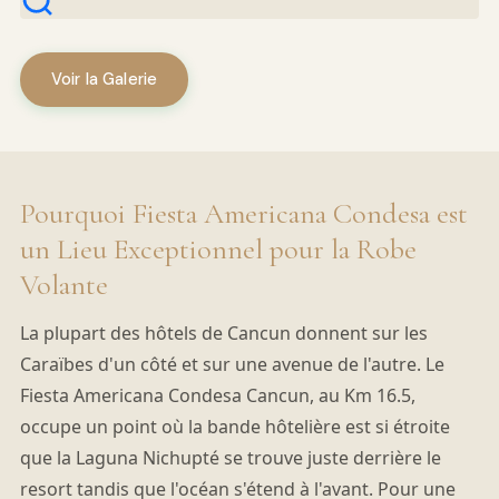
Voir la Galerie
Pourquoi Fiesta Americana Condesa est
un Lieu Exceptionnel pour la Robe
Volante
La plupart des hôtels de Cancun donnent sur les
Caraïbes d'un côté et sur une avenue de l'autre. Le
Fiesta Americana Condesa Cancun, au Km 16.5,
occupe un point où la bande hôtelière est si étroite
que la Laguna Nichupté se trouve juste derrière le
resort tandis que l'océan s'étend à l'avant. Pour une