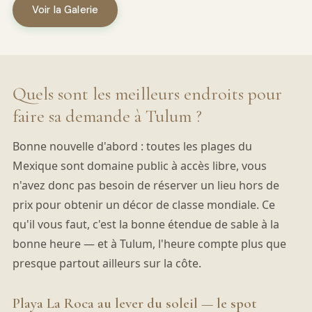
Voir la Galerie
Quels sont les meilleurs endroits pour
faire sa demande à Tulum ?
Bonne nouvelle d'abord : toutes les plages du
Mexique sont domaine public à accès libre, vous
n'avez donc pas besoin de réserver un lieu hors de
prix pour obtenir un décor de classe mondiale. Ce
qu'il vous faut, c'est la bonne étendue de sable à la
bonne heure — et à Tulum, l'heure compte plus que
presque partout ailleurs sur la côte.
Playa La Roca au lever du soleil — le spot