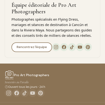
Équipe éditoriale de Pro Art
Photographers
Photographes spécialisés en Flying Dress,
mariages et séances de destination à Cancún et
dans la Riviera Maya. Nous partageons des guides
et des conseils tirés de milliers de séances réelles.
Rencontrez l'équipe
Pro Art Photographers
Souvenirs au Paradis
Ouvert tous les jours · 24 h