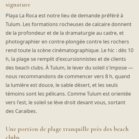
signature
Playa La Roca est notre lieu de demande préféré à
Tulum. Les formations rocheuses de calcaire donnent
de la profondeur et de la dramaturgie au cadre, et
photographier en contre-plongée contre les rochers
rend toute la scène cinématographique. Le hic : dès 10
h, la plage se remplit d'excursionnistes et de clients
des beach clubs. À Tulum, le lever du soleil s'impose —
nous recommandons de commencer vers 8 h, quand
la lumière est douce, le sable désert, et les seuls
témoins sont les pélicans. Comme Tulum est orientée
vers l'est, le soleil se lève droit devant vous, sortant
des Caraïbes.
Une portion de plage tranquille près des beach
clubs