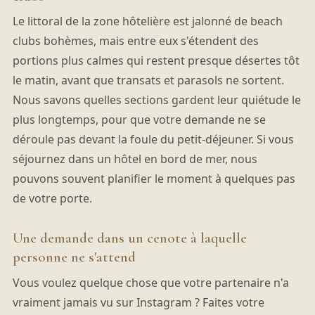
Le littoral de la zone hôtelière est jalonné de beach
clubs bohèmes, mais entre eux s'étendent des
portions plus calmes qui restent presque désertes tôt
le matin, avant que transats et parasols ne sortent.
Nous savons quelles sections gardent leur quiétude le
plus longtemps, pour que votre demande ne se
déroule pas devant la foule du petit-déjeuner. Si vous
séjournez dans un hôtel en bord de mer, nous
pouvons souvent planifier le moment à quelques pas
de votre porte.
Une demande dans un cenote à laquelle
personne ne s'attend
Vous voulez quelque chose que votre partenaire n'a
vraiment jamais vu sur Instagram ? Faites votre