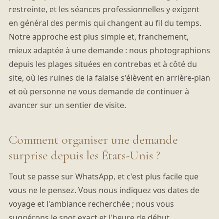
restreinte, et les séances professionnelles y exigent
en général des permis qui changent au fil du temps.
Notre approche est plus simple et, franchement,
mieux adaptée à une demande : nous photographions
depuis les plages situées en contrebas et à côté du
site, où les ruines de la falaise s'élèvent en arrière-plan
et où personne ne vous demande de continuer à
avancer sur un sentier de visite.
Comment organiser une demande
surprise depuis les États-Unis ?
Tout se passe sur WhatsApp, et c'est plus facile que
vous ne le pensez. Vous nous indiquez vos dates de
voyage et l'ambiance recherchée ; nous vous
suggérons le spot exact et l'heure de début,