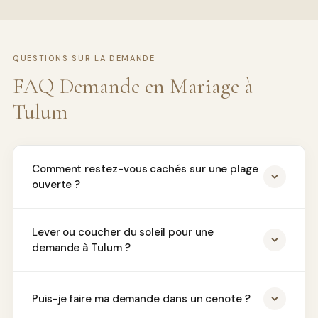
QUESTIONS SUR LA DEMANDE
FAQ Demande en Mariage à
Tulum
Comment restez-vous cachés sur une plage
ouverte ?
Lever ou coucher du soleil pour une
demande à Tulum ?
Puis-je faire ma demande dans un cenote ?