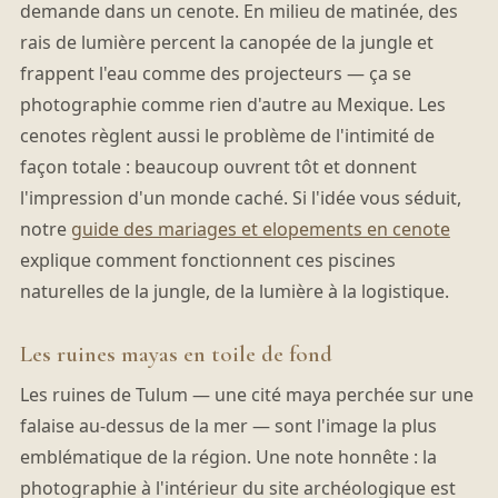
demande dans un cenote. En milieu de matinée, des
rais de lumière percent la canopée de la jungle et
frappent l'eau comme des projecteurs — ça se
photographie comme rien d'autre au Mexique. Les
cenotes règlent aussi le problème de l'intimité de
façon totale : beaucoup ouvrent tôt et donnent
l'impression d'un monde caché. Si l'idée vous séduit,
notre
guide des mariages et elopements en cenote
explique comment fonctionnent ces piscines
naturelles de la jungle, de la lumière à la logistique.
Les ruines mayas en toile de fond
Les ruines de Tulum — une cité maya perchée sur une
falaise au-dessus de la mer — sont l'image la plus
emblématique de la région. Une note honnête : la
photographie à l'intérieur du site archéologique est