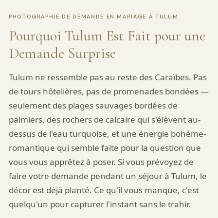
PHOTOGRAPHIE DE DEMANDE EN MARIAGE À TULUM
Pourquoi Tulum Est Fait pour une
Demande Surprise
Tulum ne ressemble pas au reste des Caraïbes. Pas
de tours hôtelières, pas de promenades bondées —
seulement des plages sauvages bordées de
palmiers, des rochers de calcaire qui s'élèvent au-
dessus de l'eau turquoise, et une énergie bohème-
romantique qui semble faite pour la question que
vous vous apprêtez à poser. Si vous prévoyez de
faire votre demande pendant un séjour à Tulum, le
décor est déjà planté. Ce qu'il vous manque, c'est
quelqu'un pour capturer l'instant sans le trahir.