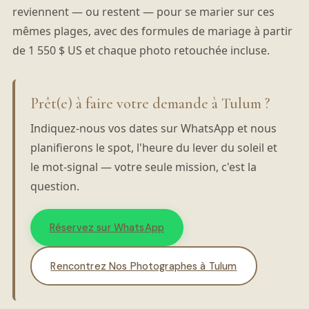
reviennent — ou restent — pour se marier sur ces
mêmes plages, avec des formules de mariage à partir
de 1 550 $ US et chaque photo retouchée incluse.
Prêt(e) à faire votre demande à Tulum ?
Indiquez-nous vos dates sur WhatsApp et nous
planifierons le spot, l'heure du lever du soleil et
le mot-signal — votre seule mission, c'est la
question.
Réservez sur WhatsApp
Rencontrez Nos Photographes à Tulum