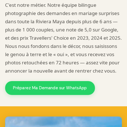
C'est notre métier. Notre équipe bilingue
photographie des demandes en mariage surprises
dans toute la Riviera Maya depuis plus de 6 ans —
plus de 1 000 couples, une note de 5,0 sur Google,
et des prix Travellers' Choice en 2023, 2024 et 2025.
Nous nous fondons dans le décor, nous saisissons
le genou à terre et le « oui », et vous recevez vos
photos retouchées en 72 heures — assez vite pour
annoncer la nouvelle avant de rentrer chez vous.
Préparez Ma Demande sur WhatsApp