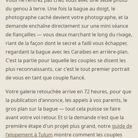
du genou à terre. Une fois la bague au doigt, le
photographe caché devient votre photographe, et la
demande enchaîne directement sur une mini séance
de fiançailles — vous deux marchant le long du rivage,
riant de la façon dont le secret a failli vous échapper,
regardant la bague avec les Caraïbes en arrière-plan.
C'est la partie pour laquelle les couples se disent les
plus reconnaissants, car c'est le tout premier portrait
de vous en tant que couple fiancé.
Votre galerie retouchée arrive en 72 heures, pour que
la publication d'annonce, les appels à vos parents, le
gros plan sur la bague — tout cela puisse se faire
avant votre vol retour. Et si la demande n'est que la
première étape d'un projet plus grand, notre
guide de
l'elopement à Tulum
montre comment les couples