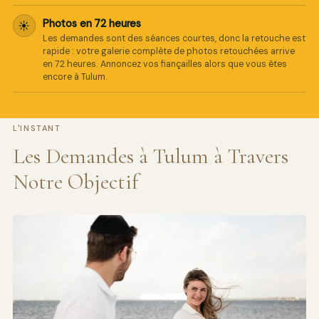
Photos en 72 heures
☀
Les demandes sont des séances courtes, donc la retouche est
rapide : votre galerie complète de photos retouchées arrive
en 72 heures. Annoncez vos fiançailles alors que vous êtes
encore à Tulum.
L'INSTANT
Les Demandes à Tulum à Travers
Notre Objectif